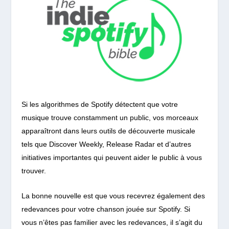
Si les algorithmes de Spotify détectent que votre
musique trouve constamment un public, vos morceaux
apparaîtront dans leurs outils de découverte musicale
tels que Discover Weekly, Release Radar et d’autres
initiatives importantes qui peuvent aider le public à vous
trouver.
La bonne nouvelle est que vous recevrez également des
redevances pour votre chanson jouée sur Spotify. Si
vous n’êtes pas familier avec les redevances, il s’agit du