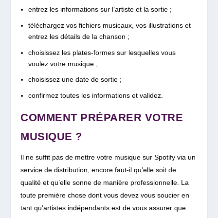
entrez les informations sur l’artiste et la sortie ;
téléchargez vos fichiers musicaux, vos illustrations et
entrez les détails de la chanson ;
choisissez les plates-formes sur lesquelles vous
voulez votre musique ;
choisissez une date de sortie ;
confirmez toutes les informations et validez.
COMMENT PRÉPARER VOTRE
MUSIQUE ?
Il ne suffit pas de mettre votre musique sur Spotify via un
service de distribution, encore faut-il qu’elle soit de
qualité et qu’elle sonne de manière professionnelle. La
toute première chose dont vous devez vous soucier en
tant qu’artistes indépendants est de vous assurer que