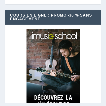
COURS EN LIGNE : PROMO -30 % SANS
ENGAGEMENT