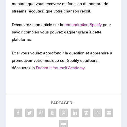
montant que vous recevrez en fonction du nombre de
streams (écoutes) que votre chanson reçoit.
Découvrez mon article sur la
rémunération Spotify
pour
savoir combien vous pouvez gagner grâce à cette
plateforme.
Et si vous voulez approfondir la question et apprendre à
promouvoir votre musique sur Spotify et ailleurs,
découvrez la
Dream It Yourself Academy
.
PARTAGER: