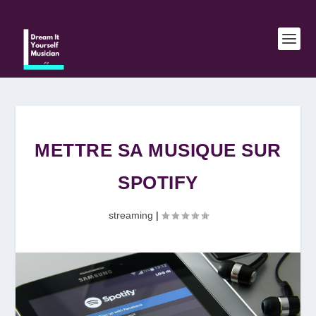
METTRE SA MUSIQUE SUR
SPOTIFY
streaming
|