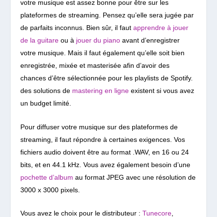
votre musique est assez bonne pour être sur les
plateformes de streaming. Pensez qu’elle sera jugée par
de parfaits inconnus. Bien sûr, il faut
apprendre à jouer
de la guitare
ou à
jouer du piano
avant d’enregistrer
votre musique. Mais il faut également qu’elle soit bien
enregistrée, mixée et masterisée afin d’avoir des
chances d’être sélectionnée pour les playlists de Spotify.
des solutions de
mastering en ligne
existent si vous avez
un budget limité.
Pour diffuser votre musique sur des plateformes de
streaming, il faut répondre à certaines exigences. Vos
fichiers audio doivent être au format .WAV, en 16 ou 24
bits, et en 44.1 kHz. Vous avez également besoin d’une
pochette d’album
au format JPEG avec une résolution de
3000 x 3000 pixels.
Vous avez le choix pour le distributeur :
Tunecore
,