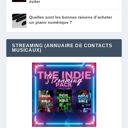
éviter
Quelles sont les bonnes raisons d’acheter
un piano numérique ?
STREAMING (ANNUAIRE DE CONTACTS
MUSICAUX)