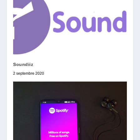
Soundiiz
2 septembre 2020