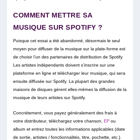
COMMENT METTRE SA
MUSIQUE SUR SPOTIFY ?
Puisque cet essai a été abandonné, désormais le seul
moyen pour diffuser de la musique sur la plate-forme est
de choisir l’un des partenaires de distribution de Spotify.
Les artistes indépendants doivent s’inscrire sur une
plateforme en ligne et télécharger leur musique, qui sera
ensuite diffusée sur Spotify. La plupart des grandes
maisons de disques gèrent elles-mêmes la diffusion de la
musique de leurs artistes sur Spotify.
Concrètement, vous payez généralement des frais à
votre distributeur, téléchargez votre chanson,
EP
ou
album et entrez toutes les informations applicables (date
de sortie, artistes / fonctionnalités, titre, pochette, etc.).