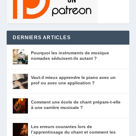
DERNIERS ARTICLES
Pourquoi les instruments de musique
nomades séduisent-ils autant ?
Vaut-il mieux apprendre le piano avec un
prof ou avec une application ?
Comment une école de chant prépare-t-elle
à une carrière musicale ?
Les erreurs courantes lors de
l’apprentissage du chant et comment les