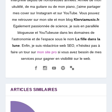
interprète depuis de nombreuses années. Armée de mon
ukulélé, de ma guitare ou de mon piano, j'aime partager
mes cover sur Instagram et sur YouTube. Vous pouvez
me retrouver sur mon site et mon blog
Klerviamusic.fr
.
Egalement passionnée de science, je suis en parallèle
blogueuse et YouTubeuse dans les domaines de
l'astronomie et de l'espace sous le nom
La fille dans la
lune
. Enfin, je suis rédactrice web SEO, n'hésitez pas à
faire un tour sur
mon site pro
si vous avez besoin de mes
services pour gagner en visibilité sur le web.
ARTICLES SIMILAIRES