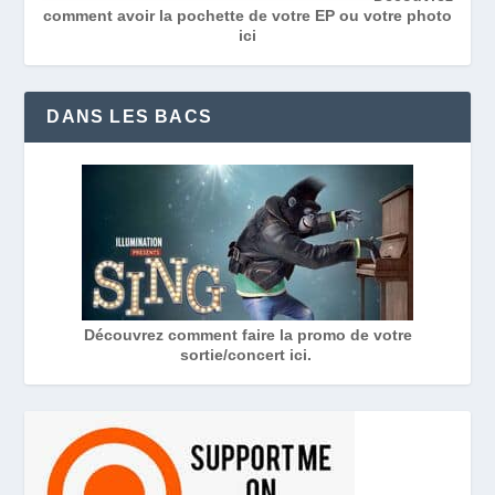
comment avoir la pochette de votre EP ou votre photo
ici
DANS LES BACS
Découvrez comment faire la promo de votre
sortie/concert ici.