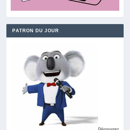
PATRON DU JOUR
Découvrez