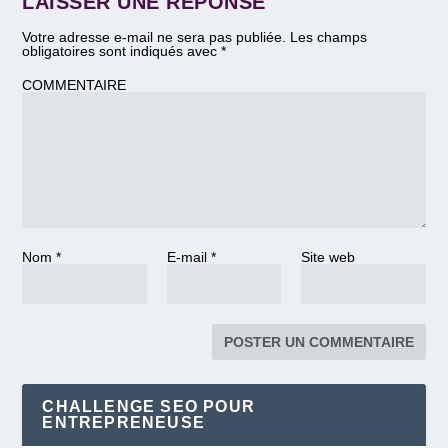
LAISSER UNE RÉPONSE
Votre adresse e-mail ne sera pas publiée.
Les champs
obligatoires sont indiqués avec
*
COMMENTAIRE
Nom
*
E-mail
*
Site web
CHALLENGE SEO POUR
ENTREPRENEUSE