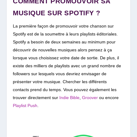
COMMENT PROMOUVOIR SA
MUSIQUE SUR SPOTIFY ?
La première façon de promouvoir votre chanson sur
Spotify est de la soumettre à leurs playlists éditoriales.
Spotify a besoin de deux semaines au minimum pour
découvrir de nouvelles musiques alors pensez à ça
lorsque vous choisissez votre date de sortie. De plus, il
existe des milliers de playlists avec un grand nombre de
followers sur lesquels vous devriez envisager de
présenter votre musique. Chercher les différents
contacts prend du temps. Vous pouvez également les
trouver directement sur
Indie Bible
,
Groover
ou encore
Playlist Push
.