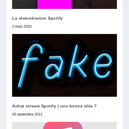
La rémunération Spotify
2 mars 2020
Achat stream Spotify | une bonne idée ?
20 septembre 2021