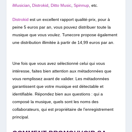
iMusician
,
Distrokid
,
Ditto Music
,
Spinnup
, etc.
Distrokid
est un excellent rapport qualité-prix, pour à
peine 5 euros par an, vous pouvez distribuer toute la
musique que vous voulez. Tunecore propose également
une d
istribution illimitée
à partir de 14,99 euros par an.
Une fois que vous avez sélectionné celui qui vous
intéresse, faites bien attention aux métadonnées que
vous remplissez avant de valider. Les métadonnées
garantissent que votre musique est détectable et
identifiable. Répondez bien aux questions : qui a
composé la musique, quels sont les noms des
collaborateurs, qui est propriétaire de l’enregistrement
principal.