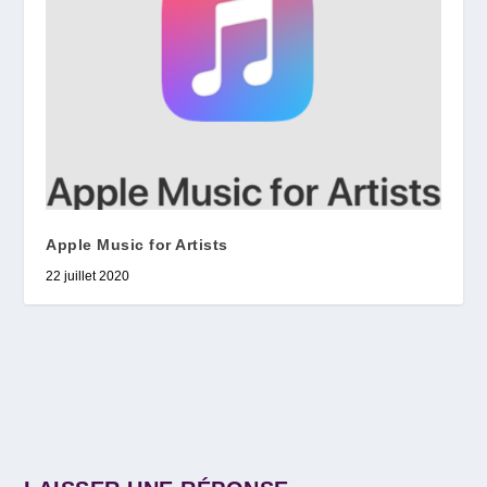
Apple Music for Artists
22 juillet 2020