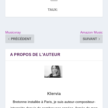
TAUX:
Musicxray
Amazon Music
PRÉCÉDENT
SUIVANT
A PROPOS DE L'AUTEUR
Klervia
Bretonne installée à Paris, je suis auteur-compositeur-