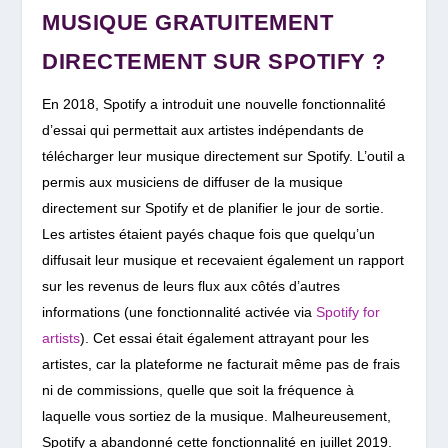
MUSIQUE GRATUITEMENT
DIRECTEMENT SUR SPOTIFY ?
En 2018, Spotify a introduit une nouvelle fonctionnalité
d’essai qui permettait aux artistes indépendants de
télécharger leur musique directement sur Spotify. L’outil a
permis aux musiciens de diffuser de la musique
directement sur Spotify et de planifier le jour de sortie.
Les artistes étaient payés chaque fois que quelqu’un
diffusait leur musique et recevaient également un rapport
sur les revenus de leurs flux aux côtés d’autres
informations (une fonctionnalité activée via
Spotify for
artists
). Cet essai était également attrayant pour les
artistes, car la plateforme ne facturait même pas de frais
ni de commissions, quelle que soit la fréquence à
laquelle vous sortiez de la musique. Malheureusement,
Spotify a abandonné cette fonctionnalité en juillet 2019.