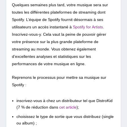
Quelques semaines plus tard, votre musique sera sur
toutes les différentes plateformes de streaming dont
Spotify.
L’équipe de Spotify fournit désormais à ses
utilisateurs un accès instantané à
Spotify for Artists
.
Inscrivez-vous-y. Cela vaut la peine de pouvoir gérer
votre présence sur la plus grande plateforme de
streaming au monde. Vous obtenez également
d’excellentes analyses et statistiques sur les
performances de votre musique en ligne.
Reprenons le processus pour mettre sa musique sur
Spotify :
inscrivez-vous à chez un distributeur tel que DistroKid
(7 % de réduction dans
cet article
);
choisissez le type de sortie que vous distribuez (single
ou album) ;