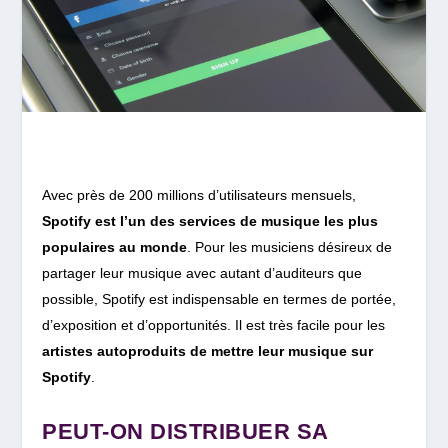
Avec près de 200 millions d’utilisateurs mensuels,
Spotify est l’un des services de musique les plus
populaires au monde
.
Pour les musiciens désireux de
partager leur musique avec autant d’auditeurs que
possible, Spotify est indispensable en termes de portée,
d’exposition et d’opportunités. Il est très facile pour les
artistes autoproduits de mettre leur musique sur
Spotify
.
PEUT-ON DISTRIBUER SA