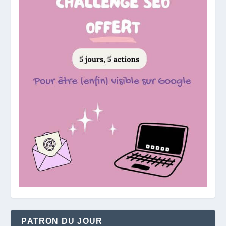
PATRON DU JOUR