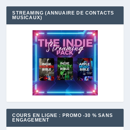
STREAMING (ANNUAIRE DE CONTACTS
MUSICAUX)
COURS EN LIGNE : PROMO -30 % SANS
ENGAGEMENT