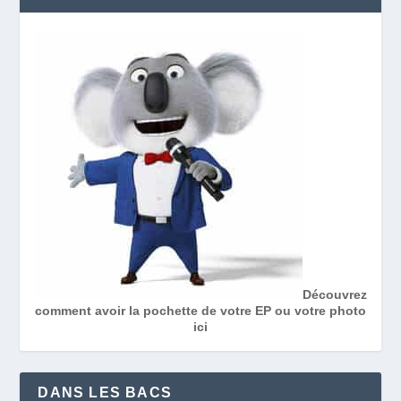
Découvrez
comment avoir la pochette de votre EP ou votre photo
ici
DANS LES BACS