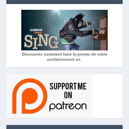
Découvrez comment faire la promo de votre
sortie/concert ici.