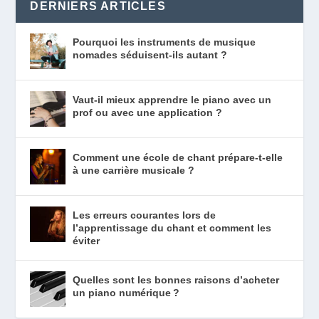
DERNIERS ARTICLES
Pourquoi les instruments de musique
nomades séduisent-ils autant ?
Vaut-il mieux apprendre le piano avec un
prof ou avec une application ?
Comment une école de chant prépare-t-elle
à une carrière musicale ?
Les erreurs courantes lors de
l’apprentissage du chant et comment les
éviter
Quelles sont les bonnes raisons d’acheter
un piano numérique ?