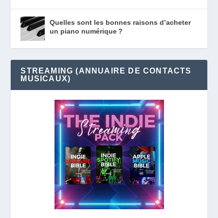
Quelles sont les bonnes raisons d’acheter
un piano numérique ?
STREAMING (ANNUAIRE DE CONTACTS
MUSICAUX)