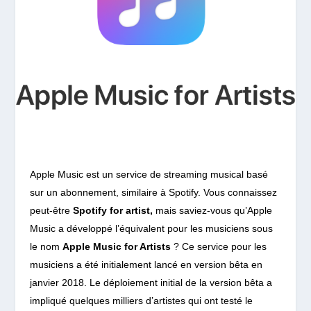
Apple Music est un service de streaming musical basé
sur un abonnement, similaire à Spotify. Vous connaissez
peut-être
Spotify for artist,
mais saviez-vous qu’Apple
Music a développé l’équivalent pour les musiciens sous
le nom
Apple Music for Artists
? Ce service pour les
musiciens a été initialement lancé en version bêta en
janvier 2018.
Le déploiement initial de la version bêta a
impliqué quelques milliers d’artistes qui ont testé le