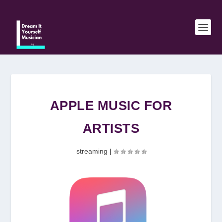
APPLE MUSIC FOR
ARTISTS
streaming
|