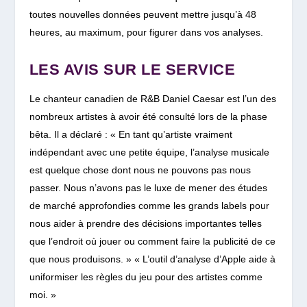
toutes nouvelles données peuvent mettre jusqu’à 48
heures, au maximum, pour figurer dans vos analyses.
LES AVIS SUR LE SERVICE
Le chanteur canadien de R&B Daniel Caesar est l’un des
nombreux artistes à avoir été consulté lors de la phase
bêta. Il a déclaré : « En tant qu’artiste vraiment
indépendant avec une petite équipe, l’analyse musicale
est quelque chose dont nous ne pouvons pas nous
passer. Nous n’avons pas le luxe de mener des études
de marché approfondies comme les grands labels pour
nous aider à prendre des décisions importantes telles
que l’endroit où jouer ou comment faire la publicité de ce
que nous produisons. » « L’outil d’analyse d’Apple aide à
uniformiser les règles du jeu pour des artistes comme
moi. »