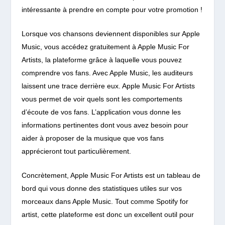
intéressante à prendre en compte pour votre promotion !
Lorsque vos chansons deviennent disponibles sur Apple
Music, vous accédez gratuitement à Apple Music For
Artists, la plateforme grâce à laquelle vous pouvez
comprendre vos fans. Avec Apple Music, les auditeurs
laissent une trace derrière eux. Apple Music For Artists
vous permet de voir quels sont les comportements
d’écoute de vos fans. L’application vous donne les
informations pertinentes dont vous avez besoin pour
aider à proposer de la musique que vos fans
apprécieront tout particulièrement.
Concrètement, Apple Music For Artists est un tableau de
bord qui vous donne des statistiques utiles sur vos
morceaux dans Apple Music. Tout comme Spotify for
artist, cette plateforme est donc un excellent outil pour