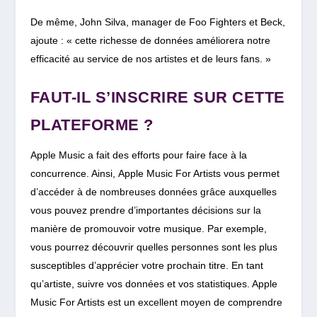
De même, John Silva, manager de Foo Fighters et Beck,
ajoute : « cette richesse de données améliorera notre
efficacité au service de nos artistes et de leurs fans. »
FAUT-IL S’INSCRIRE SUR CETTE
PLATEFORME ?
Apple Music a fait des efforts pour faire face à la
concurrence. Ainsi,
Apple Music For Artists vous permet
d’accéder à de nombreuses données grâce auxquelles
vous pouvez prendre d’importantes décisions sur la
manière de promouvoir votre musique. Par exemple,
vous pourrez découvrir quelles personnes sont les plus
susceptibles d’apprécier votre prochain titre. En tant
qu’artiste, suivre vos données et vos statistiques. Apple
Music For Artists est un excellent moyen de comprendre