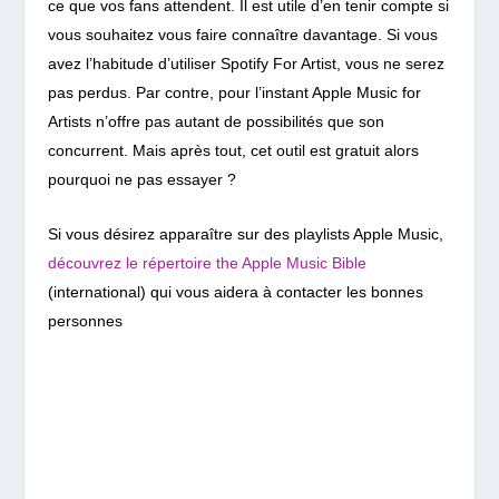
ce que vos fans attendent. Il est utile d’en tenir compte si
vous souhaitez vous faire connaître davantage. Si vous
avez l’habitude d’utiliser Spotify For Artist, vous ne serez
pas perdus. Par contre, pour l’instant Apple Music for
Artists n’offre pas autant de possibilités que son
concurrent. Mais après tout, cet outil est gratuit alors
pourquoi ne pas essayer ?
Si vous désirez apparaître sur des playlists Apple Music,
découvrez le répertoire the Apple Music Bible
(international) qui vous aidera à contacter les bonnes
personnes