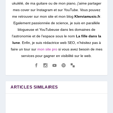
ukulélé, de ma guitare ou de mon piano, j'aime partager
mes cover sur Instagram et sur YouTube. Vous pouvez
me retrouver sur mon site et mon blog
Klerviamusic.fr
.
Egalement passionnée de science, je suis en parallèle
blogueuse et YouTubeuse dans les domaines de
l'astronomie et de l'espace sous le nom
La fille dans la
lune
. Enfin, je suis rédactrice web SEO, n'hésitez pas à
faire un tour sur
mon site pro
si vous avez besoin de mes
services pour gagner en visibilité sur le web.
ARTICLES SIMILAIRES