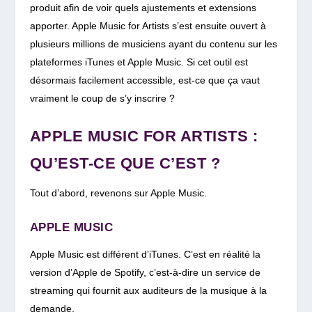
produit afin de voir quels ajustements et extensions
apporter. Apple Music for Artists s’est ensuite ouvert à
plusieurs millions de musiciens ayant du contenu sur les
plateformes iTunes et Apple Music. Si cet outil est
désormais facilement accessible, est-ce que ça vaut
vraiment le coup de s’y inscrire ?
APPLE MUSIC FOR ARTISTS :
QU’EST-CE QUE C’EST ?
Tout d’abord, revenons sur Apple Music.
APPLE MUSIC
Apple Music est différent d’iTunes. C’est en réalité la
version d’Apple de Spotify, c’est-à-dire un service de
streaming qui fournit aux auditeurs de la musique à la
demande.