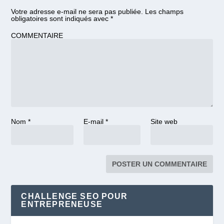
Votre adresse e-mail ne sera pas publiée.
Les champs
obligatoires sont indiqués avec
*
COMMENTAIRE
Nom
*
E-mail
*
Site web
CHALLENGE SEO POUR
ENTREPRENEUSE