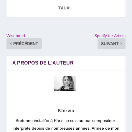
TAUX:
Wiseband
Spotify for Artists
PRÉCÉDENT
SUIVANT
A PROPOS DE L'AUTEUR
Klervia
Bretonne installée à Paris, je suis auteur-compositeur-
interprète depuis de nombreuses années. Armée de mon