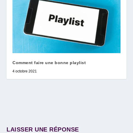
Comment faire une bonne playlist
4 octobre 2021
LAISSER UNE RÉPONSE