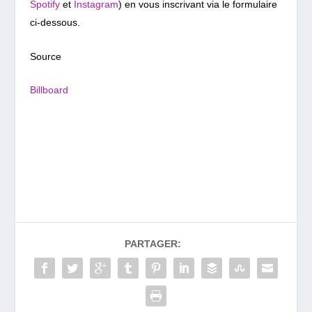
Spotify
et
Instagram
) en vous inscrivant via le formulaire
ci-dessous.
Source
Billboard
PARTAGER: