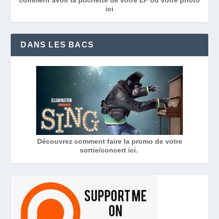
ici
DANS LES BACS
Découvrez comment faire la promo de votre
sortie/concert ici.