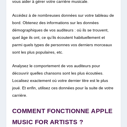
vous aider à gérer votre carrière musicale.
Accédez à de nombreuses données sur votre tableau de
bord.
Obtenez des informations sur les données
démographiques de vos auditeurs : où ils se trouvent,
quel âge ils ont, ce qu’ils écoutent habituellement et
parmi quels types de personnes vos derniers morceaux
sont les plus populaires, etc.
Analysez le comportement de vos auditeurs pour
découvrir quelles chansons sont les plus écoutées.
Localisez exactement où votre dernier titre est le plus
joué. Et enfin, utilisez ces données pour la suite de votre
carrière.
COMMENT FONCTIONNE APPLE
MUSIC FOR ARTISTS ?