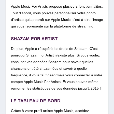
Apple Music For Artists propose plusieurs fonctionnalités.
Tout d’abord, vous pouvez personnaliser votre photo
d’artiste qui apparaît sur Apple Music, c’est-à-dire l’image
qui vous représente sur la plateforme de streaming.
SHAZAM FOR ARTIST
De plus, Apple a récupéré les droits de Shazam. C’est
pourquoi Shazam for Artist n’existe plus. Si vous voulez
consulter vos données Shazam pour savoir quelles
chansons ont été shazamées et savoir à quelle
fréquence, il vous faut désormais vous connecter à votre
compte Apple Music For Artists. Et vous pouvez même
remonter les statistiques de vos données jusqu’à 2015 !
LE TABLEAU DE BORD
Grâce à votre profil artiste Apple Music, accédez