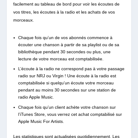
facilement au tableau de bord pour voir les écoutes de
vos titres, les écoutes à la radio et les achats de vos
morceaux.
Chaque fois qu’un de vos abonnés commence à
écouter une chanson à partir de sa playlist ou de sa
bibliothèque pendant 30 secondes ou plus, une
lecture de votre morceau est comptabilisée.
L’écoute à la radio ne correspond pas à votre passage
radio sur NRJ ou Virgin ! Une écoute à la radio est
comptabilisée si quelqu’un écoute votre morceau
pendant au moins 30 secondes sur une station de
radio Apple Music.
Chaque fois qu’un client achète votre chanson sur
l’iTunes Store, vous verrez cet achat comptabilisé sur
Apple Music For Artists.
Les statistiques sont actualisées quotidiennement. Les