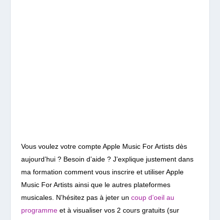
Vous voulez votre compte Apple Music For Artists dès
aujourd’hui ? Besoin d’aide ? J’explique justement dans
ma formation comment vous inscrire et utiliser Apple
Music For Artists ainsi que le autres plateformes
musicales. N’hésitez pas à jeter un
coup d’oeil au
programme
et à visualiser vos 2 cours gratuits (sur