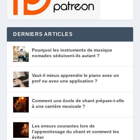
DERNIERS ARTICLES
Pourquoi les instruments de musique
nomades séduisent-ils autant ?
Vaut-il mieux apprendre le piano avec un
prof ou avec une application ?
Comment une école de chant prépare-t-elle
à une carrière musicale ?
Les erreurs courantes lors de
l’apprentissage du chant et comment les
éviter