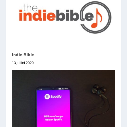
Indie Bible
13 juillet 2020