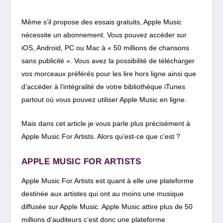
Même s’il propose des essais gratuits, Apple Music
nécessite un abonnement. Vous pouvez accéder sur
iOS, Android, PC ou Mac à « 50 millions de chansons
sans publicité ». Vous avez la possibilité de télécharger
vos morceaux préférés pour les lire hors ligne ainsi que
d’accéder à l’intégralité de votre bibliothèque iTunes
partout où vous pouvez utiliser Apple Music en ligne.
Mais dans cet article je vous parle plus précisément à
Apple Music For Artists. Alors qu’est-ce que c’est ?
APPLE MUSIC FOR ARTISTS
Apple Music For Artists est quant à elle une plateforme
destinée aux artistes qui ont au moins une musique
diffusée sur Apple Music. Apple Music attire plus de 50
millions d’auditeurs c’est donc une plateforme