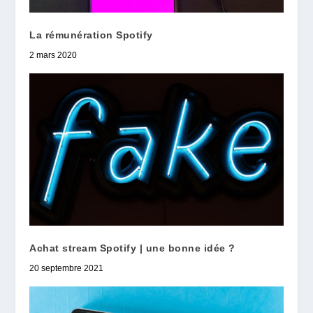
La rémunération Spotify
2 mars 2020
Achat stream Spotify | une bonne idée ?
20 septembre 2021