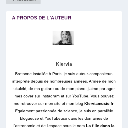
A PROPOS DE L'AUTEUR
Klervia
Bretonne installée à Paris, je suis auteur-compositeur-
interprète depuis de nombreuses années. Armée de mon
ukulélé, de ma guitare ou de mon piano, j'aime partager
mes cover sur Instagram et sur YouTube. Vous pouvez
me retrouver sur mon site et mon blog
Klerviamusic.fr
.
Egalement passionnée de science, je suis en parallèle
blogueuse et YouTubeuse dans les domaines de
l'astronomie et de l'espace sous le nom
La fille dans la