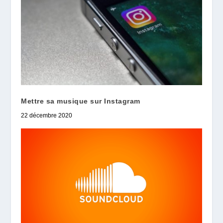
Mettre sa musique sur Instagram
22 décembre 2020