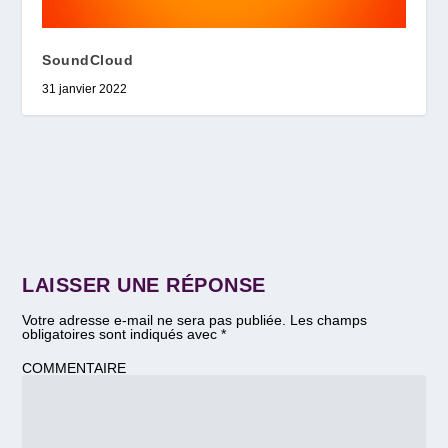
SoundCloud
31 janvier 2022
LAISSER UNE RÉPONSE
Votre adresse e-mail ne sera pas publiée.
Les champs
obligatoires sont indiqués avec
*
COMMENTAIRE