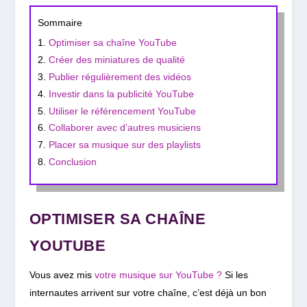
Sommaire
Optimiser sa chaîne YouTube
Créer des miniatures de qualité
Publier régulièrement des vidéos
Investir dans la publicité YouTube
Utiliser le référencement YouTube
Collaborer avec d’autres musiciens
Placer sa musique sur des playlists
Conclusion
OPTIMISER SA CHAÎNE
YOUTUBE
Vous avez mis
votre musique sur YouTube ?
Si les
internautes arrivent sur votre chaîne, c’est déjà un bon