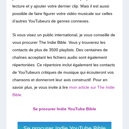
lecture et y ajouter votre dernier clip. Mais il est aussi
possible de faire figurer votre vidéo musicale sur celles
d’autres YouTubeurs de genres connexes.
Si vous visez un public international, je vous conseille de
vous procurer The Indie Bible. Vous y trouverez les
contacts de plus de 3500 playlists. Des centaines de
chaînes acceptant les fichiers audio sont également
répertoriées. Ce répertoire inclut également les contacts
de YouTubeurs critiques de musique qui écouteront vos
chansons et donneront leur avis constructif. Pour en
savoir plus, je vous invite à lire
mon article sur The Indie
Bible
.
Se procurer Indie YouTube Bible
Se procurer Indie YouTube Bible