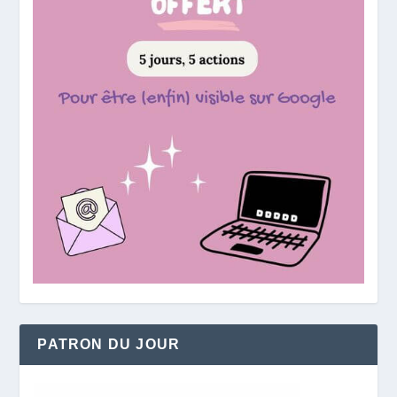
PATRON DU JOUR