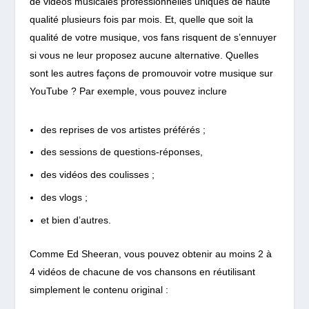
de vidéos musicales professionnelles uniques de haute
qualité plusieurs fois par mois. Et, quelle que soit la
qualité de votre musique, vos fans risquent de s’ennuyer
si vous ne leur proposez aucune alternative. Quelles
sont les autres façons de promouvoir votre musique sur
YouTube ? Par exemple, vous pouvez inclure
des reprises de vos artistes préférés ;
des sessions de questions-réponses,
des vidéos des coulisses ;
des vlogs ;
et bien d’autres.
Comme Ed Sheeran, vous pouvez obtenir au moins 2 à
4 vidéos de chacune de vos chansons en réutilisant
simplement le contenu original :