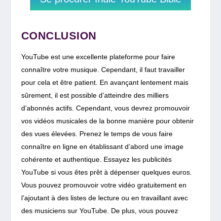
CONCLUSION
YouTube est une excellente plateforme pour faire
connaître votre musique.
Cependant, il faut travailler
pour cela et être patient. En avançant lentement mais
sûrement, il est possible d’atteindre des milliers
d’abonnés actifs.
Cependant, vous devrez promouvoir
vos vidéos musicales de la bonne manière pour obtenir
des vues élevées.
Prenez le temps de vous faire
connaître en ligne en établissant d’abord une image
cohérente et authentique.
Essayez les publicités
YouTube si vous êtes prêt à dépenser quelques euros.
Vous pouvez promouvoir votre vidéo gratuitement en
l’ajoutant à des listes de lecture ou en travaillant avec
des musiciens sur YouTube. De plus, vous pouvez