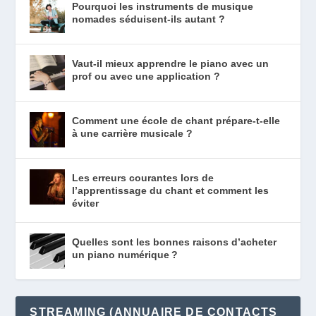
Pourquoi les instruments de musique
nomades séduisent-ils autant ?
Vaut-il mieux apprendre le piano avec un
prof ou avec une application ?
Comment une école de chant prépare-t-elle
à une carrière musicale ?
Les erreurs courantes lors de
l’apprentissage du chant et comment les
éviter
Quelles sont les bonnes raisons d’acheter
un piano numérique ?
STREAMING (ANNUAIRE DE CONTACTS