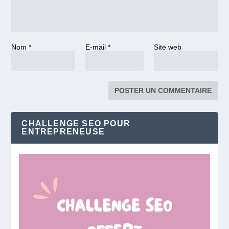
Nom
*
E-mail
*
Site web
CHALLENGE SEO POUR
ENTREPRENEUSE