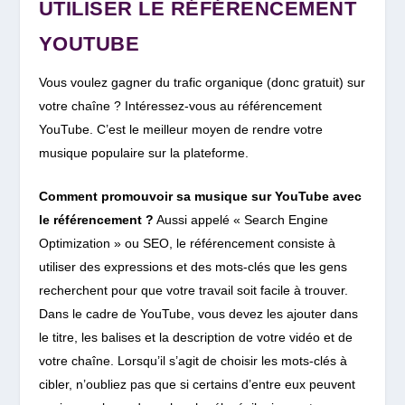
UTILISER LE RÉFÉRENCEMENT
YOUTUBE
Vous voulez gagner du trafic organique (donc gratuit) sur
votre chaîne ? Intéressez-vous au référencement
YouTube. C’est le meilleur moyen de rendre votre
musique populaire sur la plateforme.
Comment promouvoir sa musique sur YouTube avec
le référencement ?
Aussi appelé « Search Engine
Optimization » ou SEO, le référencement consiste à
utiliser des expressions et des mots-clés que les gens
recherchent pour que votre travail soit facile à trouver.
Dans le cadre de YouTube, vous devez les ajouter dans
le titre, les balises et la description de votre vidéo et de
votre chaîne. Lorsqu’il s’agit de choisir les mots-clés à
cibler, n’oubliez pas que si certains d’entre eux peuvent