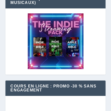
MUSICAUX)
COURS EN LIGNE : PROMO -30 % SANS
ENGAGEMENT