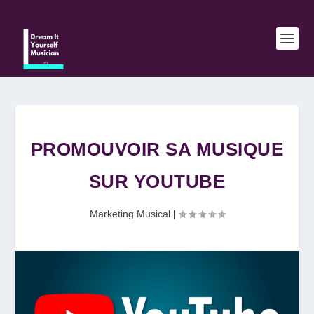
PROMOUVOIR SA MUSIQUE
SUR YOUTUBE
Marketing Musical
|