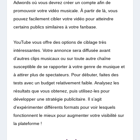
Adwords où vous devrez créer un compte afin de
promouvoir votre vidéo musicale.
À partir de là, vous
pouvez facilement cibler votre vidéo pour atteindre
certains publics similaires à votre fanbase.
YouTube vous offre des options de ciblage très
intéressantes.
Votre annonce sera diffusée avant
d’autres clips musicaux ou sur toute autre chaîne
susceptible de se rapporter à votre genre de musique et
à attirer plus de spectateurs. Pour débuter, faites des
tests avec un budget relativement faible. Analysez les
résultats que vous obtenez, puis utilisez-les pour
développer une stratégie publicitaire. Il s’agit
d’expérimenter différents formats pour voir lesquels
fonctionnent le mieux pour augmenter votre visibilité sur
la plateforme !