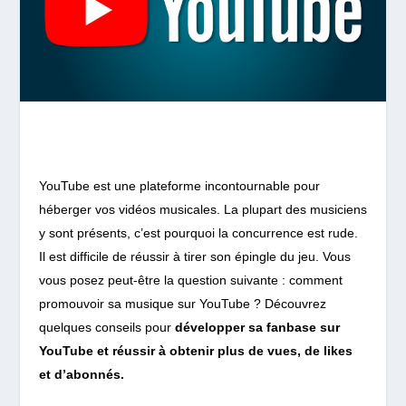
YouTube est une plateforme incontournable pour
héberger vos vidéos musicales. La plupart des musiciens
y sont présents, c’est pourquoi la concurrence est rude.
Il est difficile de réussir à tirer son épingle du jeu. Vous
vous posez peut-être la question suivante : comment
promouvoir sa musique sur YouTube ? Découvrez
quelques conseils pour
développer sa fanbase sur
YouTube et réussir à obtenir plus de vues, de likes
et d’abonnés.