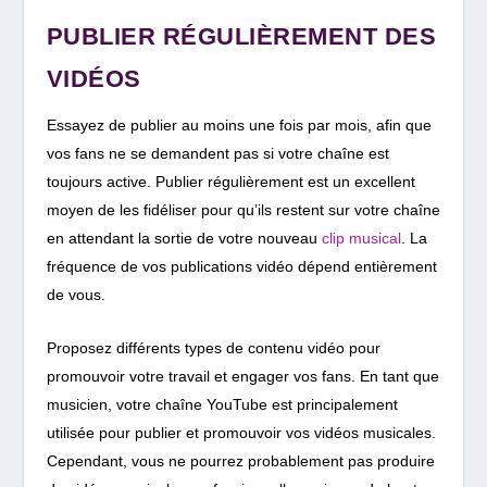
PUBLIER RÉGULIÈREMENT DES
VIDÉOS
Essayez de publier au moins une fois par mois, afin que
vos fans ne se demandent pas si votre chaîne est
toujours active. Publier régulièrement est un excellent
moyen de les fidéliser pour qu’ils restent sur votre chaîne
en attendant la sortie de votre nouveau
clip musical
. La
fréquence de vos publications vidéo dépend entièrement
de vous.
Proposez différents types de contenu vidéo pour
promouvoir votre travail et engager vos fans.
En tant que
musicien, votre chaîne YouTube est principalement
utilisée pour publier et promouvoir vos vidéos musicales.
Cependant, vous ne pourrez probablement pas produire