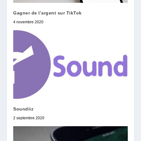
Gagner de l’argent sur TikTok
4 novembre 2020
Soundiiz
2 septembre 2020