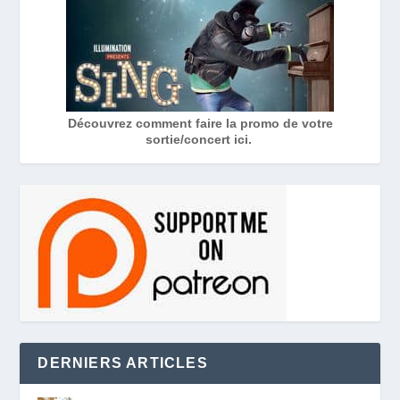
Découvrez comment faire la promo de votre
sortie/concert ici.
DERNIERS ARTICLES