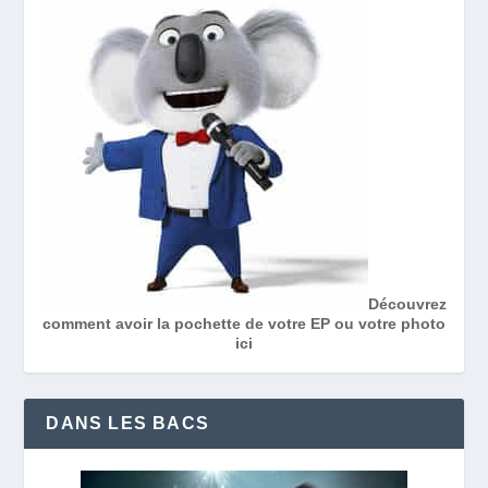
Découvrez
comment avoir la pochette de votre EP ou votre photo
ici
DANS LES BACS