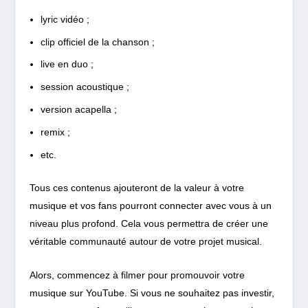
lyric vidéo ;
clip officiel de la chanson ;
live en duo ;
session acoustique ;
version acapella ;
remix ;
etc.
Tous ces contenus ajouteront de la valeur à votre
musique et vos fans pourront connecter avec vous à un
niveau plus profond. Cela vous permettra de créer une
véritable communauté autour de votre projet musical.
Alors, commencez à filmer pour promouvoir votre
musique sur YouTube. Si vous ne souhaitez pas investir,