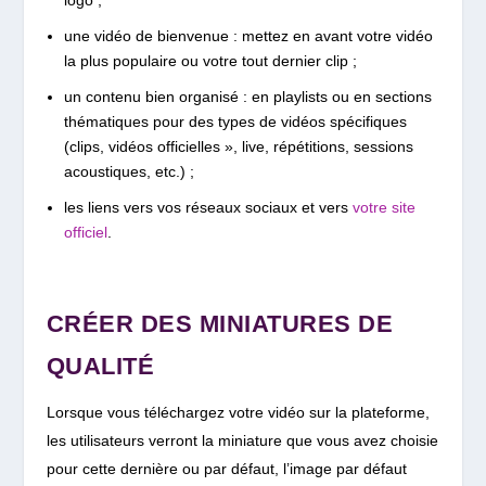
logo ;
une vidéo de bienvenue :
mettez en avant votre vidéo
la plus populaire ou votre tout dernier clip ;
un contenu bien organisé : en playlists ou en sections
thématiques pour des types de vidéos spécifiques
(clips, vidéos officielles », live, répétitions, sessions
acoustiques, etc.) ;
les liens vers vos réseaux sociaux et vers
votre site
officiel
.
CRÉER DES MINIATURES DE
QUALITÉ
Lorsque vous téléchargez votre vidéo sur la plateforme,
les utilisateurs verront la miniature que vous avez choisie
pour cette dernière ou par défaut, l’image par défaut