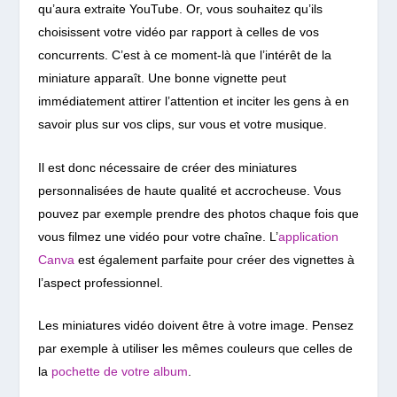
qu’aura extraite YouTube. Or, vous souhaitez qu’ils
choisissent votre vidéo par rapport à celles de vos
concurrents. C’est à ce moment-là que l’intérêt de la
miniature apparaît. Une bonne vignette peut
immédiatement attirer l’attention et inciter les gens à en
savoir plus sur vos clips, sur vous et votre musique.
Il est donc nécessaire de créer des miniatures
personnalisées de haute qualité et accrocheuse. Vous
pouvez par exemple prendre des photos chaque fois que
vous filmez une vidéo pour votre chaîne. L’
application
Canva
est également parfaite pour créer des vignettes à
l’aspect professionnel.
Les miniatures vidéo doivent être à votre image. Pensez
par exemple à utiliser les mêmes couleurs que celles de
la
pochette de votre album
.