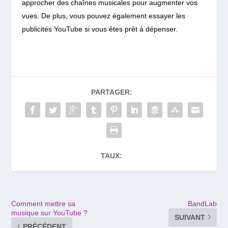
approcher des chaînes musicales pour augmenter vos
vues. De plus, vous pouvez également essayer les
publicités YouTube si vous êtes prêt à dépenser.
PARTAGER:
TAUX:
Comment mettre sa
BandLab
musique sur YouTube ?
SUIVANT
PRÉCÉDENT