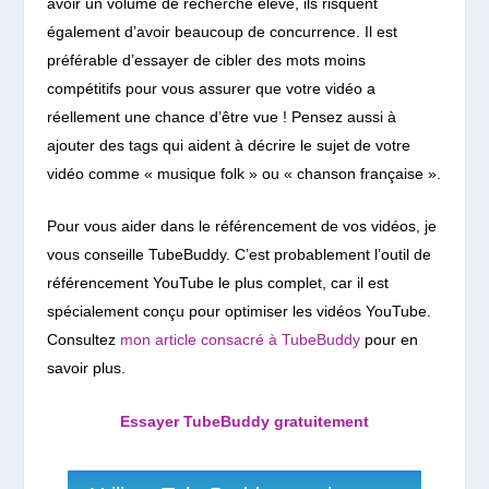
avoir un volume de recherche élevé, ils risquent
également d’avoir beaucoup de concurrence. Il est
préférable d’essayer de cibler des mots moins
compétitifs pour vous assurer que votre vidéo a
réellement une chance d’être vue ! Pensez aussi à
ajouter des tags
qui aident à décrire le sujet de votre
vidéo comme « musique folk » ou « chanson française ».
Pour vous aider dans le référencement de vos vidéos, je
vous conseille TubeBuddy. C’est probablement l’outil de
référencement YouTube le plus complet, car il est
spécialement conçu pour optimiser les vidéos YouTube.
Consultez
mon article consacré à TubeBuddy
pour en
savoir plus.
Essayer TubeBuddy gratuitement