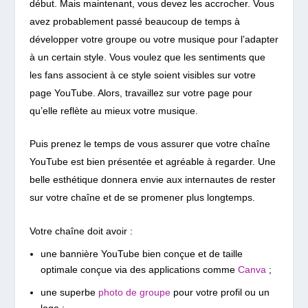
début. Mais maintenant, vous devez les accrocher. Vous
avez probablement passé beaucoup de temps à
développer votre groupe ou votre musique pour l’adapter
à un certain style. Vous voulez que les sentiments que
les fans associent à ce style soient visibles sur votre
page YouTube. Alors, travaillez sur votre page pour
qu’elle reflète au mieux votre musique.
Puis prenez le temps de vous assurer que votre chaîne
YouTube est bien présentée et agréable à regarder. Une
belle esthétique donnera envie aux internautes de rester
sur votre chaîne et de se promener plus longtemps.
Votre chaîne doit avoir :
une bannière YouTube bien conçue et de taille
optimale conçue via des applications comme
Canva
;
une superbe
photo de groupe
pour votre profil ou un