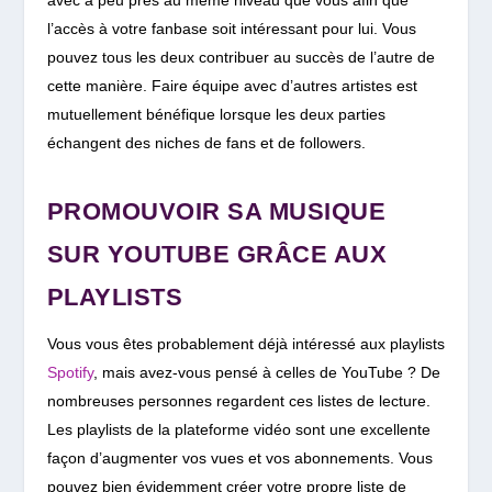
l’accès à votre fanbase soit intéressant pour lui. Vous
pouvez tous les deux contribuer au succès de l’autre de
cette manière. Faire équipe avec d’autres artistes est
mutuellement bénéfique lorsque les deux parties
échangent des niches de fans et de followers.
PROMOUVOIR SA MUSIQUE
SUR YOUTUBE GRÂCE AUX
PLAYLISTS
Vous vous êtes probablement déjà intéressé aux playlists
Spotify
, mais avez-vous pensé à celles de YouTube ? De
nombreuses personnes regardent ces listes de lecture.
Les playlists de la plateforme vidéo sont une excellente
façon d’augmenter vos vues et vos abonnements. Vous
pouvez bien évidemment créer votre propre liste de