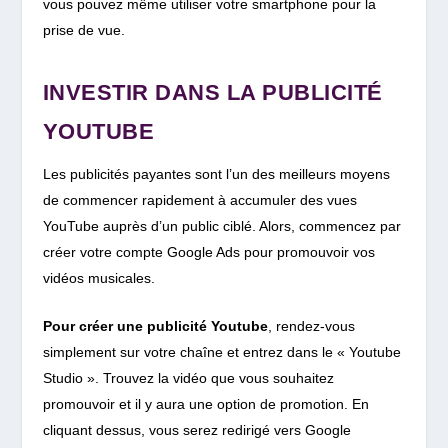
vous pouvez même utiliser votre smartphone pour la
prise de vue.
INVESTIR DANS LA PUBLICITÉ
YOUTUBE
Les publicités payantes sont l’un des meilleurs moyens
de commencer rapidement à accumuler des vues
YouTube auprès d’un public ciblé.
Alors, commencez par
créer votre
compte Google Ads pour promouvoir vos
vidéos musicales.
Pour créer une publicité Youtube
, rendez-vous
simplement sur votre chaîne et entrez dans le « Youtube
Studio ». Trouvez la vidéo que vous souhaitez
promouvoir et il y aura une option de promotion. En
cliquant dessus, vous serez redirigé vers Google