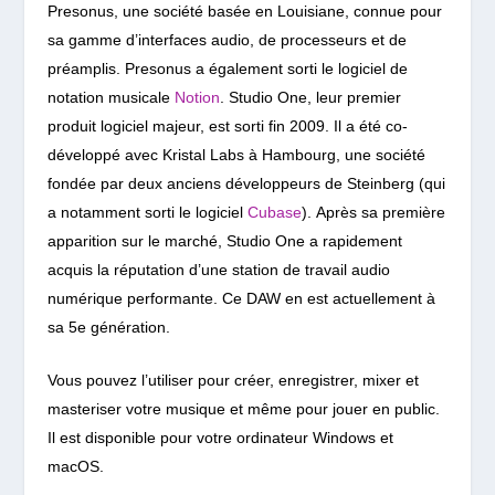
Presonus, une société basée en Louisiane, connue pour
sa gamme d’interfaces audio, de processeurs et de
préamplis. Presonus a également sorti le logiciel de
notation musicale
Notion
. Studio One, leur premier
produit logiciel majeur, est sorti fin 2009. Il a été co-
développé avec Kristal Labs à Hambourg, une société
fondée par deux anciens développeurs de Steinberg (qui
a notamment sorti le logiciel
Cubase
).
Après sa première
apparition sur le marché, Studio One a rapidement
acquis la réputation d’une station de travail audio
numérique performante. Ce DAW en est actuellement à
sa 5e génération.
Vous pouvez l’utiliser pour créer, enregistrer, mixer et
masteriser votre musique et même pour jouer en public.
Il est disponible pour votre ordinateur Windows et
macOS.