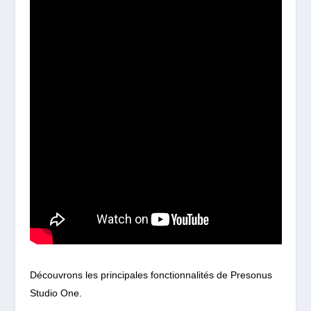
Découvrons les principales fonctionnalités de Presonus
Studio One.