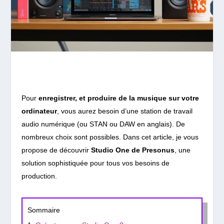
Pour
enregistrer, et produire de la musique sur votre
ordinateur
, vous aurez besoin d’une station de travail
audio numérique (ou STAN ou DAW en anglais). De
nombreux choix sont possibles. Dans cet article, je vous
propose de découvrir
Studio One de Presonus
, une
solution sophistiquée pour tous vos besoins de
production.
Sommaire