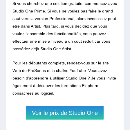
Si vous cherchez une solution gratuite, commencez avec
Studio One Prime. Si vous ne voulez pas faire le grand
saut vers la version Professionnal, alors investissez peut-
être dans Artist. Plus tard, si vous décidez que vous
voulez l’ensemble des fonctionnalités, vous pouvez
effectuer une mise à niveau à un coût réduit car vous
possédez déjà Studio One Artist.
Pour les débutants complets, rendez-vous sur le site
Web de PreSonus et la chaîne YouTube. Vous avez
besoin d’apprendre à utiliser Studio One ? Je vous invite
également à découvrir les formations Elephorm
consacrées au logiciel.
Voir le prix de Studio One