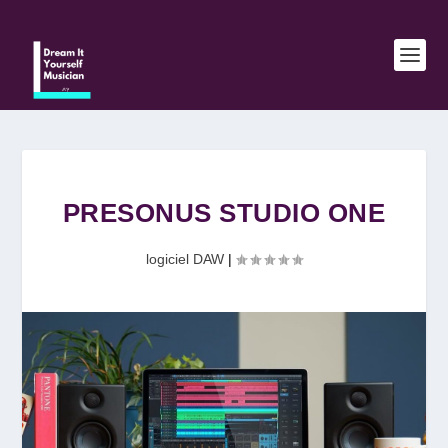
PRESONUS STUDIO ONE
logiciel DAW
|