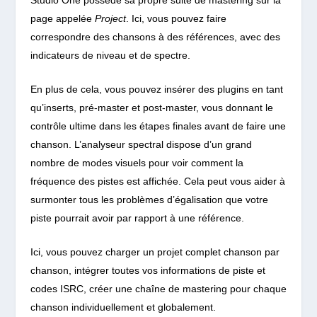
page appelée
Project
. Ici, vous pouvez faire
correspondre des chansons à des références, avec des
indicateurs de niveau et de spectre.
En plus de cela, vous pouvez insérer des plugins en tant
qu’inserts, pré-master et post-master, vous donnant le
contrôle ultime dans les étapes finales avant de faire une
chanson. L’analyseur spectral dispose d’un grand
nombre de modes visuels pour voir comment la
fréquence des pistes est affichée. Cela peut vous aider à
surmonter tous les problèmes d’égalisation que votre
piste pourrait avoir par rapport à une référence.
Ici, vous pouvez charger un projet complet chanson par
chanson, intégrer toutes vos informations de piste et
codes ISRC, créer une chaîne de mastering pour chaque
chanson individuellement et globalement.