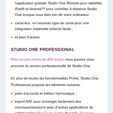
l’application gratuite Studio One Remote pour tablettes
iPad® et Android™ pour contrôler à distance Studio
One lorsque vous êtes loin de votre ordinateur ;
canal Aux, un nouveau type de canal pour une
intégration matérielle externe facile ;
et bien d’autres.
STUDIO ONE PROFESSIONAL
Pour un peu moins de 400 euros
, vous pouvez vous
procurer la version professionnelle de Studio One.
En plus de toutes les fonctionnalités Prime, Studio One
Professional propose les éléments suivants :
piste d’accords et édition harmonique ;
export AAF pour échanger facilement des
morceaux/sessions avec d’autres applications de