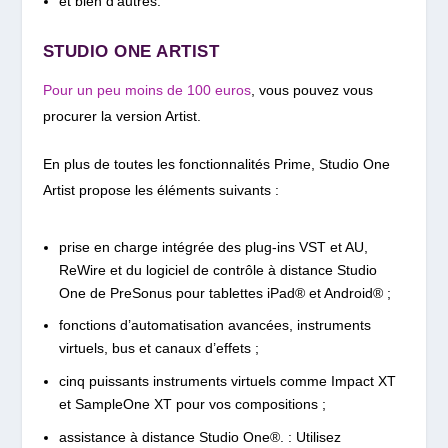
et bien d’autres.
STUDIO ONE ARTIST
Pour un peu moins de 100 euros
, vous pouvez vous
procurer la version Artist.
En plus de toutes les fonctionnalités Prime, Studio One
Artist propose les éléments suivants :
prise en charge intégrée des plug-ins VST et AU,
ReWire et du logiciel de contrôle à distance Studio
One de PreSonus pour tablettes iPad® et Android® ;
fonctions d’automatisation avancées, instruments
virtuels, bus et canaux d’effets ;
cinq puissants instruments virtuels comme Impact XT
et SampleOne XT pour vos compositions ;
assistance à distance Studio One®. : Utilisez