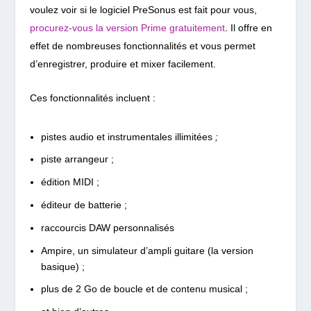
voulez voir si le logiciel PreSonus est fait pour vous,
procurez-vous la version Prime gratuitement
. Il offre en
effet de nombreuses fonctionnalités et vous permet
d’enregistrer, produire et mixer facilement.
Ces fonctionnalités incluent :
pistes audio et instrumentales illimitées
;
piste arrangeur ;
édition MIDI ;
éditeur de batterie ;
raccourcis DAW personnalisés
Ampire, un simulateur d’ampli guitare (la version
basique) ;
plus de 2 Go de boucle et de contenu musical ;