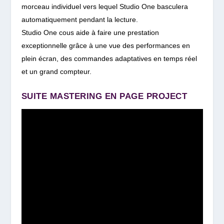
morceau individuel vers lequel Studio One basculera
automatiquement pendant la lecture.
Studio One cous aide à faire une prestation
exceptionnelle grâce à une vue des performances en
plein écran, des commandes adaptatives en temps réel
et un grand compteur.
SUITE MASTERING EN PAGE PROJECT