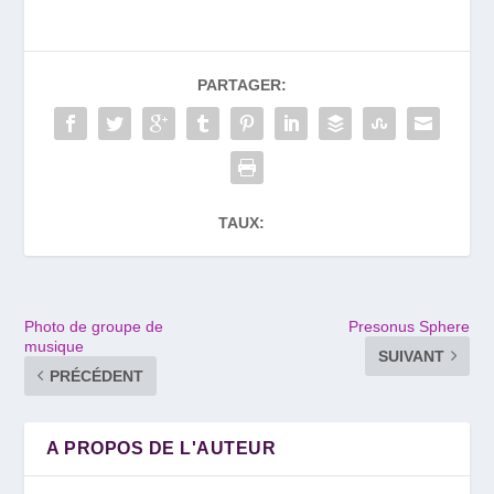
PARTAGER:
TAUX:
Photo de groupe de
Presonus Sphere
musique
SUIVANT
PRÉCÉDENT
A PROPOS DE L'AUTEUR