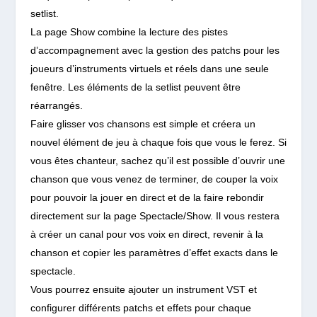
setlist.
La page Show combine la lecture des pistes
d’accompagnement avec la gestion des patchs pour les
joueurs d’instruments virtuels et réels dans une seule
fenêtre. Les éléments de la setlist peuvent être
réarrangés.
Faire glisser vos chansons est simple et créera un
nouvel élément de jeu à chaque fois que vous le ferez. Si
vous êtes chanteur, sachez qu’il est possible d’ouvrir une
chanson que vous venez de terminer, de couper la voix
pour pouvoir la jouer en direct et de la faire rebondir
directement sur la page Spectacle/Show. Il vous restera
à créer un canal pour vos voix en direct, revenir à la
chanson et copier les paramètres d’effet exacts dans le
spectacle.
Vous pourrez ensuite ajouter un instrument VST et
configurer différents patchs et effets pour chaque