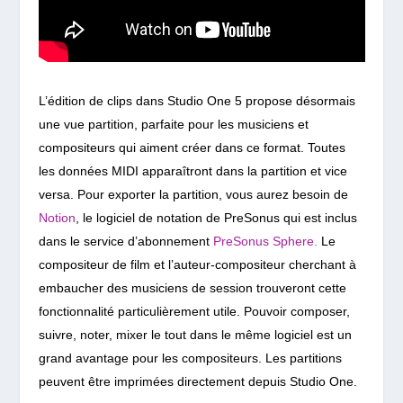
L’édition de clips dans Studio One 5 propose désormais
une vue partition, parfaite pour les musiciens et
compositeurs qui aiment créer dans ce format. Toutes
les données MIDI apparaîtront dans la partition et vice
versa. Pour exporter la partition, vous aurez besoin de
Notion
, le logiciel de notation de PreSonus qui est inclus
dans le service d’abonnement
PreSonus Sphere.
Le
compositeur de film et l’auteur-compositeur cherchant à
embaucher des musiciens de session trouveront cette
fonctionnalité particulièrement utile. Pouvoir composer,
suivre, noter, mixer le tout dans le même logiciel est un
grand avantage pour les compositeurs. Les partitions
peuvent être imprimées directement depuis Studio One.