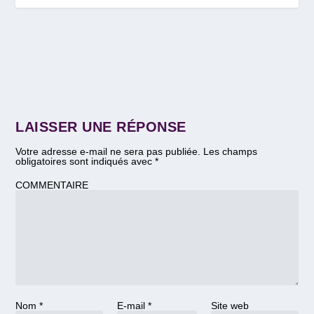
LAISSER UNE RÉPONSE
Votre adresse e-mail ne sera pas publiée.
Les champs
obligatoires sont indiqués avec
*
COMMENTAIRE
Nom
*
E-mail
*
Site web