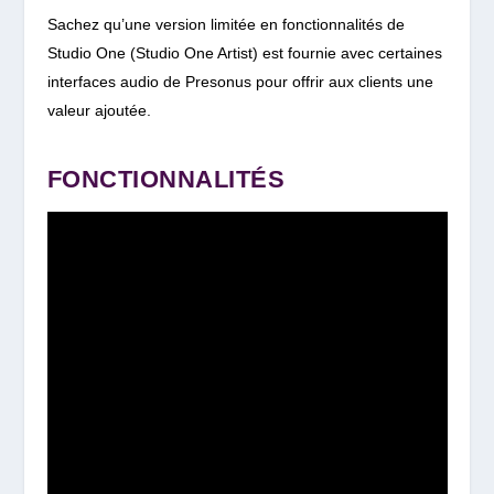
Sachez qu’une version limitée en fonctionnalités de
Studio One (Studio One Artist) est fournie avec certaines
interfaces audio de Presonus pour offrir aux clients une
valeur ajoutée.
FONCTIONNALITÉS