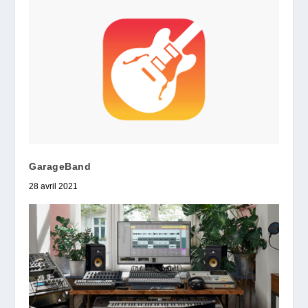
GarageBand
28 avril 2021