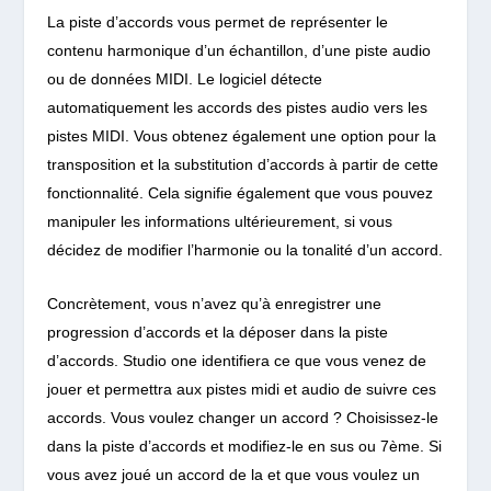
La piste d’accords vous permet de représenter le
contenu harmonique d’un échantillon, d’une piste audio
ou de données MIDI. Le logiciel détecte
automatiquement les accords des pistes audio vers les
pistes MIDI. Vous obtenez également une option pour la
transposition et la substitution d’accords à partir de cette
fonctionnalité. Cela signifie également que vous pouvez
manipuler les informations ultérieurement, si vous
décidez de modifier l’harmonie ou la tonalité d’un accord.
Concrètement, vous n’avez qu’à enregistrer une
progression d’accords et la déposer dans la piste
d’accords. Studio one identifiera ce que vous venez de
jouer et permettra aux pistes midi et audio de suivre ces
accords. Vous voulez changer un accord ? Choisissez-le
dans la piste d’accords et modifiez-le en sus ou 7ème. Si
vous avez joué un accord de la et que vous voulez un