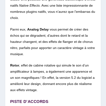
natifs
Native Effects
.
Avec une liste impressionnante de
nombreux plugins natifs, vous n’aurez que l’embarras du
choix.
Parmi eux,
Analog Delay
vous permet de créer des
échos qui se dégradent, d’autres dont le retard et la
hauteur changent, et des effets de flanger et de chorus
rétro, parfaits pour apporter un caractère vintage à votre
musique.
R
otor
, effet de cabine rotative qui simule le son d’un
amplificateur à lampes, a également une apparence et
un son magnifiques ! En effet, la version 5.2 du logiciel a
amélioré leur design, donnant encore plus de réalisme
aux effets vintage.
PISTE D’ACCORDS