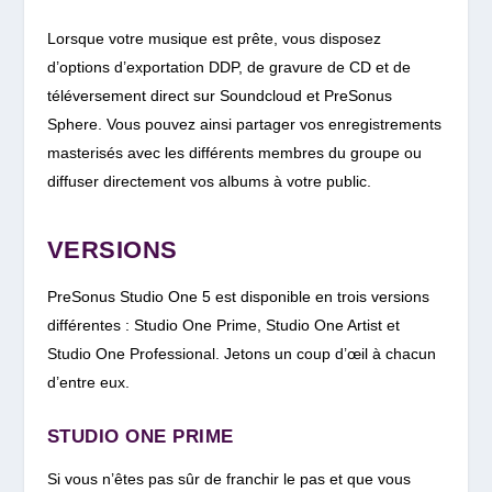
Lorsque votre musique est prête, vous disposez
d’options d’exportation DDP, de gravure de CD et de
téléversement direct sur Soundcloud et PreSonus
Sphere. Vous pouvez ainsi partager vos enregistrements
masterisés avec les différents membres du groupe ou
diffuser directement vos albums à votre public.
VERSIONS
PreSonus Studio One 5 est disponible en trois versions
différentes : Studio One Prime, Studio One Artist et
Studio One Professional. Jetons un coup d’œil à chacun
d’entre eux.
STUDIO ONE PRIME
Si vous n’êtes pas sûr de franchir le pas et que vous