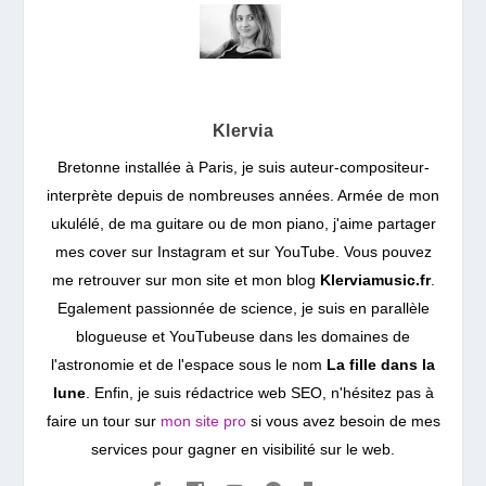
Klervia
Bretonne installée à Paris, je suis auteur-compositeur-
interprète depuis de nombreuses années. Armée de mon
ukulélé, de ma guitare ou de mon piano, j'aime partager
mes cover sur Instagram et sur YouTube. Vous pouvez
me retrouver sur mon site et mon blog
Klerviamusic.fr
.
Egalement passionnée de science, je suis en parallèle
blogueuse et YouTubeuse dans les domaines de
l'astronomie et de l'espace sous le nom
La fille dans la
lune
. Enfin, je suis rédactrice web SEO, n'hésitez pas à
faire un tour sur
mon site pro
si vous avez besoin de mes
services pour gagner en visibilité sur le web.