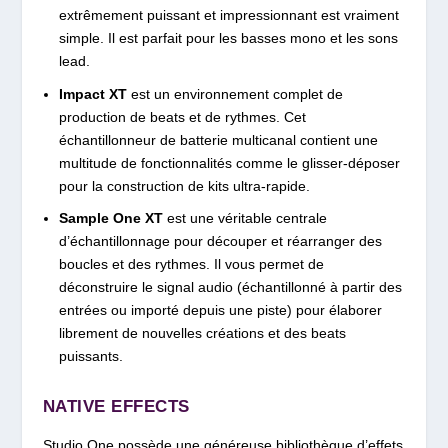
extrêmement puissant et impressionnant est vraiment
simple. Il est parfait pour les basses mono et les sons
lead.
Impact XT
est un environnement complet de
production de beats et de rythmes. Cet
échantillonneur de batterie multicanal contient une
multitude de fonctionnalités comme le glisser-déposer
pour la construction de kits ultra-rapide.
Sample One XT
est une véritable centrale
d’échantillonnage pour découper et réarranger des
boucles et des rythmes. Il vous permet de
déconstruire le signal audio (échantillonné à partir des
entrées ou importé depuis une piste) pour élaborer
librement de nouvelles créations et des beats
puissants.
NATIVE EFFECTS
Studio One possède une généreuse bibliothèque d’effets