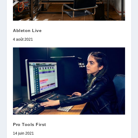
Ableton Live
4 août 2021
Pro Tools First
14 juin 2021