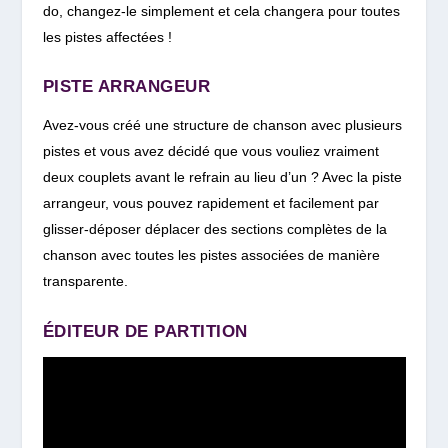
do, changez-le simplement et cela changera pour toutes
les pistes affectées !
PISTE ARRANGEUR
Avez-vous créé une structure de chanson avec plusieurs
pistes et vous avez décidé que vous vouliez vraiment
deux couplets avant le refrain au lieu d’un ? Avec la piste
arrangeur, vous pouvez rapidement et facilement par
glisser-déposer déplacer des sections complètes de la
chanson avec toutes les pistes associées de manière
transparente.
ÉDITEUR DE PARTITION