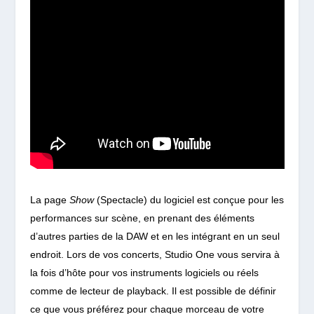
La page
Show
(Spectacle) du logiciel est conçue pour les
performances sur scène, en prenant des éléments
d’autres parties de la DAW et en les intégrant en un seul
endroit. Lors de vos concerts, Studio One vous servira à
la fois d’hôte pour vos instruments logiciels ou réels
comme de lecteur de playback. Il est possible de définir
ce que vous préférez pour chaque morceau de votre