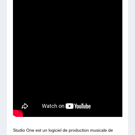
Studio One est un logiciel de production musicale de