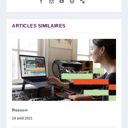
ARTICLES SIMILAIRES
Reason
18 août 2021