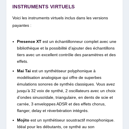
INSTRUMENTS VIRTUELS
Voici les instruments virtuels inclus dans les versions
payantes :
Presence XT
est un échantillonneur complet avec une
bibliothèque et la possibilité d’ajouter des échantillons
tiers avec un excellent contrôle des paramètres et des
effets.
Mai Tai
est un synthétiseur polyphonique à
modélisation analogique qui offre de superbes
émulations sonores de synthés classiques. Vous avez
jusqu’à 32 voix de synthé, 2 oscillateurs avec un choix
d’ondes sinusoïdale, triangulaire, en dents de scie et
carrée, 3 enveloppes ADSR et des effets chorus,
flanger, delay et réverbération intégrés.
Mojito
est un synthétiseur soustractif monophonique.
Idéal pour les débutants, ce synthé au son