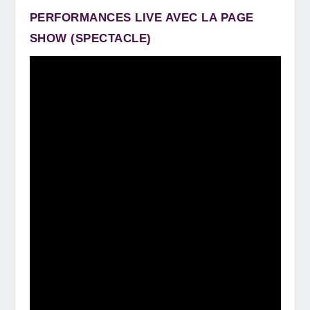
PERFORMANCES LIVE AVEC LA PAGE
SHOW (SPECTACLE)