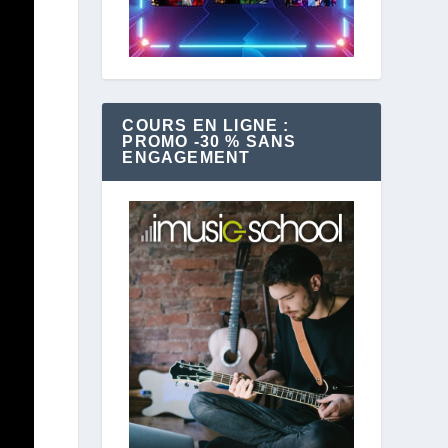
COURS EN LIGNE :
PROMO -30 % SANS
ENGAGEMENT