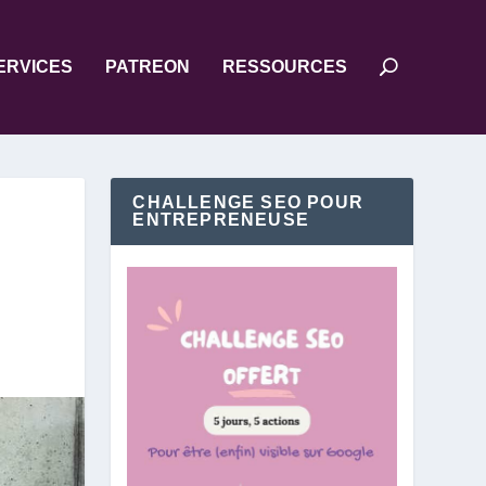
ERVICES
PATREON
RESSOURCES
CHALLENGE SEO POUR
ENTREPRENEUSE