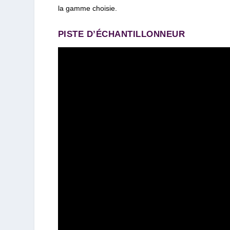
la gamme choisie.
PISTE D’ÉCHANTILLONNEUR