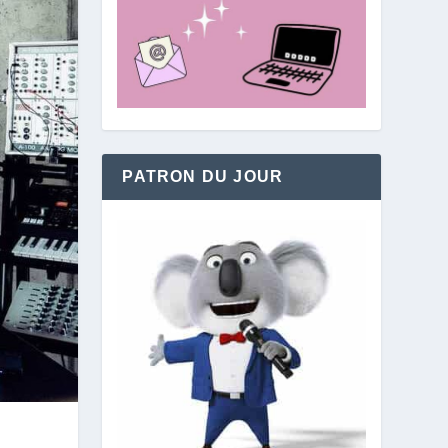
PATRON DU JOUR