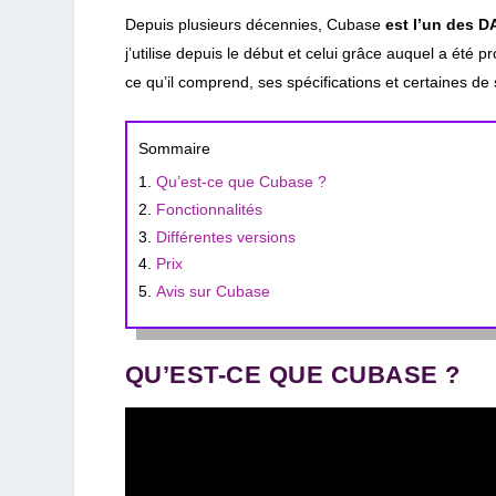
Depuis plusieurs décennies, Cubase
est l’un des D
j’utilise depuis le début et celui grâce auquel a été
ce qu’il comprend, ses spécifications et certaines de 
Sommaire
Qu’est-ce que Cubase ?
Fonctionnalités
Différentes versions
Prix
Avis sur Cubase
QU’EST-CE QUE CUBASE ?