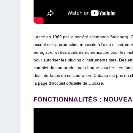
Lancé en 1989 par la société allemande Steinberg, C
accent sur la production musicale à l’aide d’instrume
enregistrer et des outils de numérisation pour les i
pour autoriser les plugins d’instruments tiers. Des e
complet du son produit par chaque couche. Les foncti
des interfaces de collaboration. Cubase est pris en c
la page d’accueil officielle de Cubase.
FONCTIONNALITÉS : NOUVEA