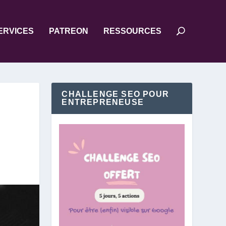
ERVICES
PATREON
RESSOURCES
CHALLENGE SEO POUR
ENTREPRENEUSE