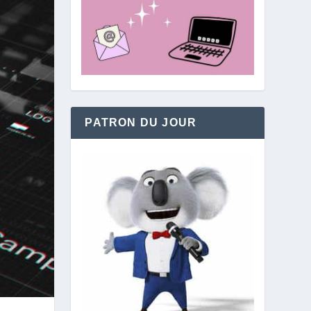
PATRON DU JOUR