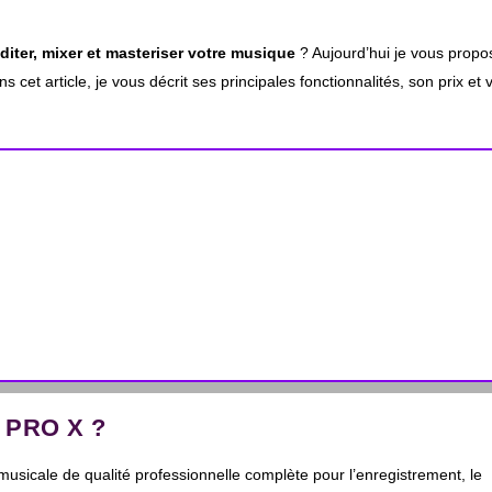
éditer, mixer et masteriser votre musique
? Aujourd’hui je vous propo
ns cet article, je vous décrit ses principales fonctionnalités, son prix et 
 PRO X ?
musicale de qualité professionnelle complète pour l’enregistrement, le