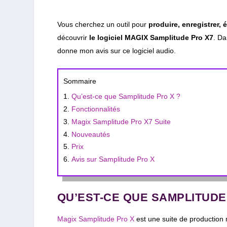
Vous cherchez un outil pour
produire, enregistrer, 
découvrir
le logiciel MAGIX
Samplitude Pro X7
. Da
donne mon avis sur ce logiciel audio.
Sommaire
Qu’est-ce que Samplitude Pro X ?
Fonctionnalités
Magix Samplitude Pro X7 Suite
Nouveautés
Prix
Avis sur Samplitude Pro X
QU’EST-CE QUE SAMPLITUDE
Magix Samplitude Pro X
est une suite de production 