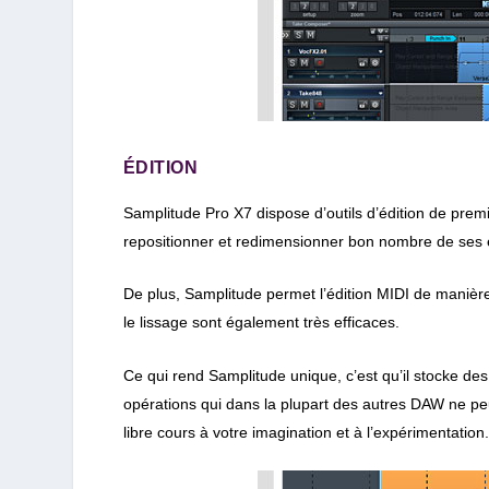
ÉDITION
Samplitude Pro X7 dispose d’
outils d’édition de premi
repositionner et redimensionner bon nombre de ses él
De plus,
Samplitude permet l’édition MIDI de maniè
le lissage sont également très efficaces.
Ce qui rend Samplitude unique, c’est qu’il stocke des 
opérations qui dans la plupart des autres DAW ne peu
libre cours à votre imagination et à l’expérimentation.