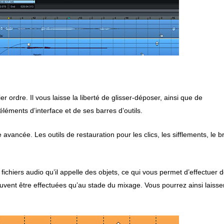
er ordre. Il
vous laisse la liberté de glisser-déposer, ainsi que de
éments d’interface et de ses barres d’outils.
re avancée.
Les outils de restauration pour les clics, les sifflements, le br
fichiers audio qu’il appelle des objets, ce qui vous permet d’effectuer 
vent être effectuées qu’au stade du mixage. Vous pourrez ainsi laisse