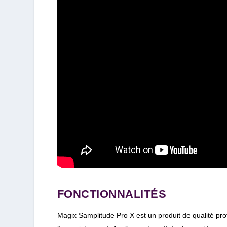
FONCTIONNALITÉS
Magix Samplitude Pro X est un produit de qualité prof