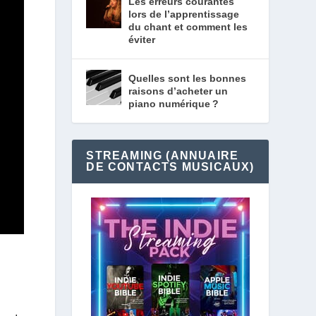
Les erreurs courantes
lors de l’apprentissage
du chant et comment les
éviter
Quelles sont les bonnes
raisons d’acheter un
piano numérique ?
STREAMING (ANNUAIRE
DE CONTACTS MUSICAUX)