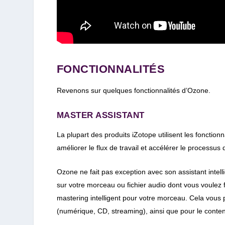
FONCTIONNALITÉS
Revenons sur quelques fonctionnalités d’Ozone.
MASTER ASSISTANT
La plupart des produits iZotope utilisent les fonctionna
améliorer le flux de travail et accélérer le processus
Ozone ne fait pas exception avec son assistant intel
sur votre morceau ou fichier audio dont vous voulez f
mastering intelligent pour votre morceau. Cela vous p
(numérique, CD, streaming), ainsi que pour le conte