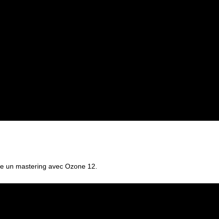
ire un mastering avec Ozone 12.