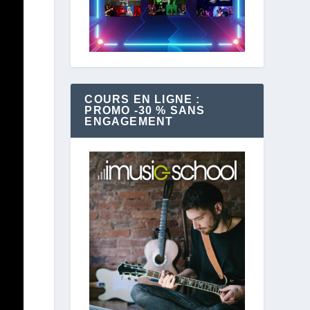
COURS EN LIGNE :
PROMO -30 % SANS
ENGAGEMENT