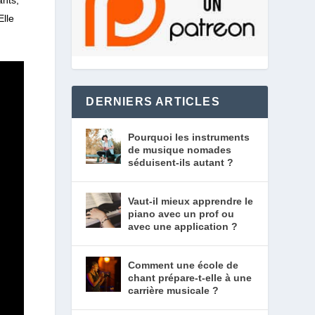
Elle
DERNIERS ARTICLES
Pourquoi les instruments
de musique nomades
séduisent-ils autant ?
Vaut-il mieux apprendre le
piano avec un prof ou
avec une application ?
Comment une école de
chant prépare-t-elle à une
carrière musicale ?