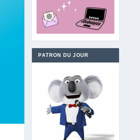
PATRON DU JOUR