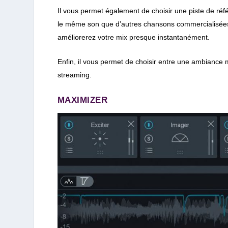
Il vous permet également de choisir une piste de réfé
le même son que d’autres chansons commercialisées et
améliorerez votre mix presque instantanément.
Enfin, il vous permet de choisir entre une ambiance 
streaming.
MAXIMIZER