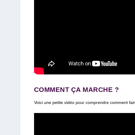
COMMENT ÇA MARCHE ?
Voici une petite vidéo pour comprendre comment fa