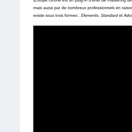
mais aussi par de nombreux professionnels en raison 
existe sous trois formes :
Elements,
Standard
et
Adv