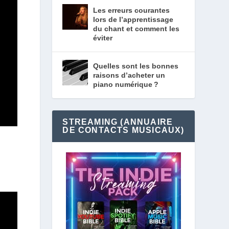
Les erreurs courantes
lors de l’apprentissage
du chant et comment les
éviter
Quelles sont les bonnes
raisons d’acheter un
piano numérique ?
STREAMING (ANNUAIRE
DE CONTACTS MUSICAUX)