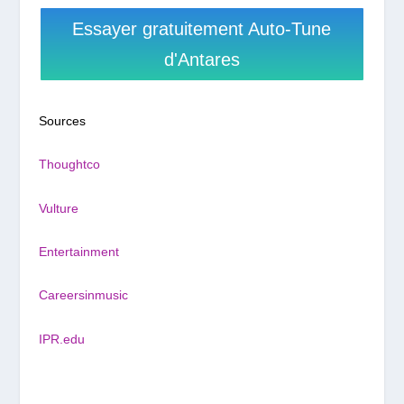
Essayer gratuitement Auto-Tune
d'Antares
Sources
Thoughtco
Vulture
Entertainment
Careersinmusic
IPR.edu