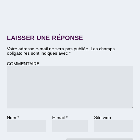
LAISSER UNE RÉPONSE
Votre adresse e-mail ne sera pas publiée.
Les champs
obligatoires sont indiqués avec
*
COMMENTAIRE
Nom
*
E-mail
*
Site web