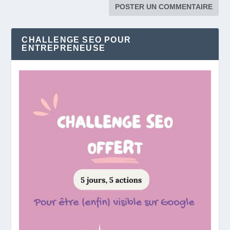
CHALLENGE SEO POUR
ENTREPRENEUSE