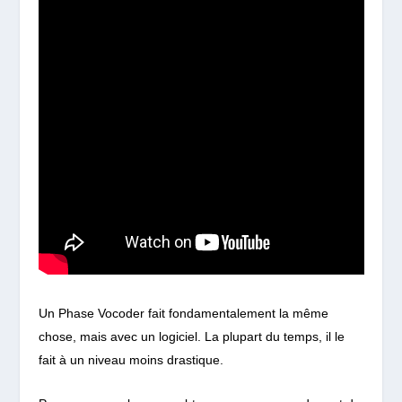
Un Phase Vocoder fait fondamentalement la même
chose, mais avec un logiciel. La plupart du temps, il le
fait à un niveau moins drastique.