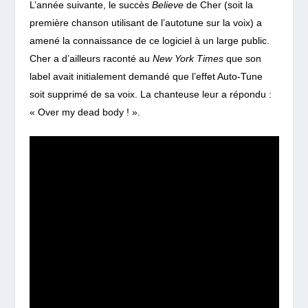
L’année suivante, le succès
Believe
de Cher (soit la
première chanson utilisant de l’autotune sur la voix)
a
amené la connaissance de ce logiciel à un large public.
Cher a d’ailleurs raconté au
New York Times
que son
label avait initialement demandé que l’effet Auto-Tune
soit supprimé de sa voix. La chanteuse leur a répondu :
« Over my dead body ! ».