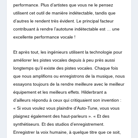
performance. Plus d’artistes que vous ne le pensez
utilisent cet outil de manière indétectable, tandis que
d’autres le rendent très évident. Le principal facteur
contribuant à rendre l’autotune indétectable est … une
excellente performance vocale !
Et après tout, les ingénieurs utilisent la technologie pour
améliorer les pistes vocales depuis à peu près aussi
longtemps qu’il existe des pistes vocales. Chaque fois
que nous amplifions ou enregistrons de la musique, nous
essayons toujours de la rendre meilleure avec le meilleur
équipement et les meilleurs effets. Hilderbrant a
d’ailleurs répondu à ceux qui critiquaient son invention :
« Si vous voulez vous plaindre d’Auto-Tune, vous vous
plaignez également des haut-parleurs ». « Et des
synthétiseurs. Et des studios d’enregistrement.
Enregistrer la voix humaine, à quelque titre que ce soit,