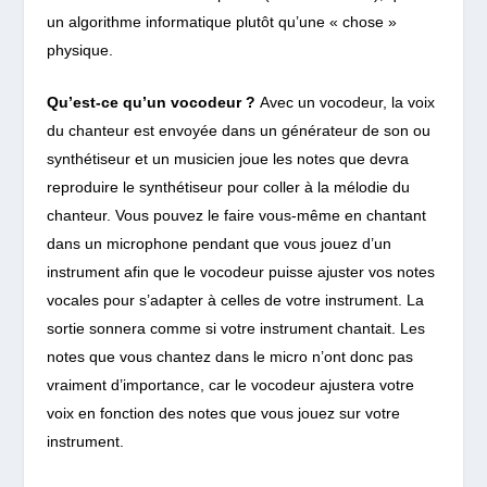
un algorithme informatique plutôt qu’une « chose »
physique.
Qu’est-ce qu’un vocodeur ?
Avec un vocodeur, la voix
du chanteur est envoyée dans un générateur de son ou
synthétiseur et un musicien joue les notes que devra
reproduire le synthétiseur
pour coller à la mélodie du
chanteur. Vous pouvez le faire vous-même en chantant
dans un microphone pendant que vous jouez d’un
instrument afin que le vocodeur puisse ajuster vos notes
vocales pour s’adapter à celles de votre instrument. La
sortie sonnera comme si votre instrument chantait. Les
notes que vous chantez dans le micro n’ont donc pas
vraiment d’importance, car le vocodeur ajustera votre
voix en fonction des notes que vous jouez sur votre
instrument.