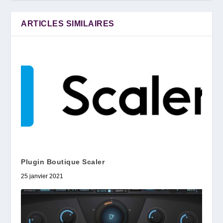
ARTICLES SIMILAIRES
Plugin Boutique Scaler
25 janvier 2021