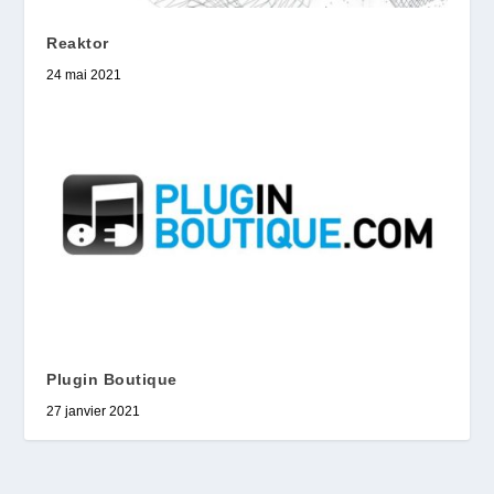
Reaktor
24 mai 2021
Plugin Boutique
27 janvier 2021