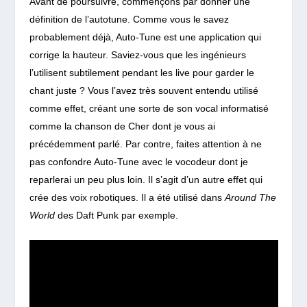
Avant de poursuivre, commençons par donner une
définition de l’autotune. Comme vous le savez
probablement déjà, Auto-Tune est une application qui
corrige la hauteur. Saviez-vous que les ingénieurs
l’utilisent subtilement pendant les live pour garder le
chant juste ? Vous l’avez très souvent entendu utilisé
comme effet, créant une sorte de son vocal informatisé
comme la chanson de Cher dont je vous ai
précédemment parlé.
Par contre, faites attention à ne
pas confondre Auto-Tune avec le vocodeur dont je
reparlerai un peu plus loin. Il s’agit d’un autre effet qui
crée des voix robotiques. Il a été utilisé dans
Around The
World
des Daft Punk par exemple.