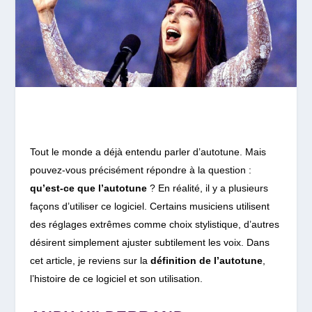
Tout le monde a déjà entendu parler d’autotune. Mais
pouvez-vous précisément répondre à la question :
qu’est-ce que l’autotune
? En réalité, il y a plusieurs
façons d’utiliser ce logiciel. Certains musiciens utilisent
des réglages extrêmes comme choix stylistique, d’autres
désirent simplement ajuster subtilement les voix. Dans
cet article, je reviens sur la
définition de l’autotune
,
l’histoire de ce logiciel et son utilisation.