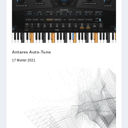
Antares Auto-Tune
17 février 2021