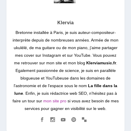
Klervia
Bretonne installée à Paris, je suis auteur-compositeur-
interprète depuis de nombreuses années. Armée de mon
ukulélé, de ma guitare ou de mon piano, j'aime partager
mes cover sur Instagram et sur YouTube. Vous pouvez
me retrouver sur mon site et mon blog
Klerviamusic.fr
.
Egalement passionnée de science, je suis en parallèle
blogueuse et YouTubeuse dans les domaines de
l'astronomie et de l'espace sous le nom
La fille dans la
lune
. Enfin, je suis rédactrice web SEO, n'hésitez pas à
faire un tour sur
mon site pro
si vous avez besoin de mes
services pour gagner en visibilité sur le web.