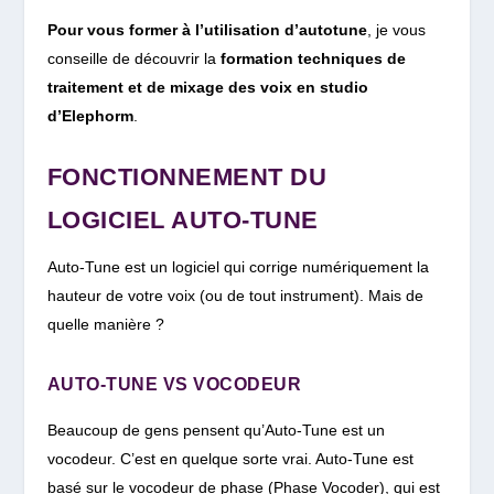
Pour vous former à l’utilisation d’autotune
, je vous
conseille de découvrir la
formation techniques de
traitement et de mixage des voix en studio
d’Elephorm
.
FONCTIONNEMENT DU
LOGICIEL AUTO-TUNE
Auto-Tune est un logiciel qui corrige numériquement la
hauteur de votre voix (ou de tout instrument). Mais de
quelle manière ?
AUTO-TUNE VS VOCODEUR
Beaucoup de gens pensent qu’Auto-Tune est un
vocodeur. C’est en quelque sorte vrai. Auto-Tune est
basé sur le vocodeur de phase (Phase Vocoder), qui est