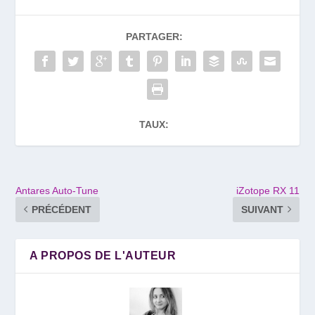
PARTAGER:
TAUX:
Antares Auto-Tune
iZotope RX 11
PRÉCÉDENT
SUIVANT
A PROPOS DE L'AUTEUR