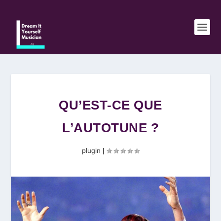
QU’EST-CE QUE
L’AUTOTUNE ?
plugin
|