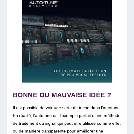
BONNE OU MAUVAISE IDÉE ?
Il est possible de voir une sorte de triche dans l’autotune.
En réalité, l’a
utotune est l’exemple parfait d’une méthode
de traitement du signal qui peut être utilisée comme effet
ou de manière transparente pour améliorer une