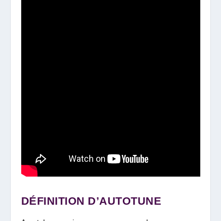
DÉFINITION D’AUTOTUNE