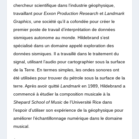
chercheur scientifique dans l’industrie géophysique,
travaillant pour
Exxon Production Research
et
Landmark
Graphics
, une société qu’il a cofondée pour créer le
premier poste de travail d’interprétation de données
sismiques autonome au monde. Hildebrand s’est
spécialisé dans un domaine appelé exploration des
données sismiques. Il a travaillé dans le traitement du
signal, utilisant l’audio pour cartographier sous la surface
de la Terre. En termes simples, les ondes sonores ont
été utilisées pour trouver du pétrole sous la surface de la
terre. Après avoir quitté
Landmark
en 1989, Hildebrand a
commencé à étudier la composition musicale à la
Shepard School of Music
de l’Université Rice
dans
l’espoir d’utiliser son expérience de la géophysique pour
améliorer l’échantillonnage numérique dans le domaine
musical.