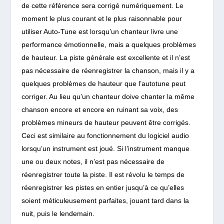
de cette référence sera corrigé numériquement. Le
moment le plus courant et le plus raisonnable pour
utiliser Auto-Tune est lorsqu’un chanteur livre une
performance émotionnelle, mais a quelques problèmes
de hauteur. La piste générale est excellente et il n’est
pas nécessaire de réenregistrer la chanson, mais il y a
quelques problèmes de hauteur que l’autotune peut
corriger. Au lieu qu’un chanteur doive chanter la même
chanson encore et encore en ruinant sa voix, des
problèmes mineurs de hauteur peuvent être corrigés.
Ceci est similaire au fonctionnement du logiciel audio
lorsqu’un instrument est joué. Si l’instrument manque
une ou deux notes, il n’est pas nécessaire de
réenregistrer toute la piste. Il est révolu le temps de
réenregistrer les pistes en entier jusqu’à ce qu’elles
soient méticuleusement parfaites, jouant tard dans la
nuit, puis le lendemain.