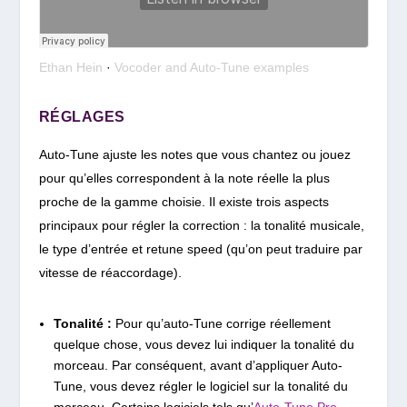
Ethan Hein
·
Vocoder and Auto-Tune examples
RÉGLAGES
Auto-Tune ajuste les notes que vous chantez ou jouez
pour qu’elles correspondent à la note réelle la plus
proche de la gamme choisie. Il existe trois aspects
principaux pour régler la correction : la tonalité musicale,
le type d’entrée et retune speed (qu’on peut traduire par
vitesse de réaccordage).
Tonalité :
Pour qu’auto-Tune corrige réellement
quelque chose, vous devez lui indiquer la tonalité du
morceau. Par conséquent, avant d’appliquer Auto-
Tune, vous devez régler le logiciel sur la tonalité du