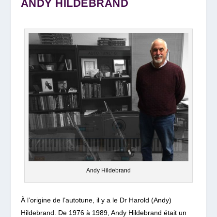
ANDY HILDEBRAND
Andy Hildebrand
À l’origine de l’autotune, il y a le Dr Harold (Andy)
Hildebrand.
De 1976 à 1989, Andy Hildebrand était un