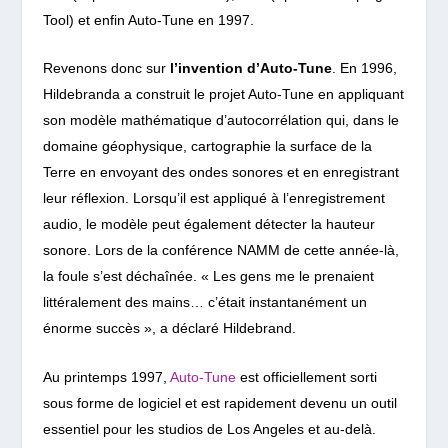
Tool) et enfin Auto-Tune en 1997.
Revenons donc sur
l’invention d’Auto-Tune
.
En 1996,
Hildebranda a construit le projet Auto-Tune en appliquant
son modèle mathématique d’autocorrélation qui, dans le
domaine géophysique, cartographie la surface de la
Terre en envoyant des ondes sonores et en enregistrant
leur réflexion. Lorsqu’il est appliqué à l’enregistrement
audio, le modèle peut également détecter la hauteur
sonore. Lors de la conférence NAMM de cette année-là,
la foule s’est déchaînée. « Les gens me le prenaient
littéralement des mains… c’était instantanément un
énorme succès », a déclaré Hildebrand.
Au printemps 1997,
Auto-Tune
est officiellement sorti
sous forme de logiciel et est rapidement devenu un outil
essentiel pour les studios de Los Angeles et au-delà.