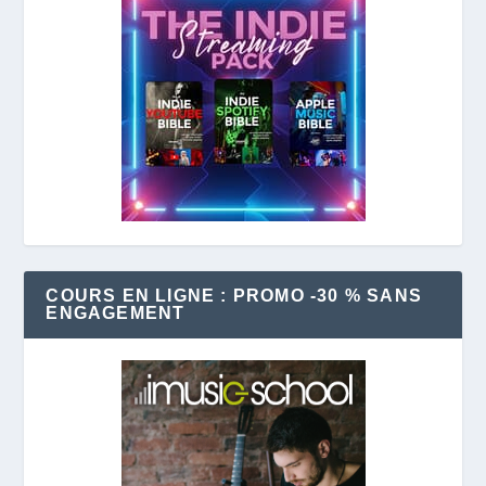
COURS EN LIGNE : PROMO -30 % SANS
ENGAGEMENT