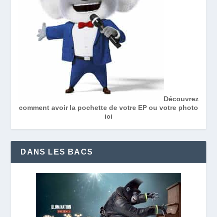
Découvrez
comment avoir la pochette de votre EP ou votre photo
ici
DANS LES BACS