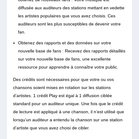
diffusée aux auditeurs des stations mettant en vedette
les artistes populaires que vous avez choisis. Ces
auditeurs sont les plus susceptibles de devenir votre
fan.
Obtenez des rapports et des données sur votre
nouvelle base de fans :
Recevez des rapports détaillés
sur votre nouvelle base de fans, une excellente
ressource pour apprendre à connaître votre public.
Des crédits sont nécessaires pour que votre ou vos
chansons soient mises en rotation sur les stations
d’artistes. 1 crédit Play est égal à 1 diffusion ciblée
standard pour un auditeur unique. Une fois que le crédit
de lecture est appliqué à une chanson, il n’est utilisé que
lorsqu’un auditeur a entendu la chanson sur une station
d’artiste que vous avez choisi de cibler.