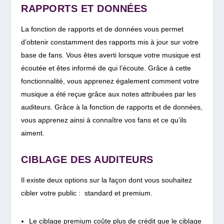
RAPPORTS ET DONNÉES
La fonction de rapports et de données vous permet
d’obtenir constamment des rapports mis à jour sur votre
base de fans. Vous êtes averti lorsque votre musique est
écoutée et êtes informé de qui l’écoute. Grâce à cette
fonctionnalité, vous apprenez également comment votre
musique a été reçue grâce aux notes attribuées par les
auditeurs. Grâce à la fonction de rapports et de données,
vous apprenez ainsi à connaître vos fans et ce qu’ils
aiment.
CIBLAGE DES AUDITEURS
Il existe deux options sur la façon dont vous souhaitez
cibler votre public : standard et premium.
Le ciblage premium coûte plus de crédit que le ciblage