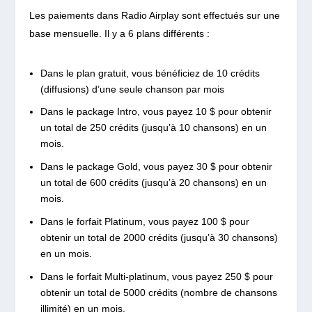
Les paiements dans Radio Airplay sont effectués sur une
base mensuelle. Il y a 6 plans différents :
Dans le plan gratuit, vous bénéficiez de 10 crédits
(diffusions) d’une seule chanson par mois
Dans le package Intro, vous payez 10 $ pour obtenir
un total de 250 crédits (jusqu’à 10 chansons) en un
mois.
Dans le package Gold, vous payez 30 $ pour obtenir
un total de 600 crédits (jusqu’à 20 chansons) en un
mois.
Dans le forfait Platinum, vous payez 100 $ pour
obtenir un total de 2000 crédits (jusqu’à 30 chansons)
en un mois.
Dans le forfait Multi-platinum, vous payez 250 $ pour
obtenir un total de 5000 crédits (nombre de chansons
illimité) en un mois.