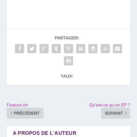
PARTAGER:
TAUX:
Feature.fm
Qu’est-ce qu’un EP ?
PRÉCÉDENT
SUIVANT
A PROPOS DE L'AUTEUR