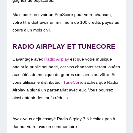
gagnez de popscores.
Mais pour recevoir un PopScore pour votre chanson,
votre titre doit avoir un minimum de 100 credits payés au
cours d’un mois civil.
RADIO AIRPLAY ET TUNECORE
L’avantage avec
Radio Airplay
est que votre musique
atteint le public souhaité, car vos chansons seront jouées
aux côtés de musique de genres similaires au vôtre. Si
vous utilisez le distributeur
TuneCore
, sachez que Radio
Airplay a signé un partenariat avec eux. Vous pourrez
ainsi obtenir des tarifs réduits.
Avez-vous déjà essayé Radio Airplay ? N’hésitez pas à
donner votre avis en commentaire.