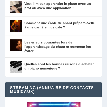
Vaut-il mieux apprendre le piano avec un
prof ou avec une application ?
Comment une école de chant prépare-t-elle
à une carrière musicale ?
Les erreurs courantes lors de
l’apprentissage du chant et comment les
éviter
Quelles sont les bonnes raisons d’acheter
un piano numérique ?
STREAMING (ANNUAIRE DE CONTACTS
MUSICAUX)