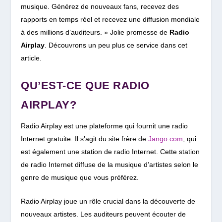
musique. Générez de nouveaux fans, recevez des
rapports en temps réel et recevez une diffusion mondiale
à des millions d’auditeurs. » Jolie promesse de
Radio
Airplay
. Découvrons un peu plus ce service dans cet
article.
QU’EST-CE QUE RADIO
AIRPLAY?
Radio Airplay est une plateforme qui fournit une radio
Internet gratuite. Il s’agit du site frère de
Jango.com
, qui
est également une station de radio Internet. Cette station
de radio Internet diffuse de la musique d’artistes selon le
genre de musique que vous préférez.
Radio Airplay joue un rôle crucial dans la découverte de
nouveaux artistes. Les auditeurs peuvent écouter de