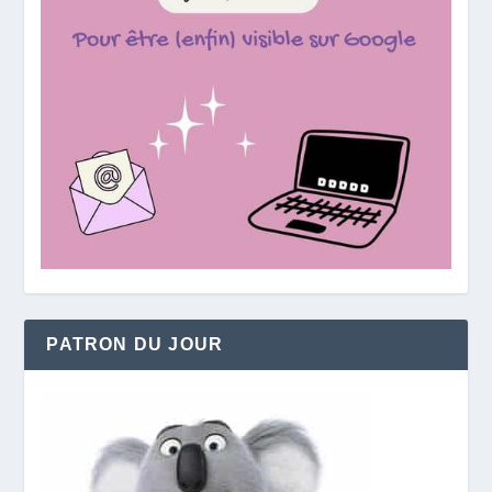
PATRON DU JOUR