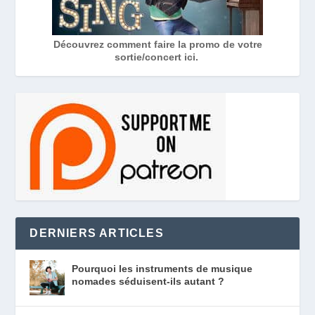
Découvrez comment faire la promo de votre
sortie/concert ici.
DERNIERS ARTICLES
Pourquoi les instruments de musique
nomades séduisent-ils autant ?