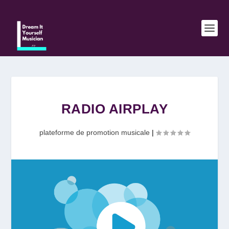
RADIO AIRPLAY
plateforme de promotion musicale
|