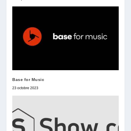
Base for Music
23 octobre 2023