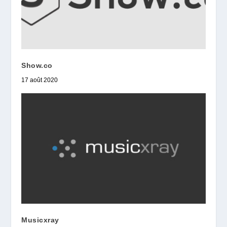
Show.co
17 août 2020
Musicxray