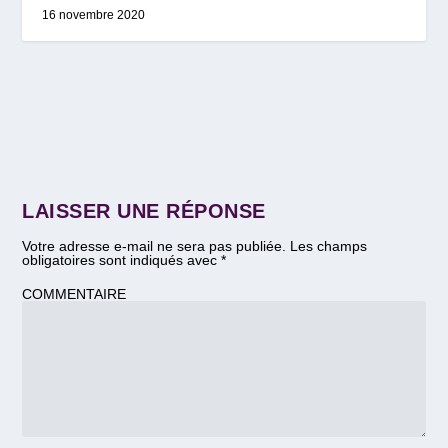
16 novembre 2020
LAISSER UNE RÉPONSE
Votre adresse e-mail ne sera pas publiée.
Les champs
obligatoires sont indiqués avec
*
COMMENTAIRE