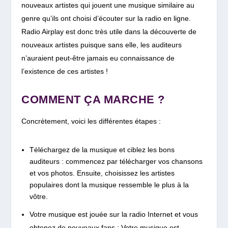
nouveaux artistes qui jouent une musique similaire au
genre qu’ils ont choisi d’écouter sur la radio en ligne.
Radio Airplay est donc très utile dans la découverte de
nouveaux artistes puisque sans elle, les auditeurs
n’auraient peut-être jamais eu connaissance de
l’existence de ces artistes !
COMMENT ÇA MARCHE ?
Concrètement, voici les différentes étapes :
Téléchargez de la musique et ciblez les bons
auditeurs : commencez par télécharger vos chansons
et vos photos. Ensuite, choisissez les artistes
populaires dont la musique ressemble le plus à la
vôtre.
Votre musique est jouée sur la radio Internet et vous
obtenez de nouveaux fans : Votre musique est