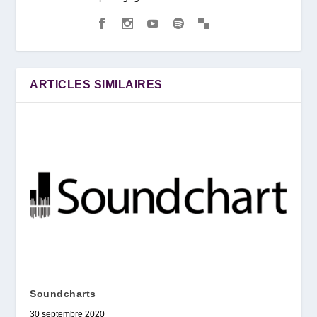
ARTICLES SIMILAIRES
Soundcharts
30 septembre 2020