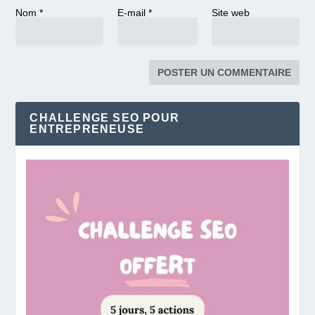
Nom
*
E-mail
*
Site web
CHALLENGE SEO POUR
ENTREPRENEUSE