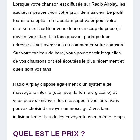
Lorsque votre chanson est diffusée sur Radio Airplay, les
auditeurs peuvent voir votre profil de musicien. Le profil
fournit une option où l’auditeur peut voter pour votre
chanson. Si l’auditeur vous donne un coup de pouce, il
devient votre fan. Les fans peuvent partager leur
adresse e-mail avec vous ou commenter votre chanson.
Sur votre tableau de bord, vous pouvez voir lesquelles
de vos chansons ont été écoutées le plus récemment et
quels sont vos fans.
Radio Airplay dispose également d’un système de
messagerie interne (sauf pour la formule gratuite) où
vous pouvez envoyer des messages à vos fans. Vous
pouvez choisir d’envoyer un message à vos fans
individuellement ou de les envoyer tous en même temps.
QUEL EST LE PRIX ? ​​