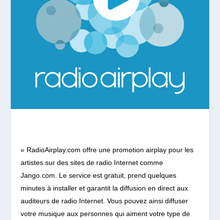
« RadioAirplay.com offre une promotion airplay pour les
artistes sur des sites de radio Internet comme
Jango.com. Le service est gratuit, prend quelques
minutes à installer et garantit la diffusion en direct aux
auditeurs de radio Internet. Vous pouvez ainsi diffuser
votre musique aux personnes qui aiment votre type de