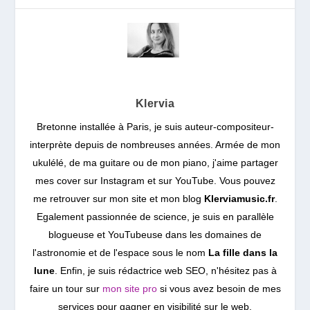
Klervia
Bretonne installée à Paris, je suis auteur-compositeur-
interprète depuis de nombreuses années. Armée de mon
ukulélé, de ma guitare ou de mon piano, j'aime partager
mes cover sur Instagram et sur YouTube. Vous pouvez
me retrouver sur mon site et mon blog
Klerviamusic.fr
.
Egalement passionnée de science, je suis en parallèle
blogueuse et YouTubeuse dans les domaines de
l'astronomie et de l'espace sous le nom
La fille dans la
lune
. Enfin, je suis rédactrice web SEO, n'hésitez pas à
faire un tour sur
mon site pro
si vous avez besoin de mes
services pour gagner en visibilité sur le web.