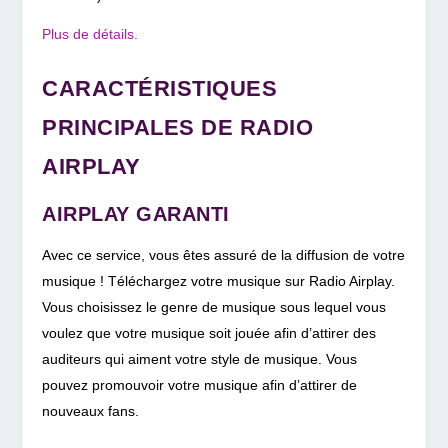
Plus de détails.
CARACTÉRISTIQUES
PRINCIPALES DE RADIO
AIRPLAY
AIRPLAY GARANTI
Avec ce service, vous êtes assuré de la diffusion de votre
musique ! Téléchargez votre musique sur Radio Airplay.
Vous choisissez le genre de musique sous lequel vous
voulez que votre musique soit jouée afin d’attirer des
auditeurs qui aiment votre style de musique. Vous
pouvez promouvoir votre musique afin d’attirer de
nouveaux fans.