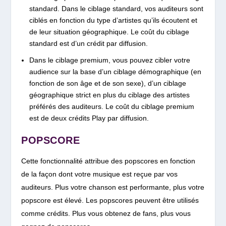
standard. Dans le ciblage standard, vos auditeurs sont
ciblés en fonction du type d’artistes qu’ils écoutent et
de leur situation géographique. Le coût du ciblage
standard est d’un crédit par diffusion.
Dans le ciblage premium, vous pouvez cibler votre
audience sur la base d’un ciblage démographique (en
fonction de son âge et de son sexe), d’un ciblage
géographique strict en plus du ciblage des artistes
préférés des auditeurs. Le coût du ciblage premium
est de deux crédits Play par diffusion.
POPSCORE
Cette fonctionnalité attribue des popscores en fonction
de la façon dont votre musique est reçue par vos
auditeurs. Plus votre chanson est performante, plus votre
popscore est élevé. Les popscores peuvent être utilisés
comme crédits. Plus vous obtenez de fans, plus vous