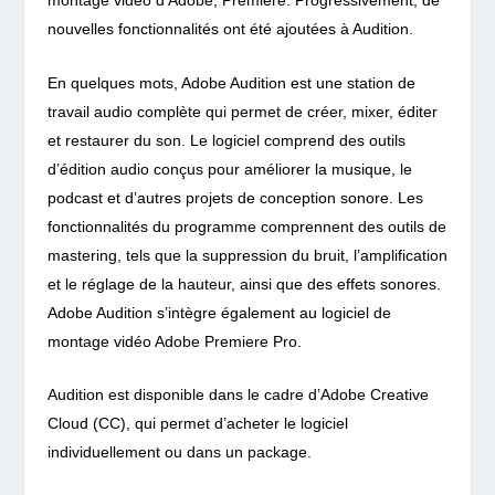
montage vidéo d’Adobe, Premiere. Progressivement, de
nouvelles fonctionnalités ont été ajoutées à Audition.
En quelques mots, Adobe Audition est une station de
travail audio complète qui permet de créer, mixer, éditer
et restaurer du son. Le logiciel comprend des outils
d’édition audio conçus pour améliorer la musique, le
podcast et d’autres projets de conception sonore.
Les
fonctionnalités du programme comprennent des outils de
mastering, tels que la suppression du bruit, l’amplification
et le réglage de la hauteur, ainsi que des effets sonores.
Adobe Audition s’intègre également au logiciel de
montage vidéo Adobe Premiere Pro.
Audition est disponible dans le cadre d’Adobe Creative
Cloud (CC), qui permet d’acheter le logiciel
individuellement ou dans un package.