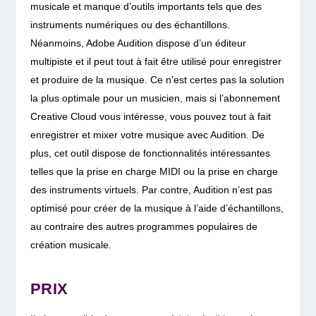
musicale et manque d’outils importants tels que des
instruments numériques ou des échantillons.
Néanmoins, Adobe Audition dispose d’un éditeur
multipiste et il peut tout à fait être utilisé pour enregistrer
et produire de la musique. Ce n’est certes pas la solution
la plus optimale pour un musicien, mais si l’abonnement
Creative Cloud vous intéresse, vous pouvez tout à fait
enregistrer et mixer votre musique avec Audition. De
plus, cet outil dispose de fonctionnalités intéressantes
telles que la prise en charge MIDI ou la prise en charge
des instruments virtuels. Par contre, Audition n’est pas
optimisé pour créer de la musique à l’aide d’échantillons,
au contraire des autres programmes populaires de
création musicale.
PRIX