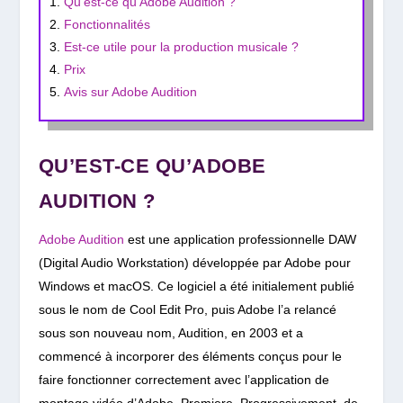
Qu’est-ce qu’Adobe Audition ?
Fonctionnalités
Est-ce utile pour la production musicale ?
Prix
Avis sur Adobe Audition
QU’EST-CE QU’ADOBE
AUDITION ?
Adobe Audition
est une application professionnelle DAW
(Digital Audio Workstation) développée par Adobe pour
Windows et macOS. Ce logiciel a été initialement publié
sous le nom de Cool Edit Pro, puis
Adobe l’a relancé
sous son nouveau nom, Audition, en 2003 et a
commencé à incorporer des éléments conçus pour le
faire fonctionner correctement avec l’application de