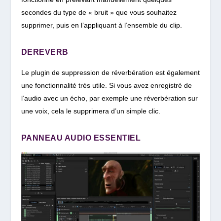
secondes du type de « bruit » que vous souhaitez
supprimer, puis en l’appliquant à l’ensemble du clip.
DEREVERB
Le plugin de suppression de réverbération est également
une fonctionnalité très utile. Si vous avez enregistré de
l’audio avec un écho, par exemple une réverbération sur
une voix, cela le supprimera d’un simple clic.
PANNEAU AUDIO ESSENTIEL