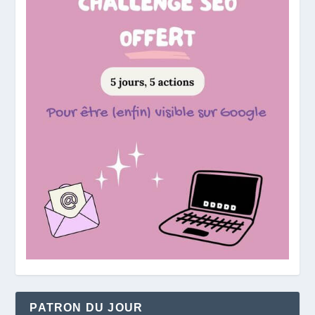
PATRON DU JOUR