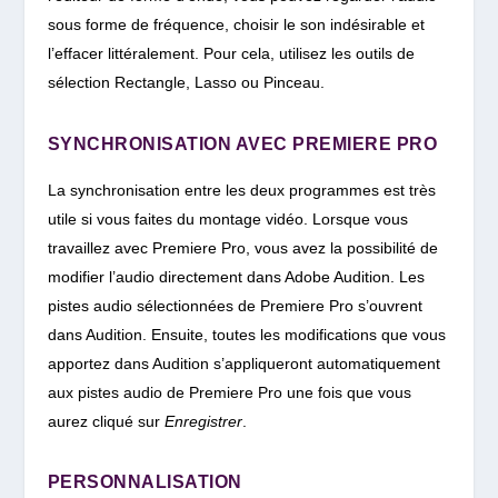
sous forme de fréquence, choisir le son indésirable et
l’effacer littéralement. Pour cela, utilisez les outils de
sélection Rectangle, Lasso ou Pinceau.
SYNCHRONISATION AVEC PREMIERE PRO
La synchronisation entre les deux programmes est très
utile si vous faites du montage vidéo. Lorsque vous
travaillez avec Premiere Pro, vous avez la possibilité de
modifier l’audio directement dans Adobe Audition. Les
pistes audio sélectionnées de Premiere Pro s’ouvrent
dans Audition. Ensuite, toutes les modifications que vous
apportez dans Audition s’appliqueront automatiquement
aux pistes audio de Premiere Pro une fois que vous
aurez cliqué sur
Enregistrer
.
PERSONNALISATION