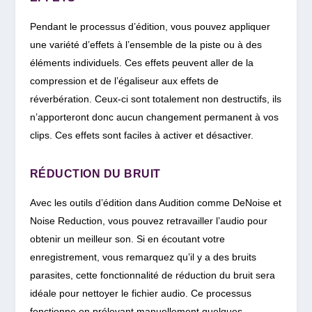
Pendant le processus d’édition, vous pouvez appliquer
une variété d’effets à l’ensemble de la piste ou à des
éléments individuels. Ces effets peuvent aller de la
compression et de l’égaliseur aux effets de
réverbération. Ceux-ci sont totalement non destructifs, ils
n’apporteront donc aucun changement permanent à vos
clips. Ces effets sont faciles à activer et désactiver.
RÉDUCTION DU BRUIT
Avec les outils d’édition dans Audition comme DeNoise et
Noise Reduction, vous pouvez retravailler l’audio pour
obtenir un meilleur son.
Si en écoutant votre
enregistrement, vous remarquez qu’il y a des bruits
parasites, cette fonctionnalité de réduction du bruit sera
idéale pour nettoyer le fichier audio. Ce processus
fonctionne en prélevant manuellement quelques