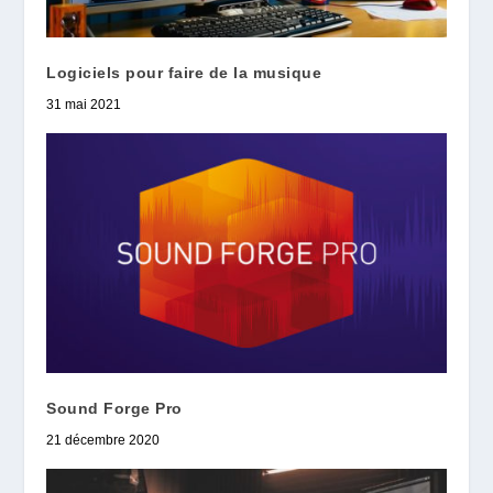
Logiciels pour faire de la musique
31 mai 2021
Sound Forge Pro
21 décembre 2020