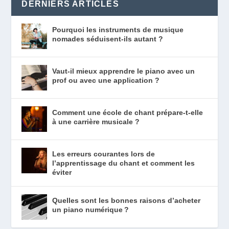
DERNIERS ARTICLES
Pourquoi les instruments de musique
nomades séduisent-ils autant ?
Vaut-il mieux apprendre le piano avec un
prof ou avec une application ?
Comment une école de chant prépare-t-elle
à une carrière musicale ?
Les erreurs courantes lors de
l’apprentissage du chant et comment les
éviter
Quelles sont les bonnes raisons d’acheter
un piano numérique ?