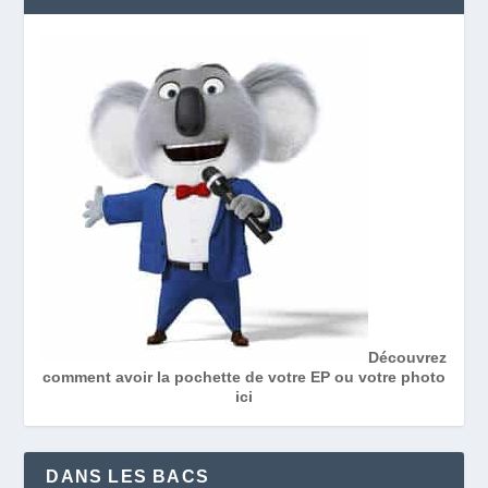
Découvrez
comment avoir la pochette de votre EP ou votre photo
ici
DANS LES BACS