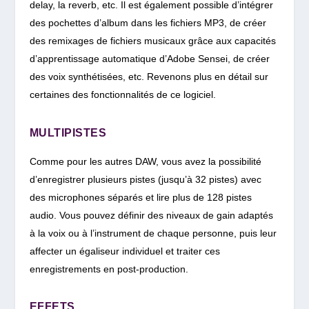
delay, la reverb, etc. Il est également possible d’intégrer
des pochettes d’album dans les fichiers MP3, de créer
des remixages de fichiers musicaux grâce aux capacités
d’apprentissage automatique d’Adobe Sensei, de créer
des voix synthétisées, etc. Revenons plus en détail sur
certaines des fonctionnalités de ce logiciel.
MULTIPISTES
Comme pour les autres DAW, vous avez la possibilité
d’enregistrer plusieurs pistes (jusqu’à 32 pistes) avec
des microphones séparés et lire plus de 128 pistes
audio. Vous pouvez définir des niveaux de gain adaptés
à la voix ou à l’instrument de chaque personne, puis leur
affecter un égaliseur individuel et traiter ces
enregistrements en post-production.
EFFETS