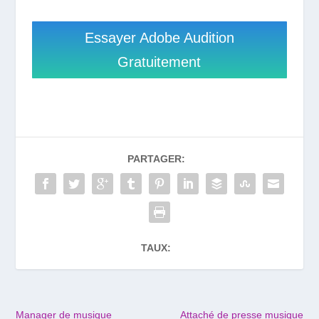
Essayer Adobe Audition
Gratuitement
PARTAGER:
TAUX:
Manager de musique
Attaché de presse musique