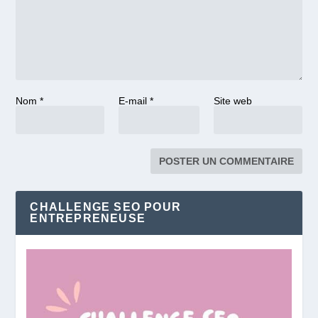
Nom
*
E-mail
*
Site web
CHALLENGE SEO POUR
ENTREPRENEUSE