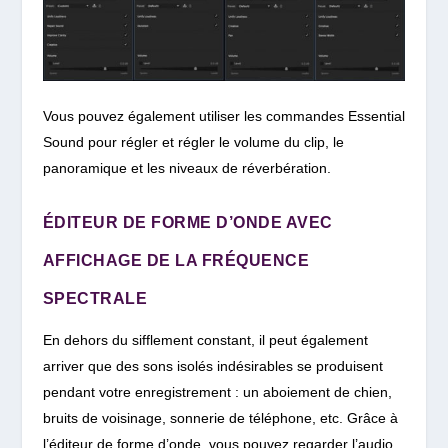
Vous pouvez également utiliser les commandes Essential
Sound pour régler et régler le volume du clip, le
panoramique et les niveaux de réverbération.
ÉDITEUR DE FORME D’ONDE AVEC
AFFICHAGE DE LA FRÉQUENCE
SPECTRALE
En dehors du sifflement constant, il peut également
arriver que des sons isolés indésirables se produisent
pendant votre enregistrement : un aboiement de chien,
bruits de voisinage, sonnerie de téléphone, etc. Grâce à
l’éditeur de forme d’onde, vous pouvez regarder l’audio