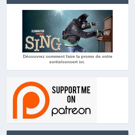
Découvrez comment faire la promo de votre
sortie/concert ici.