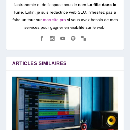
l'astronomie et de l'espace sous le nom
La fille dans la
lune
. Enfin, je suis rédactrice web SEO, n'hésitez pas à
faire un tour sur
mon site pro
si vous avez besoin de mes
services pour gagner en visibilité sur le web.
ARTICLES SIMILAIRES