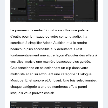
Le panneau Essential Sound vous offre une palette
d’outils pour le mixage de votre contenu audio. Il a
contribué à simplifier Adobe Audition et à le rendre
beaucoup plus accessible aux débutants. C’est
fondamentalement une autre façon d’ajouter des effets à
vos clips, mais d’une manière beaucoup plus guidée.
Cela fonctionne en sélectionnant un clip dans votre
multipiste et en lui attribuant une catégorie : Dialogue,
Musique, Effet sonore et Ambiant. Une fois sélectionnée,
chaque catégorie a une de nombreux effets parmi
lesquels vous pouvez choisir.