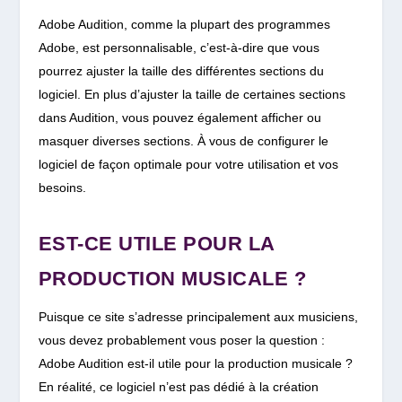
Adobe Audition, comme la plupart des programmes
Adobe, est personnalisable, c’est-à-dire que vous
pourrez ajuster la taille des différentes sections du
logiciel. En plus d’ajuster la taille de certaines sections
dans Audition, vous pouvez également afficher ou
masquer diverses sections. À vous de configurer le
logiciel de façon optimale pour votre utilisation et vos
besoins.
EST-CE UTILE POUR LA
PRODUCTION MUSICALE ?
Puisque ce site s’adresse principalement aux musiciens,
vous devez probablement vous poser la question :
Adobe Audition est-il utile pour la production musicale ?
En réalité, ce logiciel n’est pas dédié à la création