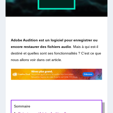
Adobe Audition est un logiciel pour enregistrer ou
encore restaurer des fichiers audio
. Mais à qui est-il
destiné et quelles sont ses fonctionnalités ? C’est ce que
nous allons voir dans cet article.
Sommaire