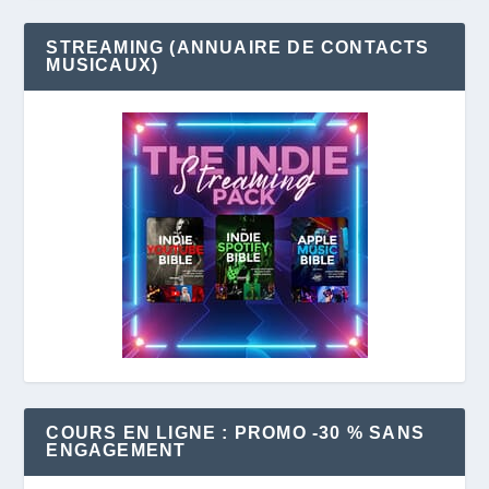
STREAMING (ANNUAIRE DE CONTACTS
MUSICAUX)
COURS EN LIGNE : PROMO -30 % SANS
ENGAGEMENT