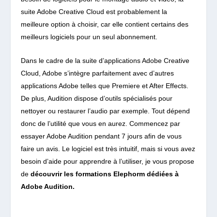
suite Adobe Creative Cloud est probablement la
meilleure option à choisir, car elle contient certains des
meilleurs logiciels pour un seul abonnement.
Dans le cadre de la suite d’applications Adobe Creative
Cloud, Adobe s’intègre parfaitement avec d’autres
applications Adobe telles que Premiere et After Effects.
De plus, Audition dispose d’outils spécialisés pour
nettoyer ou restaurer l’audio par exemple.
Tout dépend
donc de l’utilité que vous en aurez. Commencez par
essayer Adobe Audition pendant 7 jours afin de vous
faire un avis. Le logiciel est
très intuitif, mais si vous avez
besoin d’aide pour
apprendre à l’utiliser, je vous propose
de
découvrir les formations Elephorm dédiées à
Adobe Audition.