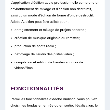
L’application d’édition audio professionnelle comprend un
environnement de mixage et d’édition non destructif,
ainsi qu’un mode d’édition de forme d’onde destructif.
Adobe Audition peut être utilisé pour :
enregistrement et mixage de projets sonores ;
création de musique originale ou remixée;
production de spots radio ;
nettoyage de l’audio des pistes vidéo ;
compilation et édition de bandes sonores de
vidéos/films.
FONCTIONNALITÉS
Parmi les fonctionnalités d’Adobe Audition, vous pouvez
choisir les fondus en entrée ou en sortie, l’égalisation, le