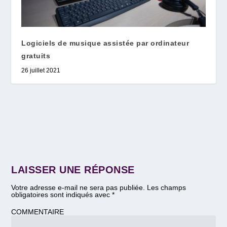
Logiciels de musique assistée par ordinateur
gratuits
26 juillet 2021
LAISSER UNE RÉPONSE
Votre adresse e-mail ne sera pas publiée.
Les champs
obligatoires sont indiqués avec
*
COMMENTAIRE