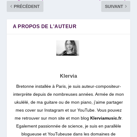
PRÉCÉDENT
SUIVANT
A PROPOS DE L'AUTEUR
Klervia
Bretonne installée à Paris, je suis auteur-compositeur-
interprète depuis de nombreuses années. Armée de mon
ukulélé, de ma guitare ou de mon piano, j'aime partager
mes cover sur Instagram et sur YouTube. Vous pouvez
me retrouver sur mon site et mon blog
Klerviamusic.fr
.
Egalement passionnée de science, je suis en parallèle
blogueuse et YouTubeuse dans les domaines de