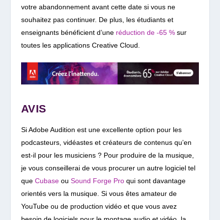
votre abandonnement avant cette date si vous ne
souhaitez pas continuer. De plus, les étudiants et
enseignants bénéficient d’une
réduction de -65 %
sur
toutes les applications Creative Cloud.
AVIS
Si Adobe Audition est une excellente option pour les
podcasteurs, vidéastes et créateurs de contenus qu’en
est-il pour les musiciens ? Pour produire de la musique,
je vous conseillerai de vous procurer un autre logiciel tel
que
Cubase
ou
Sound Forge Pro
qui sont davantage
orientés vers la musique.
Si vous êtes amateur de
YouTube ou de production vidéo et que vous avez
besoin de logiciels pour le montage audio et vidéo, la