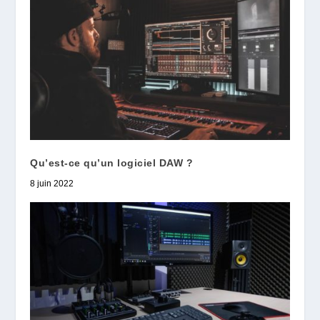
Qu’est-ce qu’un logiciel DAW ?
8 juin 2022