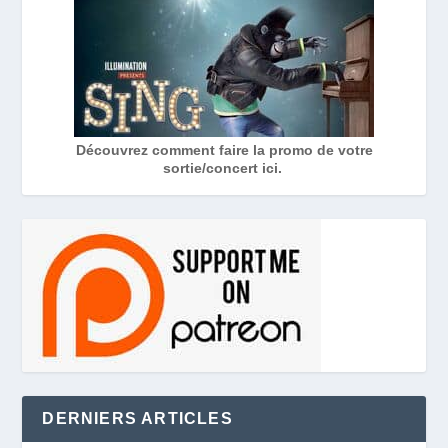
Découvrez comment faire la promo de votre
sortie/concert ici.
DERNIERS ARTICLES