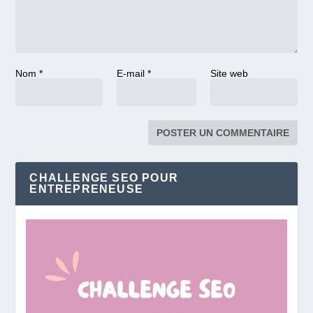
Nom
*
E-mail
*
Site web
CHALLENGE SEO POUR
ENTREPRENEUSE