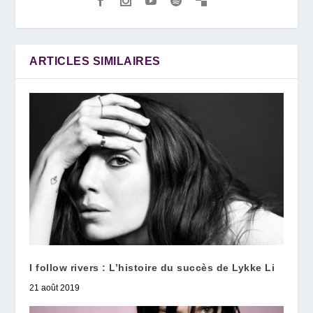
ARTICLES SIMILAIRES
I follow rivers : L’histoire du succès de Lykke Li
21 août 2019