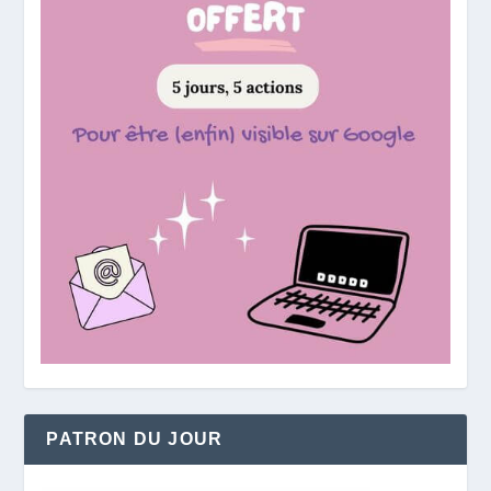
PATRON DU JOUR