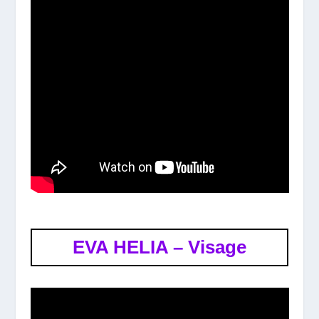
EVA HELIA – Visage