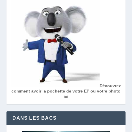
Découvrez
comment avoir la pochette de votre EP ou votre photo
ici
DANS LES BACS