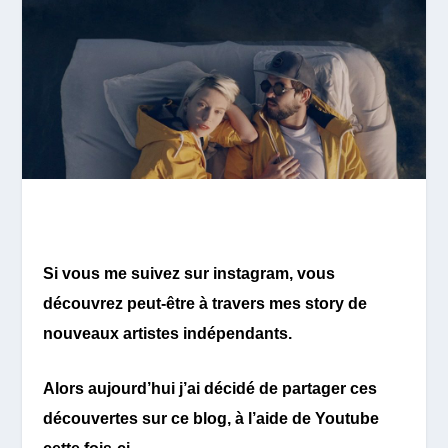
Si vous me suivez sur instagram, vous
découvrez peut-être à travers mes story de
nouveaux artistes indépendants.
Alors aujourd’hui j’ai décidé de partager ces
découvertes sur ce blog, à l’aide de Youtube