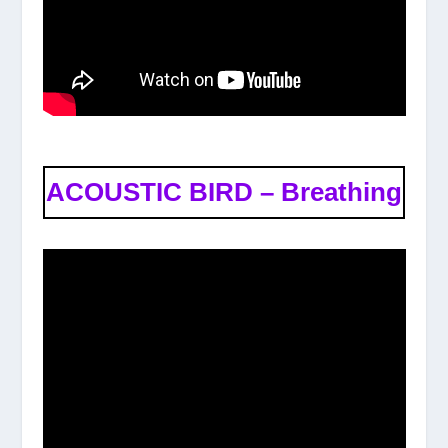
ACOUSTIC BIRD – Breathing