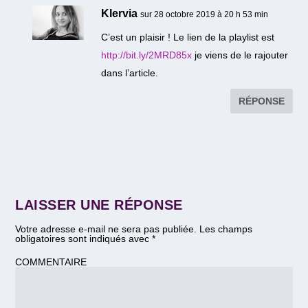
Klervia
sur 28 octobre 2019 à 20 h 53 min
C’est un plaisir ! Le lien de la playlist est
http://bit.ly/2MRD85x
je viens de le rajouter
dans l’article.
RÉPONSE
LAISSER UNE RÉPONSE
Votre adresse e-mail ne sera pas publiée.
Les champs
obligatoires sont indiqués avec
*
COMMENTAIRE