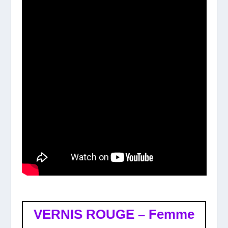
VERNIS ROUGE – Femme