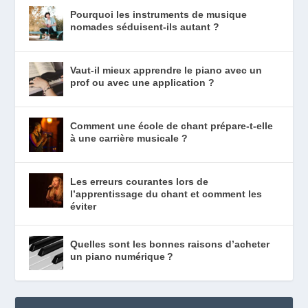
Pourquoi les instruments de musique
nomades séduisent-ils autant ?
Vaut-il mieux apprendre le piano avec un
prof ou avec une application ?
Comment une école de chant prépare-t-elle
à une carrière musicale ?
Les erreurs courantes lors de
l’apprentissage du chant et comment les
éviter
Quelles sont les bonnes raisons d’acheter
un piano numérique ?