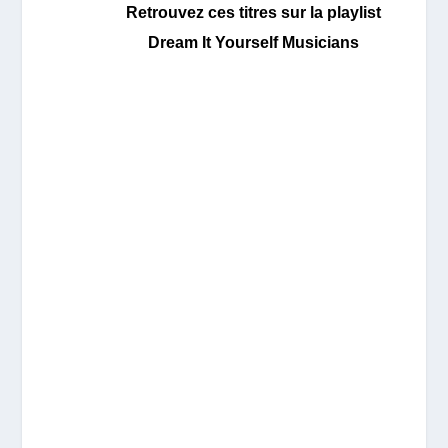
Retrouvez ces titres sur la playlist
Dream It Yourself Musicians