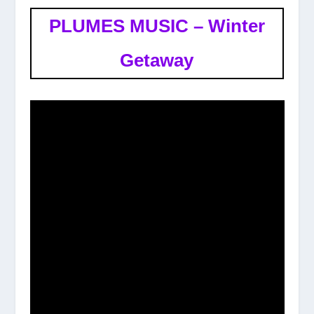
PLUMES MUSIC – Winter
Getaway