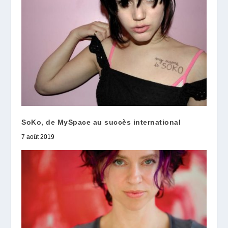
SoKo, de MySpace au succès international
7 août 2019