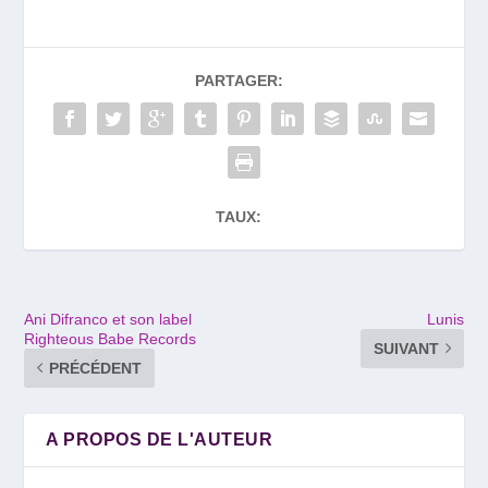
PARTAGER:
TAUX:
Ani Difranco et son label
Lunis
Righteous Babe Records
SUIVANT
PRÉCÉDENT
A PROPOS DE L'AUTEUR