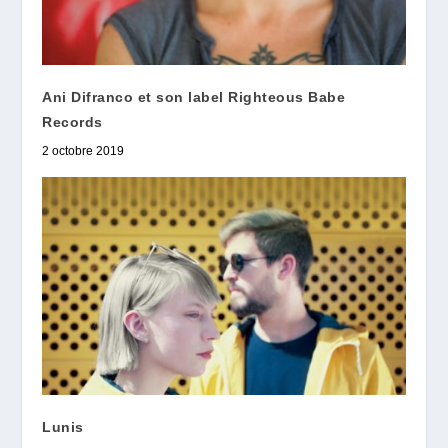
Ani Difranco et son label Righteous Babe
Records
2 octobre 2019
Lunis