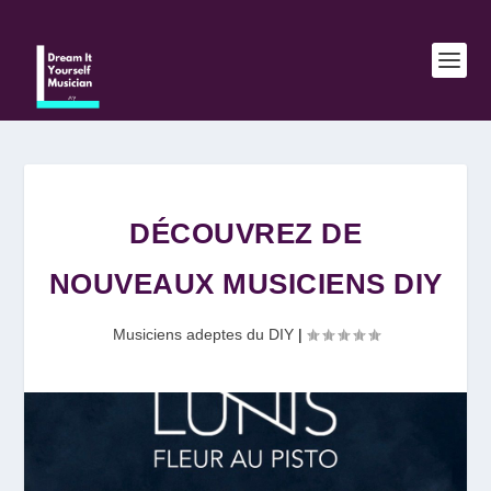
DÉCOUVREZ DE
NOUVEAUX MUSICIENS DIY
Musiciens adeptes du DIY
|