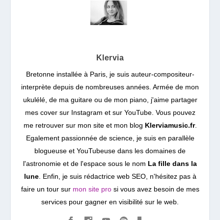
Klervia
Bretonne installée à Paris, je suis auteur-compositeur-
interprète depuis de nombreuses années. Armée de mon
ukulélé, de ma guitare ou de mon piano, j'aime partager
mes cover sur Instagram et sur YouTube. Vous pouvez
me retrouver sur mon site et mon blog
Klerviamusic.fr
.
Egalement passionnée de science, je suis en parallèle
blogueuse et YouTubeuse dans les domaines de
l'astronomie et de l'espace sous le nom
La fille dans la
lune
. Enfin, je suis rédactrice web SEO, n'hésitez pas à
faire un tour sur
mon site pro
si vous avez besoin de mes
services pour gagner en visibilité sur le web.