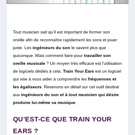
Tout musicien sait qu’il est important de former son
oreille afin de reconnaître rapidement les sons et jouer
juste. Les
ingénieurs du son
le savent plus que
quiconque. Mais comment faire pour
travailler son
oreille musicale
? Un moyen très efficace est l’utilisation
de logiciels dédiés à cela.
Train Your Ears
est un logiciel
qui vise à vous aider à comprendre les
fréquences et
les égaliseurs
. Revenons en détail sur cet outil destiné
aux
ingénieurs du son et à tout musicien qui désire
produire lui-même sa musique
.
QU’EST-CE QUE TRAIN YOUR
EARS ?