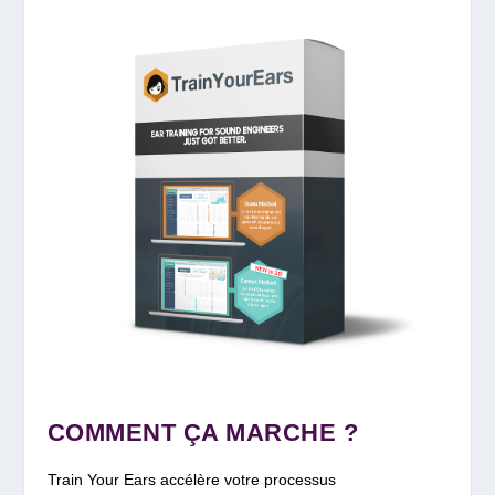
COMMENT ÇA MARCHE ?
Train Your Ears accélère votre processus