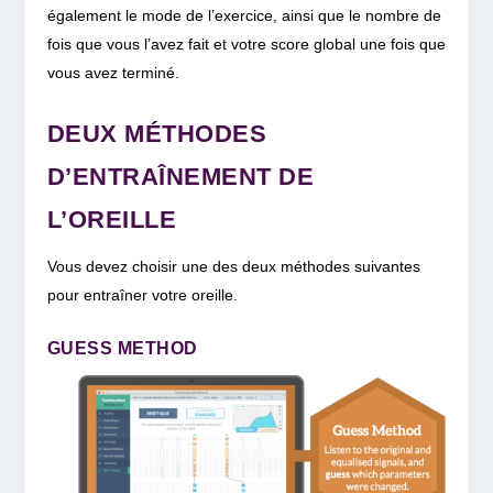
également le mode de l’exercice, ainsi que le nombre de
fois que vous l’avez fait et votre score global une fois que
vous avez terminé.
DEUX MÉTHODES
D’ENTRAÎNEMENT DE
L’OREILLE
Vous devez choisir une des deux méthodes suivantes
pour entraîner votre oreille.
GUESS METHOD