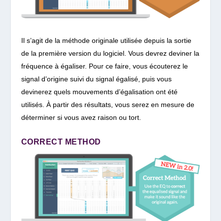
Il s’agit de la méthode originale utilisée depuis la sortie
de la première version du logiciel. Vous devrez deviner la
fréquence à égaliser. Pour ce faire, vous écouterez le
signal d’origine suivi du signal égalisé, puis vous
devinerez quels mouvements d’égalisation ont été
utilisés. À partir des résultats, vous serez en mesure de
déterminer si vous avez raison ou tort.
CORRECT METHOD