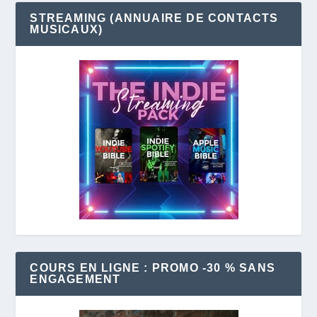
STREAMING (ANNUAIRE DE CONTACTS
MUSICAUX)
COURS EN LIGNE : PROMO -30 % SANS
ENGAGEMENT