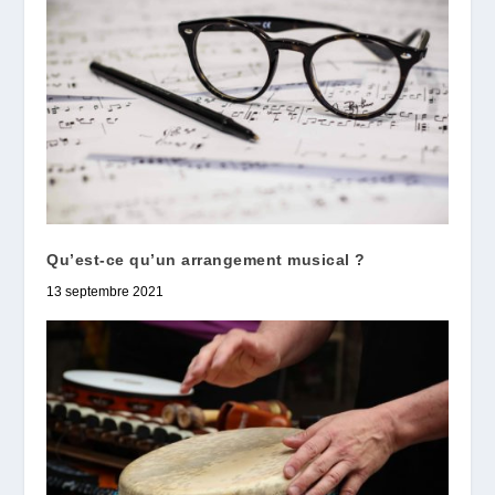
Qu’est-ce qu’un arrangement musical ?
13 septembre 2021