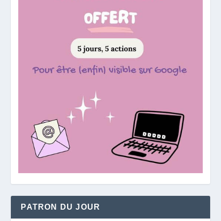
PATRON DU JOUR