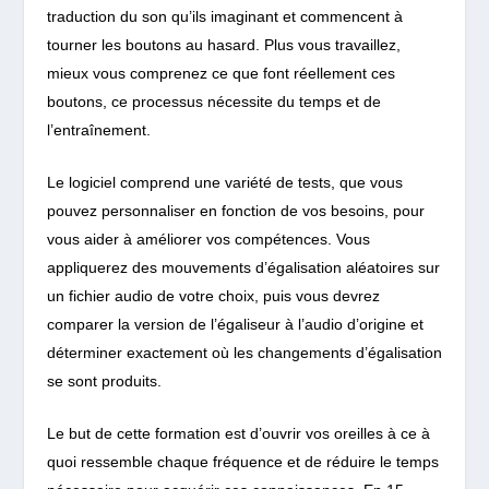
traduction du son qu’ils imaginant et commencent à
tourner les boutons au hasard. Plus vous travaillez,
mieux vous comprenez ce que font réellement ces
boutons, ce processus nécessite du temps et de
l’entraînement.
Le logiciel comprend une variété de tests, que vous
pouvez personnaliser en fonction de vos besoins, pour
vous aider à améliorer vos compétences. Vous
appliquerez des mouvements d’égalisation aléatoires sur
un fichier audio de votre choix, puis vous devrez
comparer la version de l’égaliseur à l’audio d’origine et
déterminer exactement où les changements d’égalisation
se sont produits.
Le but de cette formation est d’ouvrir vos oreilles à ce à
quoi ressemble chaque fréquence et de réduire le temps