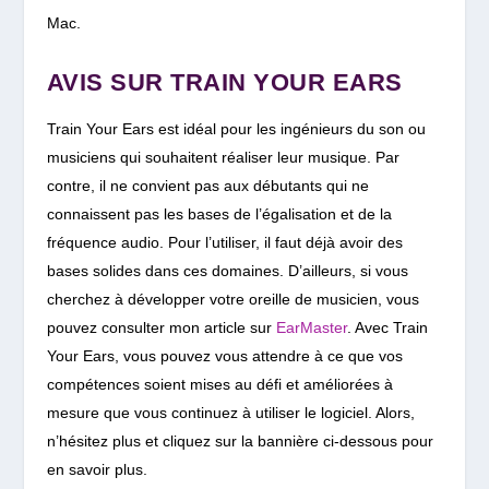
Mac.
AVIS SUR TRAIN YOUR EARS
Train Your Ears est idéal pour les ingénieurs du son ou
musiciens qui souhaitent réaliser leur musique. Par
contre, il ne convient pas aux débutants qui ne
connaissent pas les bases de l’égalisation et de la
fréquence audio. Pour l’utiliser, il faut déjà avoir des
bases solides dans ces domaines. D’ailleurs, si vous
cherchez à développer votre oreille de musicien, vous
pouvez consulter mon article sur
EarMaster
. Avec Train
Your Ears, vous pouvez vous attendre à ce que vos
compétences soient mises au défi et améliorées à
mesure que vous continuez à utiliser le logiciel. Alors,
n’hésitez plus et cliquez sur la bannière ci-dessous pour
en savoir plus.