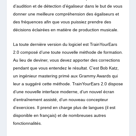
d’audition et de détection d’égaliseur dans le but de vous
donner une meilleure compréhension des égaliseurs et
des fréquences afin que vous puissiez prendre des
décisions éclairées en matière de production musicale.
La toute dernière version du logiciel est TrainYourEars
2.0 composé d’une toute nouvelle méthode de formation.
Au lieu de deviner, vous devez apporter des corrections
pendant que vous entendez le résultat. C’est Bob Katz,
un ingénieur mastering primé aux Grammy Awards qui
leur a suggéré cette méthode. TrainYourEars 2.0 dispose
d’une nouvelle interface moderne, d’un nouvel écran
d’entraînement assisté, d’un nouveau concepteur
d’exercices. Il prend en charge plus de langues (il est
disponible en français) et de nombreuses autres
fonctionnalités.