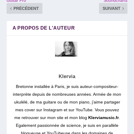
Guitar Pro
Soundcharts
PRÉCÉDENT
SUIVANT
A PROPOS DE L'AUTEUR
Klervia
Bretonne installée à Paris, je suis auteur-compositeur-
interprète depuis de nombreuses années. Armée de mon
ukulélé, de ma guitare ou de mon piano, j'aime partager
mes cover sur Instagram et sur YouTube. Vous pouvez
me retrouver sur mon site et mon blog
Klerviamusic.fr
.
Egalement passionnée de science, je suis en parallèle
blogueuse et YouTubeuse dans les domaines de