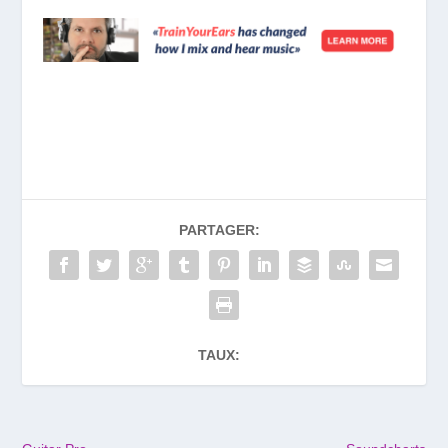
PARTAGER:
TAUX: