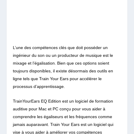
L’une des compétences clés que doit posséder un
ingénieur du son ou un producteur de musique est le
mixage et l’égalisation. Bien que ces options soient
toujours disponibles, il existe désormais des outils en
ligne tels que Train Your Ears pour accélérer le
processus d’apprentissage.
TrainYourEars EQ Edition est un logiciel de formation
auditive pour Mac et PC conçu pour vous aider à
comprendre les égaliseurs et les fréquences comme
jamais auparavant. Train Your Ears est un logiciel qui
vise à vous aider à améliorer vos compétences