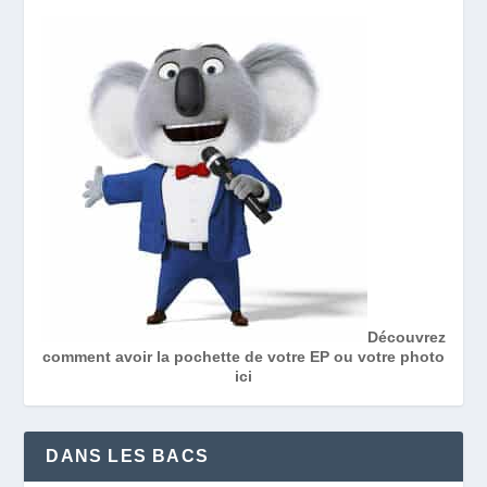
Découvrez
comment avoir la pochette de votre EP ou votre photo
ici
DANS LES BACS