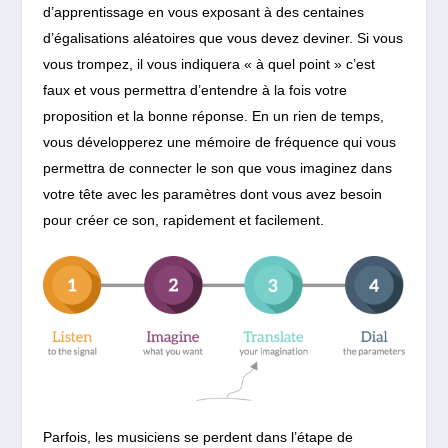
d’apprentissage en vous exposant à des centaines
d’égalisations aléatoires que vous devez deviner. Si vous
vous trompez, il vous indiquera « à quel point » c’est
faux et vous permettra d’entendre à la fois votre
proposition et la bonne réponse. En un rien de temps,
vous développerez une mémoire de fréquence qui vous
permettra de connecter le son que vous imaginez dans
votre tête avec les paramètres dont vous avez besoin
pour créer ce son, rapidement et facilement.
Parfois, les musiciens se perdent dans l’étape de