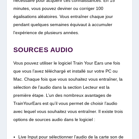
nécessaire pour acquérir ces connaissances. En 15
minutes, vous pouvez deviner ou corriger 100
égalisations aléatoires. Vous entraîner chaque jour
pendant quelques semaines équivaut à accumuler
l’expérience de plusieurs années.
SOURCES AUDIO
Vous pouvez utiliser le logiciel Train Your Ears une fois
que vous l’avez téléchargé et installé sur votre PC ou
Mac. Chaque fois que vous souhaitez vous entraîner, la
sélection de l’audio dans la section Lecteur est la
première étape. L’un des nombreux avantages de
TrainYourEars est qu’il vous permet de choisir l’audio
avec lequel vous souhaitez vous entraîner. Il existe trois
options de sources audio dans le logiciel :
Live Input pour sélectionner l’audio de la carte son de