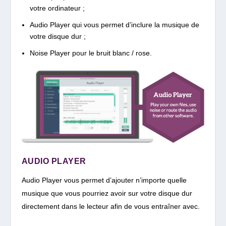
votre ordinateur ;
Audio Player qui vous permet d’inclure la musique de
votre disque dur ;
Noise Player pour le bruit blanc / rose.
AUDIO PLAYER
Audio Player vous permet d’ajouter n’importe quelle
musique que vous pourriez avoir sur votre disque dur
directement dans le lecteur afin de vous entraîner avec.