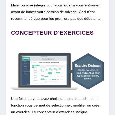
blanc ou rose intégré pour vous aider à vous entraîner
avant de lancer votre session de mixage.
Ceci n’est
recommandé que pour les premiers pas des débutants.
CONCEPTEUR D’EXERCICES
Une fois que vous avez choisi une source audio, cette
fonction vous permet de sélectionner, modifier ou créer
un exercice. Le concepteur d’exercices indique