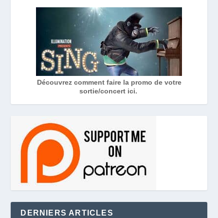
Découvrez comment faire la promo de votre
sortie/concert ici.
DERNIERS ARTICLES