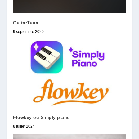
GuitarTuna
9 septembre 2020
Flowkey ou Simply piano
8 juillet 2024