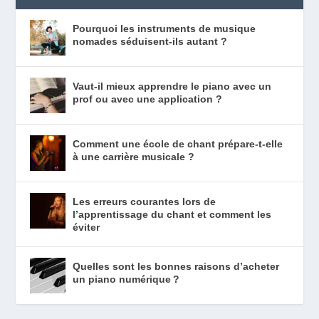
Pourquoi les instruments de musique
nomades séduisent-ils autant ?
Vaut-il mieux apprendre le piano avec un
prof ou avec une application ?
Comment une école de chant prépare-t-elle
à une carrière musicale ?
Les erreurs courantes lors de
l’apprentissage du chant et comment les
éviter
Quelles sont les bonnes raisons d’acheter
un piano numérique ?