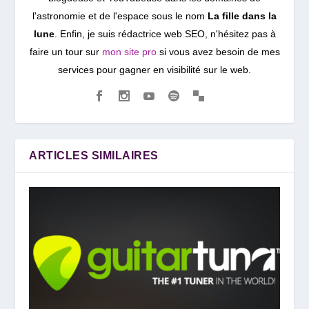
l'astronomie et de l'espace sous le nom
La fille dans la
lune
. Enfin, je suis rédactrice web SEO, n'hésitez pas à
faire un tour sur
mon site pro
si vous avez besoin de mes
services pour gagner en visibilité sur le web.
ARTICLES SIMILAIRES