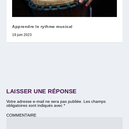
Apprendre le rythme musical
19 juin 2023
LAISSER UNE RÉPONSE
Votre adresse e-mail ne sera pas publiée.
Les champs
obligatoires sont indiqués avec
*
COMMENTAIRE