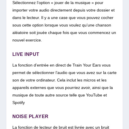
Sélectionnez l’option « jouer de la musique » pour
importer votre audio directement depuis votre dossier et
dans le lecteur. Il y a une case que vous pouvez cocher
sous cette option lorsque vous voulez qu’une chanson
aléatoire soit jouée chaque fois que vous commencez un
nouvel exercice.
LIVE INPUT
La fonction d’entrée en direct de Train Your Ears vous
permet de sélectionner l’audio que vous avez sur la carte
son de votre ordinateur. Cela inclut les micros et les
appareils externes que vous pourriez avoir, ainsi que la
musique de toute autre source telle que YouTube et
Spotify
NOISE PLAYER
La fonction de lecteur de bruit est livrée avec un bruit