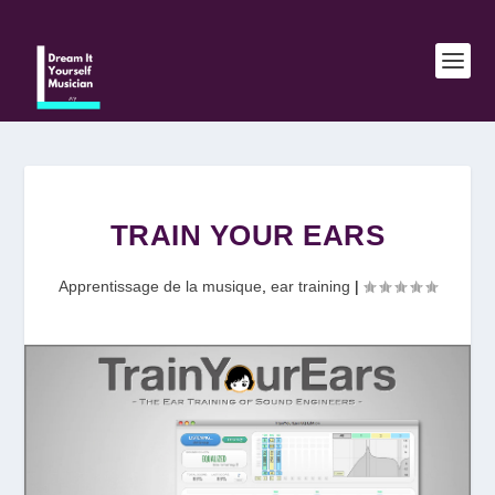
TRAIN YOUR EARS
Apprentissage de la musique
,
ear training
|