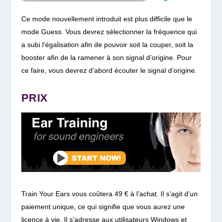
Ce mode nouvellement introduit est plus difficile que le
mode Guess. Vous devrez sélectionner la fréquence qui
a subi l’égalisation afin de pouvoir soit la couper, soit la
booster afin de la ramener à son signal d’origine. Pour
ce faire, vous devrez d’abord écouter le signal d’origine.
PRIX
Train Your Ears vous coûtera 49 € à l’achat. Il s’agit d’un
paiement unique, ce qui signifie que vous aurez une
licence à vie. Il s’adresse aux utilisateurs Windows et