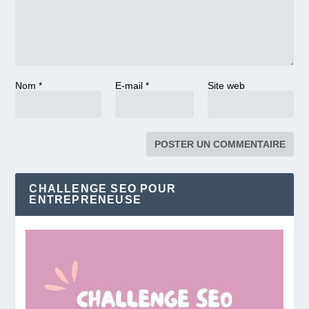
Nom
*
E-mail
*
Site web
CHALLENGE SEO POUR
ENTREPRENEUSE