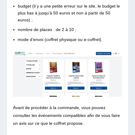
budget (il y a une petite erreur sur le site, le budget le
plus bas à jusqu’à 50 euros et non à partir de 50
euros) ;
nombre de places : de 2 à 10 ;
mode d’envoi (coffret physique ou e-coffret).
Avant de procéder à la commande, vous pouvez
consulter les événements compatibles afin de vous faire
un avis sur ce que le coffret propose.