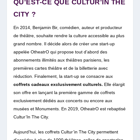
QU’EST-CE QUE CULTUR’IN THE
CITY ?
En 2014, Benjamin Bir, comédien, auteur et producteur
de théâtre,
souhaite rendre la culture accessible au plus
grand nombre. Il décide alors de créer une start-up
appelée OtheatrO qui propose tout d’abord des
abonnements illimités aux théâtres parisiens, les
premières cartes théâtre et de la billetterie avec
réduction. Finalement, la start-up se consacre aux
coffrets cadeaux exclusivement culturels.
Elle élargit
son offre en lançant la première gamme de coffrets
exclusivement dédiés aux concerts ou encore aux
musées et Monuments. En 2019, OtheatrO est rebaptisé
Cultur’In The City.
Aujourd’hui, les coffrets Cultur’in The City permettent