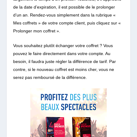
de la date d’expiration, il est possible de le prolonger
d’un an. Rendez-vous simplement dans la rubrique «
Mes coffrets » de votre compte client, puis cliquez sur «
Prolonger mon coffret ».
Vous souhaitez plutôt échanger votre coffret ? Vous
pouvez le faire directement dans votre compte. Au
besoin, il faudra juste régler la différence de tarif. Par
contre, si le nouveau coffret est moins cher, vous ne
serez pas remboursé de la différence.