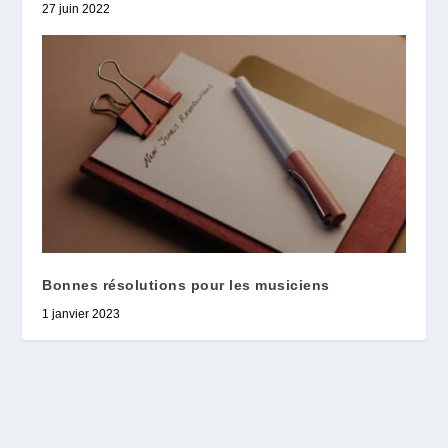
27 juin 2022
Bonnes résolutions pour les musiciens
1 janvier 2023