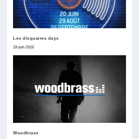
Les disquaires days
18 juin 2020
Woodbrass