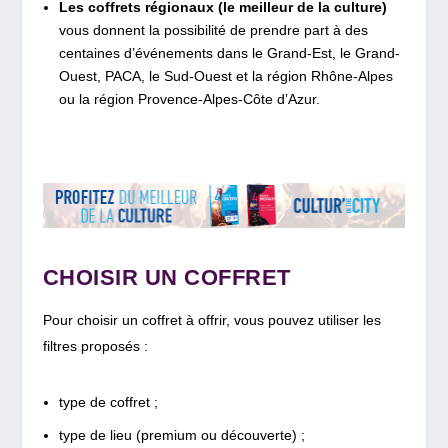
Les coffrets régionaux (le meilleur de la culture)
vous donnent la possibilité de prendre part à des
centaines d’événements dans le Grand-Est, le Grand-
Ouest, PACA, le Sud-Ouest et la région Rhône-Alpes
ou la région Provence-Alpes-Côte d’Azur.
CHOISIR UN COFFRET
Pour choisir un coffret à offrir, vous pouvez utiliser les
filtres proposés :
type de coffret ;
type de lieu (premium ou découverte) ;