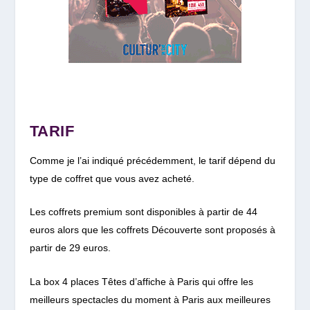
TARIF
Comme je l’ai indiqué précédemment, le tarif dépend du
type de coffret que vous avez acheté.
Les coffrets premium sont disponibles à partir de 44
euros alors que les coffrets Découverte sont proposés à
partir de 29 euros.
La box 4 places Têtes d’affiche à Paris qui offre les
meilleurs spectacles du moment à Paris aux meilleures