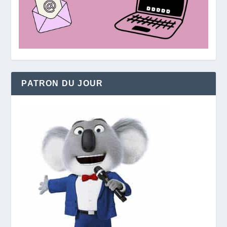
PATRON DU JOUR