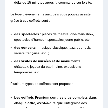
délai de 15 minutes après la commande sur le site.
Le type d’événements auxquels vous pouvez assister
grâce à ces coffrets sont :
des spectacles
: pièces de théâtre, one-man-show,
spectacles d’humour, spectacles jeune public, etc.
des concerts
: musique classique, jazz, pop rock,
variété française, etc. ;
des visites de musées et de monuments
. :
châteaux, joyaux du patrimoine, expositions
temporaires, etc.
Plusieurs types de coffrets sont proposés.
Les coffrets Premium sont les plus complets dans
chaque offre, c’est-à-dire que
l’intégralité des