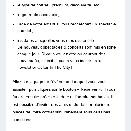
le type de coffret : premium, découverte, etc.
le genre de spectacle ;
l’âge de votre enfant si vous recherchez un spectacle
pour lui ;
les dates auxquelles vous êtes disponible.
De nouveaux spectacles & concerts sont mis en ligne
chaque jour. Si vous voulez être au courant des
nouveautés, n’hésitez pas à vous inscrire à la
newsletter Cultur’In The City !
Allez sur la page de l’événement auquel vous voulez
assister, puis cliquez sur le bouton « Réserver ». Il vous
faudra ensuite préciser la date et l’horaire souhaités. Il
est possible d’inviter des amis et de débiter plusieurs
places de votre coffret simultanément sous certaines
conditions :