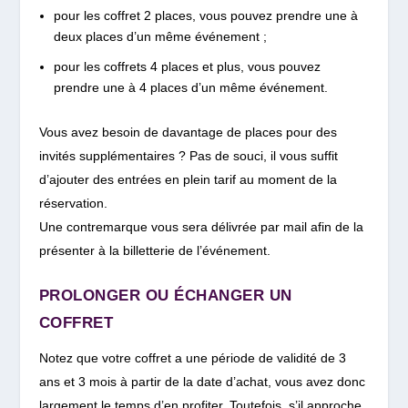
pour les coffret 2 places, vous pouvez prendre une à
deux places d’un même événement ;
pour les coffrets 4 places et plus, vous pouvez
prendre une à 4 places d’un même événement.
Vous avez besoin de davantage de places pour des
invités supplémentaires ? Pas de souci, il vous suffit
d’ajouter des entrées en plein tarif au moment de la
réservation.
Une contremarque vous sera délivrée par mail afin de la
présenter à la billetterie de l’événement.
PROLONGER OU ÉCHANGER UN
COFFRET
Notez que votre coffret a une période de validité de 3
ans et 3 mois à partir de la date d’achat, vous avez donc
largement le temps d’en profiter. Toutefois, s’il approche