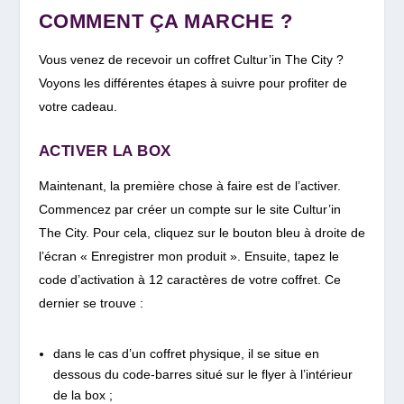
COMMENT ÇA MARCHE ?
Vous venez de recevoir un coffret Cultur’in The City ?
Voyons les différentes étapes à suivre pour profiter de
votre cadeau.
ACTIVER LA BOX
Maintenant, la première chose à faire est de l’activer.
Commencez par créer un compte sur le site Cultur’in
The City. Pour cela, cliquez sur le bouton bleu à droite de
l’écran « Enregistrer mon produit ». Ensuite, tapez le
code d’activation à 12 caractères de votre coffret. Ce
dernier se trouve :
dans le cas d’un coffret physique, il se situe en
dessous du code-barres situé sur le flyer à l’intérieur
de la box ;