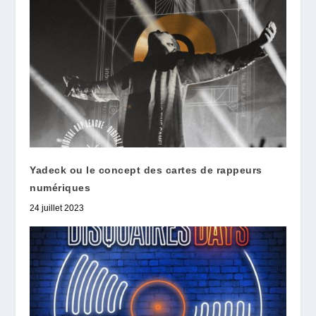
Yadeck ou le concept des cartes de rappeurs
numériques
24 juillet 2023