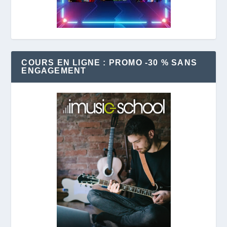
COURS EN LIGNE : PROMO -30 % SANS
ENGAGEMENT