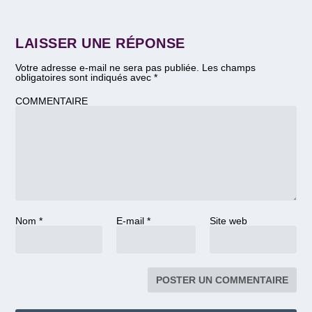
LAISSER UNE RÉPONSE
Votre adresse e-mail ne sera pas publiée.
Les champs
obligatoires sont indiqués avec
*
COMMENTAIRE
Nom
*
E-mail
*
Site web