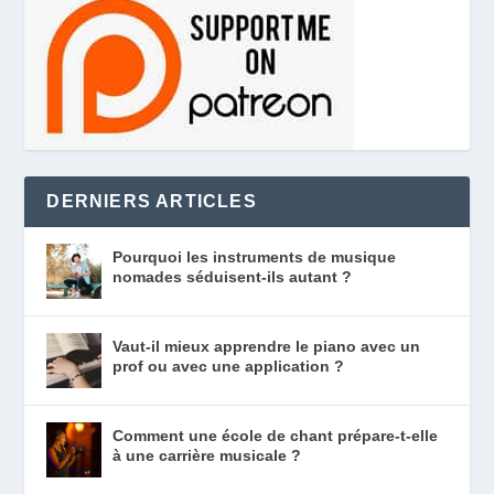
DERNIERS ARTICLES
Pourquoi les instruments de musique
nomades séduisent-ils autant ?
Vaut-il mieux apprendre le piano avec un
prof ou avec une application ?
Comment une école de chant prépare-t-elle
à une carrière musicale ?