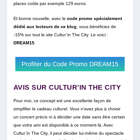
places coûte par exemple 129 euros.
Et bonne nouvelle, avec le
code promo spécialement
dédié aux lecteurs de ce blog
, vous bénéficiez de
-15% sur tout le site Cultur’in The City. Le voici :
DREAM15
Profiter du Code Promo DREAM15
AVIS SUR CULTUR’IN THE CITY
Pour moi, ce concept est une excellente façon de
simplifier le cadeau culturel. Vous n’avez plus à choisir
un concert précis ni à décider une date sans être certain
que votre ami est disponible à ce moment-là. Avec
Cultur’in The City, il peut décider lui-même du spectacle