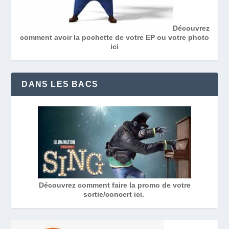
Découvrez
comment avoir la pochette de votre EP ou votre photo
ici
DANS LES BACS
Découvrez comment faire la promo de votre
sortie/concert ici.