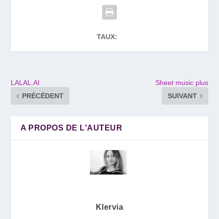
TAUX:
LALAL.AI
Sheet music plus
PRÉCÉDENT
SUIVANT
A PROPOS DE L'AUTEUR
Klervia