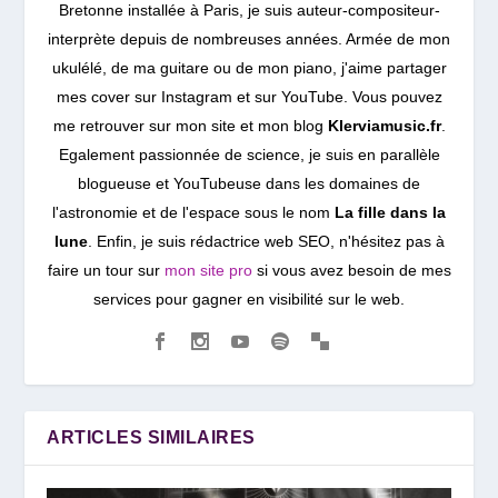
Bretonne installée à Paris, je suis auteur-compositeur-
interprète depuis de nombreuses années. Armée de mon
ukulélé, de ma guitare ou de mon piano, j'aime partager
mes cover sur Instagram et sur YouTube. Vous pouvez
me retrouver sur mon site et mon blog
Klerviamusic.fr
.
Egalement passionnée de science, je suis en parallèle
blogueuse et YouTubeuse dans les domaines de
l'astronomie et de l'espace sous le nom
La fille dans la
lune
. Enfin, je suis rédactrice web SEO, n'hésitez pas à
faire un tour sur
mon site pro
si vous avez besoin de mes
services pour gagner en visibilité sur le web.
ARTICLES SIMILAIRES