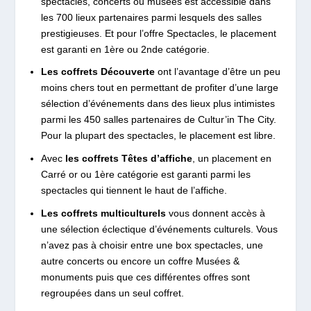
spectacles, concerts ou musées est accessible dans
les 700 lieux partenaires parmi lesquels des salles
prestigieuses. Et pour l’offre Spectacles, le placement
est garanti en 1ère ou 2nde catégorie.
Les coffrets Découverte
ont l’avantage d’être un peu
moins chers tout en permettant de profiter d’une large
sélection d’événements dans des lieux plus intimistes
parmi les 450 salles partenaires de Cultur’in The City.
Pour la plupart des spectacles, le placement est libre.
Avec
les coffrets Têtes d’affiche
, un placement en
Carré or ou 1ère catégorie est garanti parmi les
spectacles qui tiennent le haut de l’affiche.
Les coffrets multiculturels
vous donnent accès à
une sélection éclectique d’événements culturels. Vous
n’avez pas à choisir entre une box spectacles, une
autre concerts ou encore un coffre Musées &
monuments puis que ces différentes offres sont
regroupées dans un seul coffret.