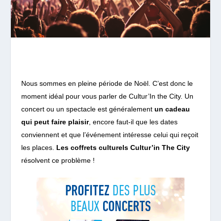
Nous sommes en pleine période de Noël. C’est donc le
moment idéal pour vous parler de Cultur’In the City. Un
concert ou un spectacle est généralement
un cadeau
qui peut faire plaisir
, encore faut-il que les dates
conviennent et que l’événement intéresse celui qui reçoit
les places.
Les coffrets culturels Cultur’in The City
résolvent ce problème !