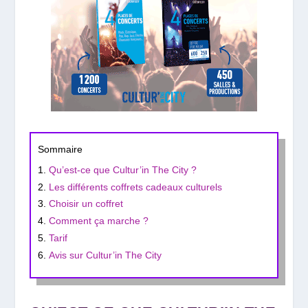
Sommaire
Qu’est-ce que Cultur’in The City ?
Les différents coffrets cadeaux culturels
Choisir un coffret
Comment ça marche ?
Tarif
Avis sur Cultur’in The City