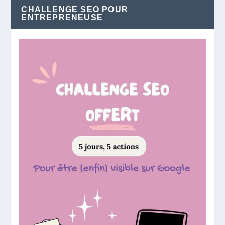
CHALLENGE SEO POUR
ENTREPRENEUSE