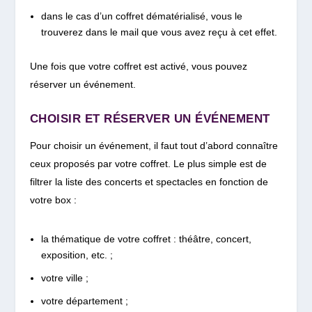
dans le cas d’un coffret dématérialisé, vous le
trouverez dans le mail que vous avez reçu à cet effet.
Une fois que votre coffret est activé, vous pouvez
réserver un événement.
CHOISIR ET RÉSERVER UN ÉVÉNEMENT
Pour choisir un événement, il faut tout d’abord connaître
ceux proposés par votre coffret. Le plus simple est de
filtrer la liste des concerts et spectacles en fonction de
votre box :
la thématique de votre coffret : théâtre, concert,
exposition, etc. ;
votre ville ;
votre département ;