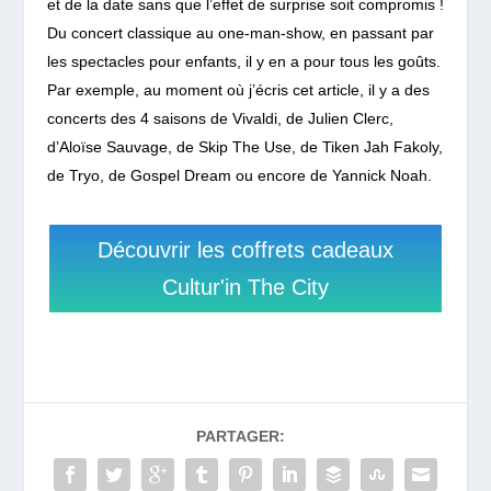
et de la date sans que l’effet de surprise soit compromis !
Du concert classique au one-man-show, en passant par
les spectacles pour enfants, il y en a pour tous les goûts.
Par exemple, au moment où j’écris cet article, il y a des
concerts des 4 saisons de Vivaldi, de Julien Clerc,
d’Aloïse Sauvage, de Skip The Use, de Tiken Jah Fakoly,
de Tryo, de Gospel Dream ou encore de Yannick Noah.
Découvrir les coffrets cadeaux
Cultur'in The City
PARTAGER: