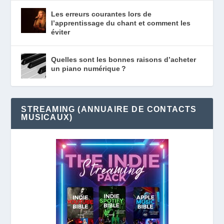
Les erreurs courantes lors de
l’apprentissage du chant et comment les
éviter
Quelles sont les bonnes raisons d’acheter
un piano numérique ?
STREAMING (ANNUAIRE DE CONTACTS
MUSICAUX)