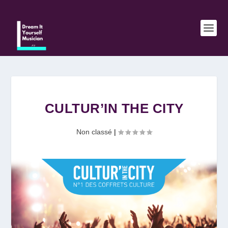
CULTUR’IN THE CITY
Non classé
|