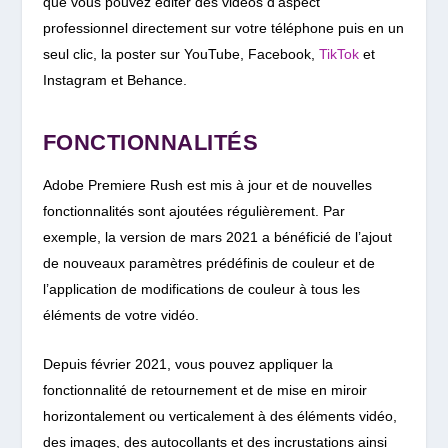
que vous pouvez éditer des vidéos d’aspect
professionnel directement sur votre téléphone puis en un
seul clic, la poster sur YouTube, Facebook,
TikTok
et
Instagram et Behance.
FONCTIONNALITÉS
Adobe Premiere Rush est mis à jour et de nouvelles
fonctionnalités sont ajoutées régulièrement. Par
exemple, la version de mars 2021 a bénéficié de l’ajout
de nouveaux paramètres prédéfinis de couleur et de
l’application de modifications de couleur à tous les
éléments de votre vidéo.
Depuis février 2021, vous pouvez appliquer la
fonctionnalité de retournement et de mise en miroir
horizontalement ou verticalement à des éléments vidéo,
des images, des autocollants et des incrustations ainsi