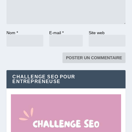
Nom
*
E-mail
*
Site web
CHALLENGE SEO POUR
ENTREPRENEUSE