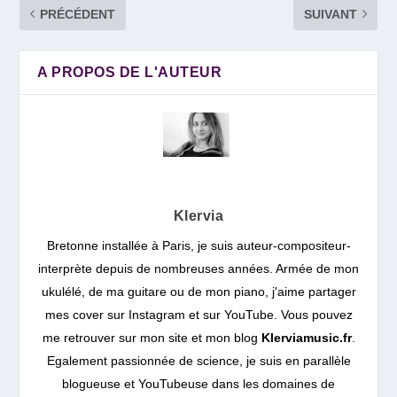
PRÉCÉDENT
SUIVANT
A PROPOS DE L'AUTEUR
Klervia
Bretonne installée à Paris, je suis auteur-compositeur-
interprète depuis de nombreuses années. Armée de mon
ukulélé, de ma guitare ou de mon piano, j'aime partager
mes cover sur Instagram et sur YouTube. Vous pouvez
me retrouver sur mon site et mon blog
Klerviamusic.fr
.
Egalement passionnée de science, je suis en parallèle
blogueuse et YouTubeuse dans les domaines de