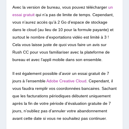
Avec la version de bureau, vous pouvez télécharger
un
essai gratuit
qui n’a pas de limite de temps. Cependant,
vous n’aurez accès qu’à 2 Go d’espace de stockage
dans le cloud (au lieu de 10 pour la formule payante) et
surtout le nombre d’exportations vidéo est limité à 3 !
Cela vous laisse juste de quoi vous faire un avis sur
Rush CC pour vous familiariser avec la plateforme de
bureau et avec l’appli mobile dans son ensemble.
Il est également possible d’avoir un essai gratuit de 7
jours à l’ensemble
Adobe Creative Cloud
. Cependant, il
vous faudra remplir vos coordonnées bancaires. Sachant
que les facturations périodiques débutent
uniquement
après la fin de votre période d’évaluation gratuite de 7
jours, n’oubliez pas d’annuler votre abandonnement
avant cette date si vous ne souhaitez pas continuer.