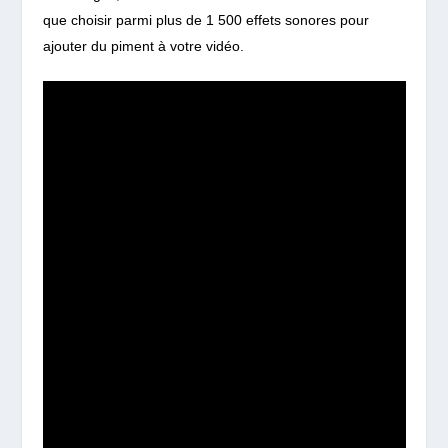
que choisir parmi plus de 1 500 effets sonores pour
ajouter du piment à votre vidéo.