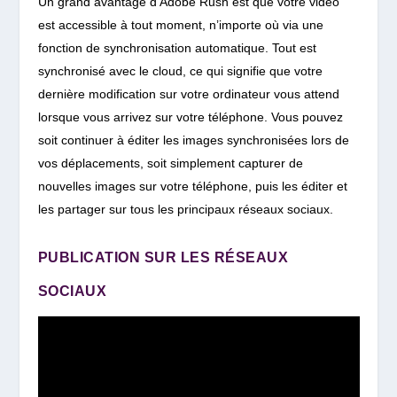
Un grand avantage d’Adobe Rush est que votre vidéo
est accessible à tout moment, n’importe où via une
fonction de synchronisation automatique.
Tout est
synchronisé avec le cloud, ce qui signifie que votre
dernière modification sur votre ordinateur vous attend
lorsque vous arrivez sur votre téléphone. Vous pouvez
soit continuer à éditer les images synchronisées lors de
vos déplacements, soit simplement capturer de
nouvelles images sur votre téléphone, puis les éditer et
les partager sur tous les principaux réseaux sociaux.
PUBLICATION SUR LES RÉSEAUX
SOCIAUX