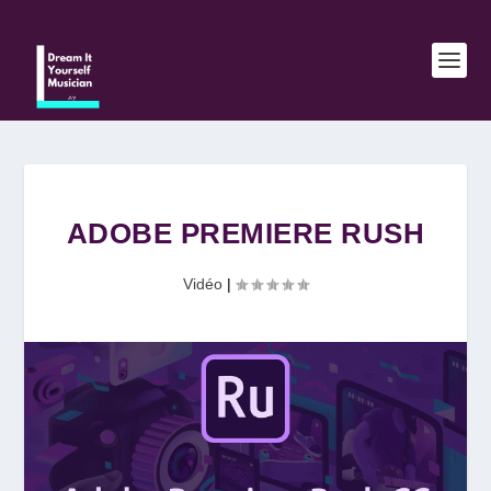
ADOBE PREMIERE RUSH
Vidéo
|