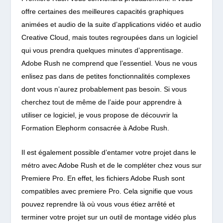
offre certaines des meilleures capacités graphiques
animées et audio de la suite d’applications vidéo et audio
Creative Cloud, mais toutes regroupées dans un logiciel
qui vous prendra quelques minutes d’apprentisage.
Adobe Rush ne comprend que l’essentiel. Vous ne vous
enlisez pas dans de petites fonctionnalités complexes
dont vous n’aurez probablement pas besoin.
Si vous
cherchez tout de même de l’aide pour apprendre à
utiliser ce logiciel, je vous propose de découvrir la
Formation Elephorm consacrée à Adobe Rush.
Il est également possible d’entamer votre projet dans le
métro avec Adobe Rush et de le compléter chez vous sur
Premiere Pro. En effet, les fichiers Adobe Rush sont
compatibles avec premiere Pro. Cela signifie que vous
pouvez reprendre là où vous vous étiez arrêté et
terminer votre projet sur un outil de montage vidéo plus