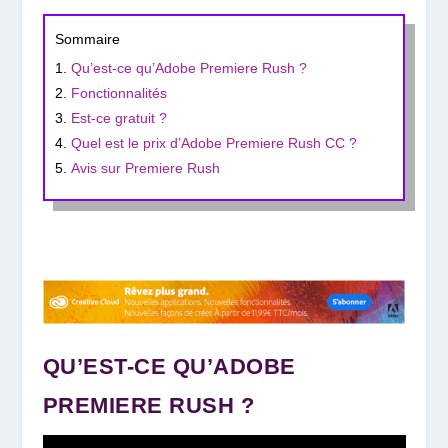
Sommaire
Qu’est-ce qu’Adobe Premiere Rush ?
Fonctionnalités
Est-ce gratuit ?
Quel est le prix d’Adobe Premiere Rush CC ?
Avis sur Premiere Rush
QU’EST-CE QU’ADOBE
PREMIERE RUSH ?