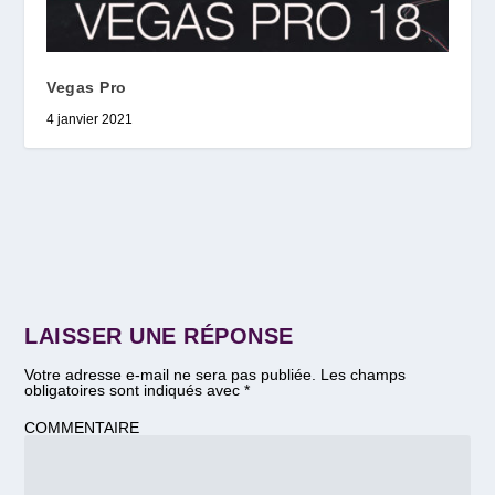
Vegas Pro
4 janvier 2021
LAISSER UNE RÉPONSE
Votre adresse e-mail ne sera pas publiée.
Les champs
obligatoires sont indiqués avec
*
COMMENTAIRE