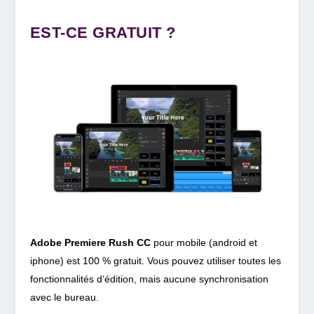
EST-CE GRATUIT ?
Adobe Premiere Rush CC
pour mobile (android et
iphone) est 100 % gratuit. Vous pouvez utiliser toutes les
fonctionnalités d’édition, mais aucune synchronisation
avec le bureau.