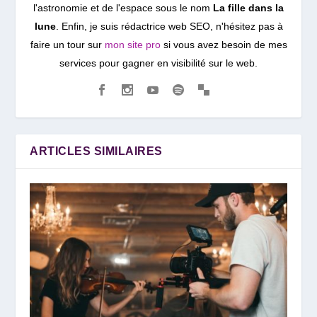
l'astronomie et de l'espace sous le nom
La fille dans la
lune
. Enfin, je suis rédactrice web SEO, n'hésitez pas à
faire un tour sur
mon site pro
si vous avez besoin de mes
services pour gagner en visibilité sur le web.
ARTICLES SIMILAIRES