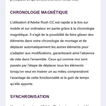
CHRONOLOGIE MAGNÉTIQUE
L’utilisation d’Adobe Rush CC est rapide à la fois sur
mobile et sur ordinateur en partie grâce à la chronologie
magnétique. Il s’agit de la possibilité de faire glisser des
éléments dans votre chronologie de montage et de
déplacer automatiquement les autres éléments pour
s’adapter aux modifications, garantissant ainsi l’absence
de vide dans l’ensemble. Ceux qui comme moi sont
passés par l’étape de déplacer tous les éléments
lorsqu’on veut en insérer un au milieu comprendront
l’avantage de cette fonctionnalité et le gain de temps
qu’elle apporte.
SYNCHRONISATION