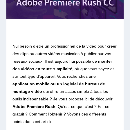
Nul besoin d’être un professionnel de la vidéo pour créer
des clips ou autres vidéos musicales à publier sur vos
réseaux sociaux. Il est aujourd’hui possible de
monter
des vidéos en toute simplicité
, où que vous soyez et
sur tout type d’appareil. Vous recherchez une
application mobile ou un logiciel de bureau de
montage vidéo
qui offre un accès simple à tous les
outils indispensable ? Je vous propose ici de découvrir
Adobe Premiere Rush
. Qu’est-ce que c’est ? Est-ce
gratuit ? Comment l’obtenir ? Voyons ces différents
points dans cet article.