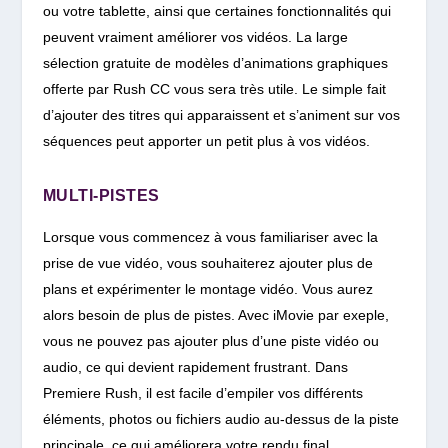
ou votre tablette, ainsi que certaines fonctionnalités qui
peuvent vraiment améliorer vos vidéos. La large
sélection gratuite de modèles d’animations graphiques
offerte par Rush CC vous sera très utile. Le simple fait
d’ajouter des titres qui apparaissent et s’animent sur vos
séquences peut apporter un petit plus à vos vidéos.
MULTI-PISTES
Lorsque vous commencez à vous familiariser avec la
prise de vue vidéo, vous souhaiterez ajouter plus de
plans et expérimenter le montage vidéo. Vous aurez
alors besoin de plus de pistes. Avec iMovie par exeple,
vous ne pouvez pas ajouter plus d’une piste vidéo ou
audio, ce qui devient rapidement frustrant. Dans
Premiere Rush, il est facile d’empiler vos différents
éléments, photos ou fichiers audio au-dessus de la piste
principale, ce qui améliorera votre rendu final.