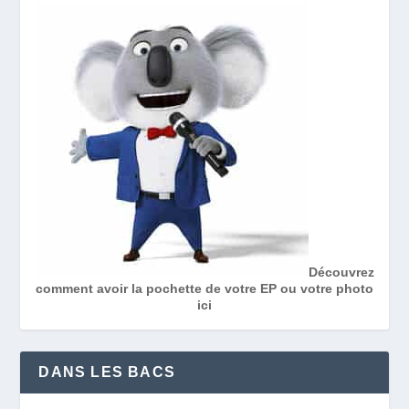
Découvrez
comment avoir la pochette de votre EP ou votre photo
ici
DANS LES BACS