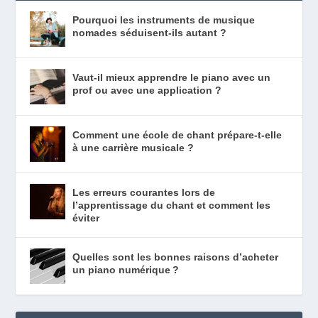
Pourquoi les instruments de musique
nomades séduisent-ils autant ?
Vaut-il mieux apprendre le piano avec un
prof ou avec une application ?
Comment une école de chant prépare-t-elle
à une carrière musicale ?
Les erreurs courantes lors de
l’apprentissage du chant et comment les
éviter
Quelles sont les bonnes raisons d’acheter
un piano numérique ?