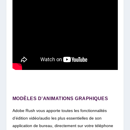
MODÈLES D’ANIMATIONS GRAPHIQUES
Adobe Rush vous apporte toutes les fonctionnalités
d’édition vidéo/audio les plus essentielles de son
application de bureau, directement sur votre téléphone