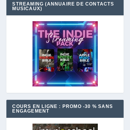
STREAMING (ANNUAIRE DE CONTACTS
MUSICAUX)
COURS EN LIGNE : PROMO -30 % SANS
ENGAGEMENT