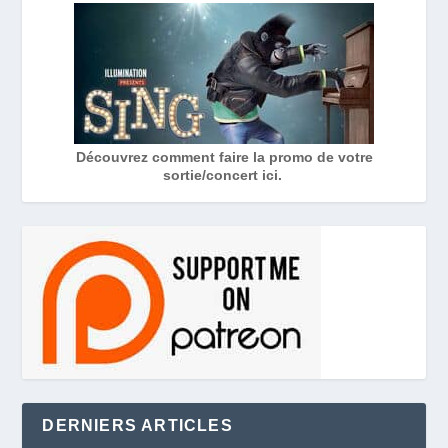
Découvrez comment faire la promo de votre
sortie/concert ici.
DERNIERS ARTICLES