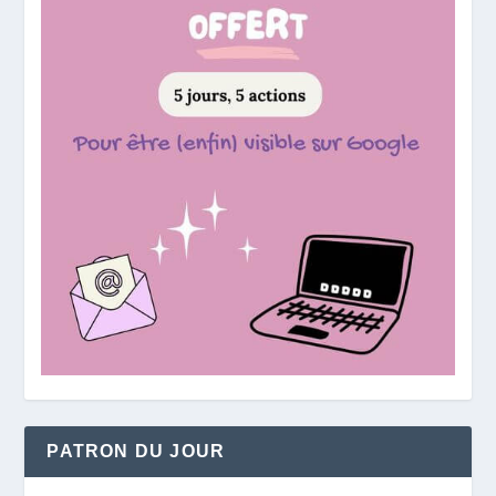
PATRON DU JOUR