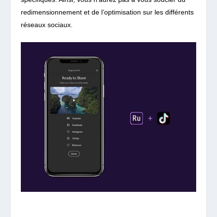
redimensionnement et de l’optimisation sur les différents
réseaux sociaux.