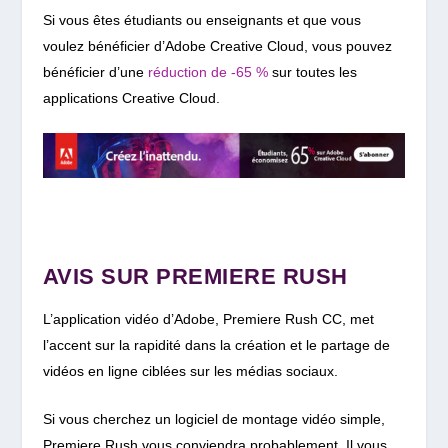
Si vous êtes étudiants ou enseignants et que vous
voulez bénéficier d’Adobe Creative Cloud, vous pouvez
bénéficier d’une
réduction de -65 %
sur toutes les
applications Creative Cloud.
AVIS SUR PREMIERE RUSH
L’application vidéo d’Adobe, Premiere Rush CC, met
l’accent sur la rapidité dans la création et le partage de
vidéos en ligne ciblées sur les médias sociaux.
Si vous cherchez un logiciel de montage vidéo simple,
Premiere Rush vous conviendra probablement. Il vous