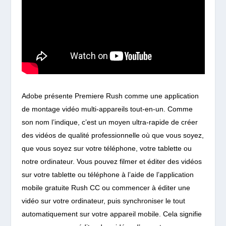
Adobe présente Premiere Rush comme une application
de montage vidéo multi-appareils tout-en-un. Comme
son nom l’indique, c’est un moyen ultra-rapide de créer
des vidéos de qualité professionnelle où que vous soyez,
que vous soyez sur votre téléphone, votre tablette ou
notre ordinateur. Vous pouvez filmer et éditer des vidéos
sur votre tablette ou téléphone à l’aide de l’application
mobile gratuite Rush CC ou commencer à éditer une
vidéo sur votre ordinateur, puis synchroniser le tout
automatiquement sur votre appareil mobile. Cela signifie