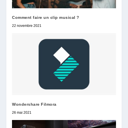
Comment faire un clip musical ?
22 novembre 2021
Wondershare Filmora
26 mai 2021