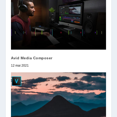
Avid Media Composer
12 mai 2021