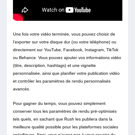
Une fois votre vidéo terminée, vous pouvez choisir de
l’exporter sur votre disque dur (ou votre téléphone) ou
directement sur YouTube, Facebook, Instagram, TikTok
ou Behance. Vous pouvez ajouter vos informations vidéo
(titre, description, hashtags) et une vignette
personnalisée, ainsi que planifier votre publication vidéo
et contrôler les paramètres de rendu personnalisés
avancés.
Pour gagner du temps, vous pouvez simplement
conserver tous les paramètres de rendu pré-optimisés
tels quels, en sachant que Rush les publiera dans la
meilleure qualité possible pour les plateformes sociales
spécifiques. Ainsi, vous n’aurez pas à vous soucier du