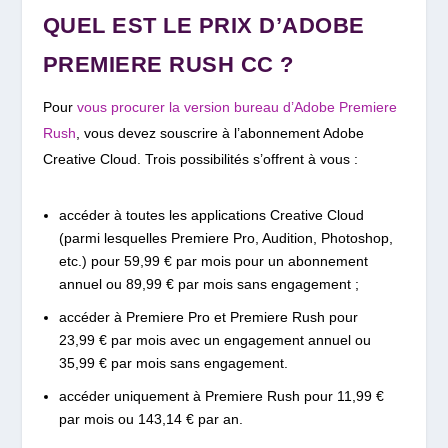
QUEL EST LE PRIX D’ADOBE
PREMIERE RUSH CC ?
Pour
vous procurer la version bureau d’Adobe Premiere
Rush
, vous devez souscrire à l’abonnement Adobe
Creative Cloud. Trois possibilités s’offrent à vous :
accéder à toutes les applications Creative Cloud
(parmi lesquelles Premiere Pro, Audition, Photoshop,
etc.) pour
59,99
€ par mois pour un abonnement
annuel ou 89,99 € par mois sans engagement ;
accéder à Premiere Pro et Premiere Rush pour
23,99
€ par mois avec un engagement annuel ou
35,99 € par mois sans engagement.
accéder uniquement à Premiere Rush pour 11
,99
€
par mois ou 143,14 € par an.