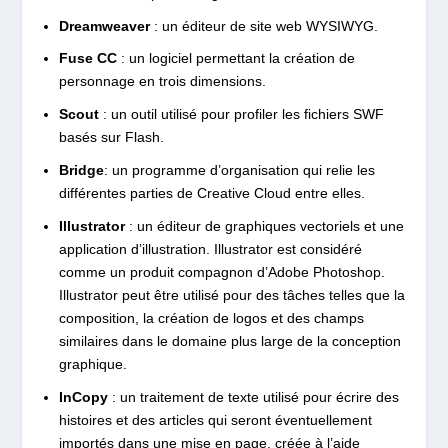
Dreamweaver
: un éditeur de site web WYSIWYG.
Fuse CC
: un logiciel permettant la création de
personnage en trois dimensions.
Scout
: un outil utilisé pour profiler les fichiers SWF
basés sur Flash.
Bridge
: un programme d’organisation qui relie les
différentes parties de Creative Cloud entre elles.
Illustrator
: un éditeur de graphiques vectoriels et une
application d’illustration. Illustrator est considéré
comme un produit compagnon d’Adobe Photoshop.
Illustrator peut être utilisé pour des tâches telles que la
composition, la création de logos et des champs
similaires dans le domaine plus large de la conception
graphique.
InCopy
: un traitement de texte utilisé pour écrire des
histoires et des articles qui seront éventuellement
importés dans une mise en page, créée à l’aide