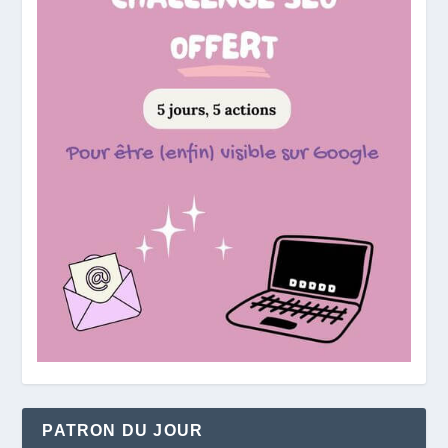
PATRON DU JOUR