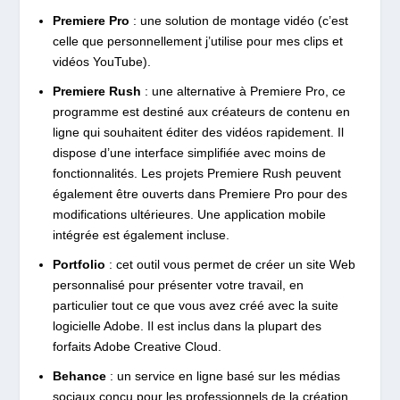
Premiere Pro
: une solution de montage vidéo (c’est
celle que personnellement j’utilise pour mes clips et
vidéos YouTube).
Premiere Rush
: une alternative à Premiere Pro, ce
programme est destiné aux créateurs de contenu en
ligne qui souhaitent éditer des vidéos rapidement. Il
dispose d’une interface simplifiée avec moins de
fonctionnalités. Les projets Premiere Rush peuvent
également être ouverts dans Premiere Pro pour des
modifications ultérieures. Une application mobile
intégrée est également incluse.
Portfolio
: cet outil vous permet de créer un site Web
personnalisé pour présenter votre travail, en
particulier tout ce que vous avez créé avec la suite
logicielle Adobe. Il est inclus dans la plupart des
forfaits Adobe Creative Cloud.
Behance
: un service en ligne basé sur les médias
sociaux conçu pour les professionnels de la création