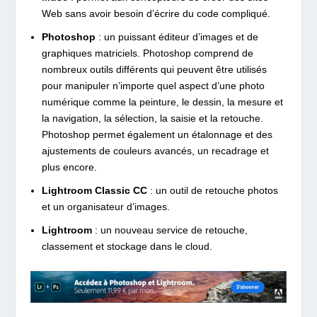
Web sans avoir besoin d’écrire du code compliqué.
Photoshop
: un puissant éditeur d’images et de
graphiques matriciels. Photoshop comprend de
nombreux outils différents qui peuvent être utilisés
pour manipuler n’importe quel aspect d’une photo
numérique comme la peinture, le dessin, la mesure et
la navigation, la sélection, la saisie et la retouche.
Photoshop permet également un étalonnage et des
ajustements de couleurs avancés, un recadrage et
plus encore.
Lightroom Classic CC
: un outil de retouche photos
et un organisateur d’images.
Lightroom
: un nouveau service de retouche,
classement et stockage dans le cloud.