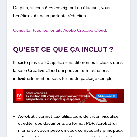
De plus, si vous êtes enseignant ou étudiant, vous
bénéficiez d’une importante réduction.
Consulter tous les forfaits Adobe Creative Cloud
.
QU’EST-CE QUE ÇA INCLUT ?
Il existe plus de 20 applications différentes incluses dans
la suite Creative Cloud qui peuvent être achetées
individuellement ou sous forme de package complet.
Acrobat
: permet aux utilisateurs de créer, visualiser
et éditer des documents au format PDF. Acrobat lui-
même se décompose en deux composants principaux