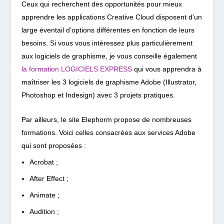
Ceux qui recherchent des opportunités pour mieux
apprendre les applications Creative Cloud disposent d’un
large éventail d’options différentes en fonction de leurs
besoins. Si vous vous intéressez plus particulièrement
aux logiciels de graphisme, je vous conseille également
la formation LOGICIELS EXPRESS
qui vous apprendra à
maîtriser les 3 logiciels de graphisme Adobe (Illustrator,
Photoshop et Indesign) avec 3 projets pratiques.
Par ailleurs, le site Elephorm propose de nombreuses
formations. Voici celles consacrées aux services Adobe
qui sont proposées :
Acrobat ;
After Effect ;
Animate ;
Audition ;