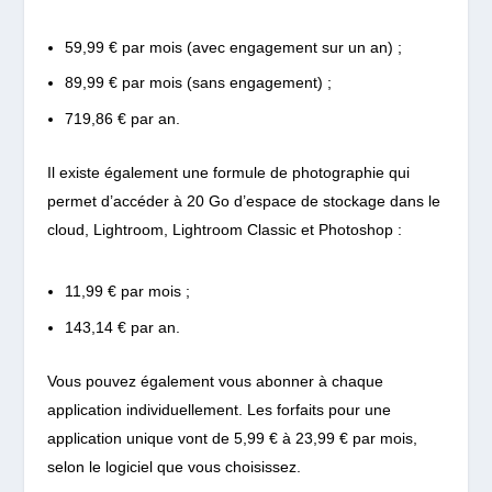
59,99 € par mois (avec engagement sur un an) ;
89,99 € par mois (sans engagement) ;
719,86 € par an.
Il existe également une formule de photographie qui
permet d’accéder à 20 Go d’espace de stockage dans le
cloud, Lightroom, Lightroom Classic et Photoshop :
11,99 € par mois ;
143,14 € par an.
Vous pouvez également vous abonner à chaque
application individuellement.
Les forfaits pour une
application unique vont de 5,99 € à 23,99 € par mois,
selon le logiciel que vous choisissez.