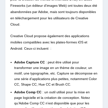
Fireworks (un éditeur d’images Web) ont toutes deux été
abandonnées par Adobe, mais sont toujours disponibles
en téléchargement pour les utilisateurs de Creative
Cloud.
Creative Cloud propose également des applications
mobiles compatibles avec les plates-formes iOS et
Android. Ceux-ci incluent :
Adobe Capture CC
: peut être utilisé pour
transformer une image en un thème de couleur, un
motif, une typographie, etc. Capture se décompose en
une série d’applications plus petites, notamment Color
CC, Shape CC, Hue CC et Brush CC.
Adobe Comp CC
: un outil utilisé pour la mise en
page logicielle et la création de conception. Notez
qu’Adobe Comp CC n’est disponible que pour les