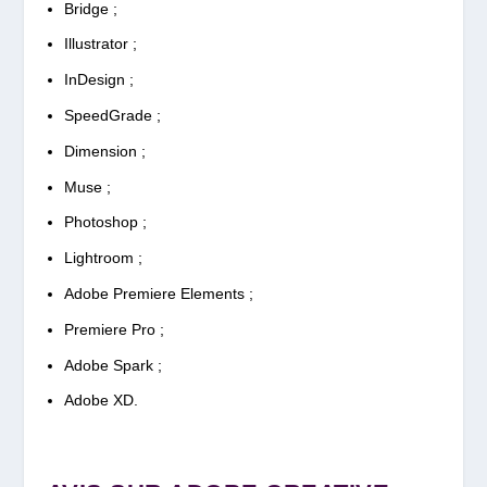
Bridge ;
Illustrator ;
InDesign ;
SpeedGrade ;
Dimension ;
Muse ;
Photoshop ;
Lightroom ;
Adobe Premiere Elements ;
Premiere Pro ;
Adobe Spark ;
Adobe XD.