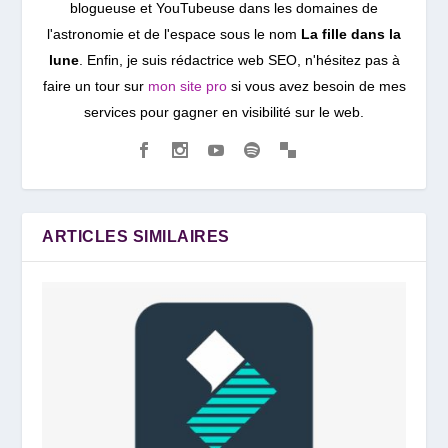
blogueuse et YouTubeuse dans les domaines de
l'astronomie et de l'espace sous le nom
La fille dans la
lune
. Enfin, je suis rédactrice web SEO, n'hésitez pas à
faire un tour sur
mon site pro
si vous avez besoin de mes
services pour gagner en visibilité sur le web.
ARTICLES SIMILAIRES