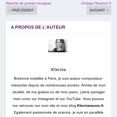
Attaché de presse musique
iZotope Neutron 5
PRÉCÉDENT
SUIVANT
A PROPOS DE L'AUTEUR
Klervia
Bretonne installée à Paris, je suis auteur-compositeur-
interprète depuis de nombreuses années. Armée de mon
ukulélé, de ma guitare ou de mon piano, j'aime partager
mes cover sur Instagram et sur YouTube. Vous pouvez
me retrouver sur mon site et mon blog
Klerviamusic.fr
.
Egalement passionnée de science, je suis en parallèle