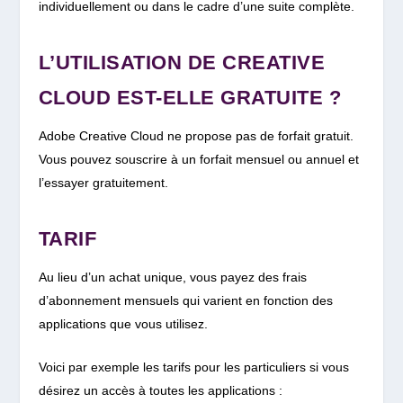
individuellement ou dans le cadre d’une suite complète.
L’UTILISATION DE CREATIVE
CLOUD EST-ELLE GRATUITE ?
Adobe Creative Cloud ne propose pas de forfait gratuit.
Vous pouvez souscrire à un forfait mensuel ou annuel et
l’essayer gratuitement.
TARIF
Au lieu d’un achat unique, vous payez des frais
d’abonnement mensuels qui varient en fonction des
applications que vous utilisez.
Voici par exemple les tarifs pour les particuliers si vous
désirez un accès à toutes les applications :