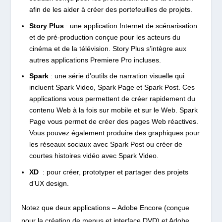
afin de les aider à créer des portefeuilles de projets.
Story Plus
: une application Internet de scénarisation
et de pré-production conçue pour les acteurs du
cinéma et de la télévision. Story Plus s’intègre aux
autres applications Premiere Pro incluses.
Spark
: une série d’outils de narration visuelle qui
incluent Spark Video, Spark Page et Spark Post.
Ces
applications vous permettent de créer rapidement du
contenu Web à la fois sur mobile et sur le Web. Spark
Page vous permet de créer des pages Web réactives.
Vous pouvez également produire des graphiques pour
les réseaux sociaux avec Spark Post ou créer de
courtes histoires vidéo avec Spark Video.
XD
: pour créer, prototyper et partager des projets
d’UX design.
Notez que deux applications – Adobe Encore (conçue
pour la création de menus et interface DVD) et Adobe