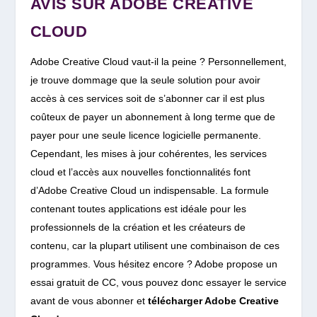
AVIS SUR ADOBE CREATIVE
CLOUD
Adobe Creative Cloud vaut-il la peine ? Personnellement,
je trouve dommage que la seule solution pour avoir
accès à ces services soit de s’abonner car
il est plus
coûteux de payer un abonnement à long terme que de
payer pour une seule licence logicielle permanente.
Cependant, les mises à jour cohérentes, les services
cloud et l’accès aux nouvelles fonctionnalités font
d’Adobe Creative Cloud un indispensable. La formule
contenant toutes applications est idéale pour les
professionnels de la création et les créateurs de
contenu, car la plupart utilisent une combinaison de ces
programmes. Vous hésitez encore ? Adobe propose un
essai gratuit de CC, vous pouvez donc essayer le service
avant de vous abonner et
télécharger Adobe Creative