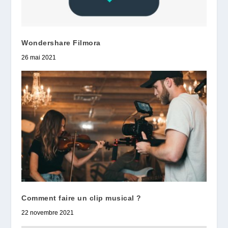
Wondershare Filmora
26 mai 2021
Comment faire un clip musical ?
22 novembre 2021