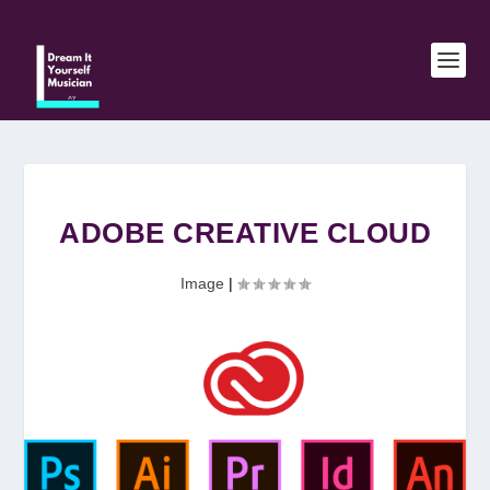
ADOBE CREATIVE CLOUD
Image
|