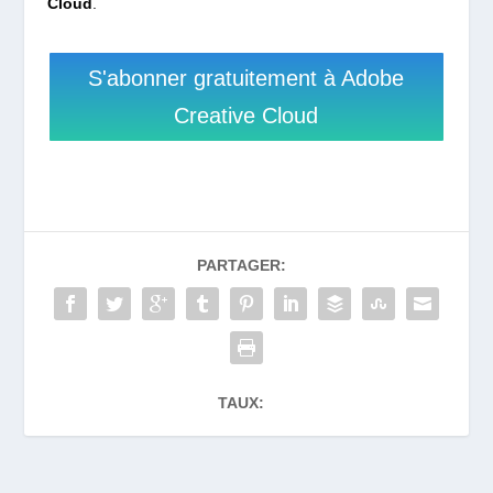
Cloud
.
S'abonner gratuitement à Adobe
Creative Cloud
PARTAGER:
TAUX: