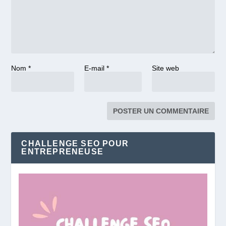
Nom
*
E-mail
*
Site web
CHALLENGE SEO POUR
ENTREPRENEUSE