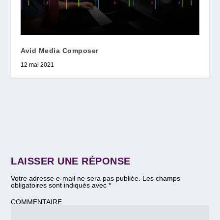
Avid Media Composer
12 mai 2021
LAISSER UNE RÉPONSE
Votre adresse e-mail ne sera pas publiée.
Les champs
obligatoires sont indiqués avec
*
COMMENTAIRE