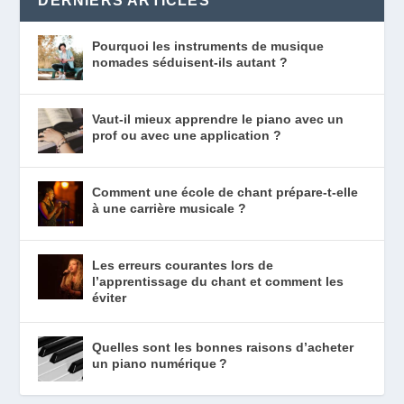
DERNIERS ARTICLES
Pourquoi les instruments de musique
nomades séduisent-ils autant ?
Vaut-il mieux apprendre le piano avec un
prof ou avec une application ?
Comment une école de chant prépare-t-elle
à une carrière musicale ?
Les erreurs courantes lors de
l’apprentissage du chant et comment les
éviter
Quelles sont les bonnes raisons d’acheter
un piano numérique ?