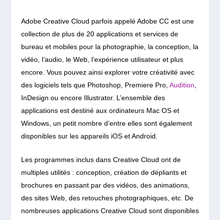
Adobe Creative Cloud parfois appelé Adobe CC est une
collection de plus de 20 applications et services de
bureau et mobiles pour la photographie, la conception, la
vidéo, l’audio, le Web, l’expérience utilisateur et plus
encore. Vous pouvez ainsi explorer votre créativité avec
des logiciels tels que Photoshop, Premiere Pro,
Audition
,
InDesign ou encore Illustrator.
L’ensemble des
applications est destiné aux ordinateurs Mac OS et
Windows, un petit nombre d’entre elles sont également
disponibles sur les appareils iOS et Android.
Les programmes inclus dans Creative Cloud ont de
multiples utilités : conception, création de dépliants et
brochures en passant par des vidéos, des animations,
des sites Web, des retouches photographiques, etc. De
nombreuses applications Creative Cloud sont disponibles