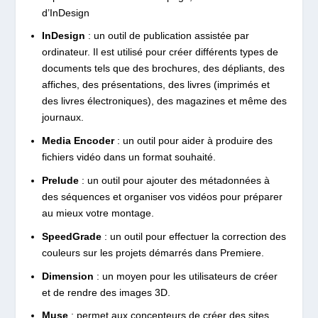
d’InDesign
InDesign
: un outil de publication assistée par
ordinateur. Il est utilisé pour créer différents types de
documents tels que des brochures, des dépliants, des
affiches, des présentations, des livres (imprimés et
des livres électroniques), des magazines et même des
journaux.
Media Encoder
: un outil pour aider à produire des
fichiers vidéo dans un format souhaité.
Prelude
: un outil pour ajouter des métadonnées à
des séquences et organiser vos vidéos pour préparer
au mieux votre montage.
SpeedGrade
: un outil pour effectuer la correction des
couleurs sur les projets démarrés dans Premiere.
Dimension
: un moyen pour les utilisateurs de créer
et de rendre des images 3D.
Muse
: permet aux concepteurs de créer des sites