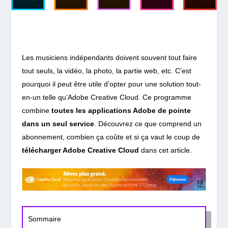
Les musiciens indépendants doivent souvent tout faire
tout seuls, la vidéo, la photo, la partie web, etc. C’est
pourquoi il peut être utile d’opter pour une solution tout-
en-un telle qu’Adobe Creative Cloud. Ce programme
combine
toutes les applications Adobe de pointe
dans un seul service
. Découvrez ce que comprend un
abonnement, combien ça coûte et si ça vaut le coup de
télécharger Adobe Creative Cloud
dans cet article.
Sommaire