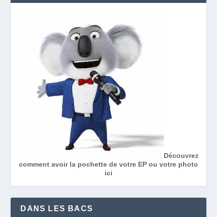
Découvrez
comment avoir la pochette de votre EP ou votre photo
ici
DANS LES BACS