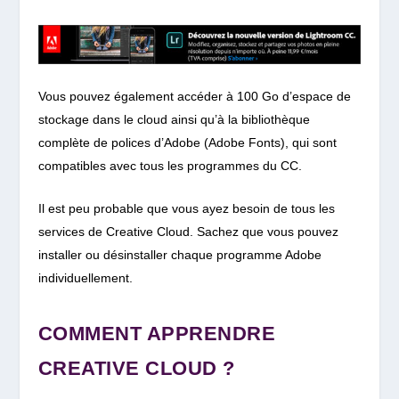
Vous pouvez également accéder à 100 Go d’espace de
stockage dans le cloud ainsi qu’à la bibliothèque
complète de polices d’Adobe (Adobe Fonts), qui sont
compatibles avec tous les programmes du CC.
Il est peu probable que vous ayez besoin de tous les
services de Creative Cloud. Sachez que vous pouvez
installer ou désinstaller chaque programme Adobe
individuellement.
COMMENT APPRENDRE
CREATIVE CLOUD ?