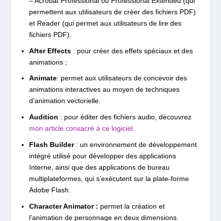
– Acrobat Professional ou Professional Extended (qui
permettent aux utilisateurs de créer des fichiers PDF)
et Reader (qui permet aux utilisateurs de lire des
fichiers PDF).
After Effects
: pour créer des effets spéciaux et des
animations ;
Animate
: permet aux utilisateurs de concevoir des
animations interactives au moyen de techniques
d’animation vectorielle.
Audition
: pour éditer des fichiers audio, découvrez
mon article consacré à ce logiciel
.
Flash Builder
: un environnement de développement
intégré utilisé pour développer des applications
Interne, ainsi que des applications de bureau
multiplateformes, qui s’exécutent sur la plate-forme
Adobe Flash.
Character Animator :
permet la création et
l’animation de personnage en deux dimensions.