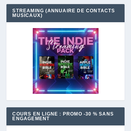
STREAMING (ANNUAIRE DE CONTACTS
MUSICAUX)
COURS EN LIGNE : PROMO -30 % SANS
ENGAGEMENT