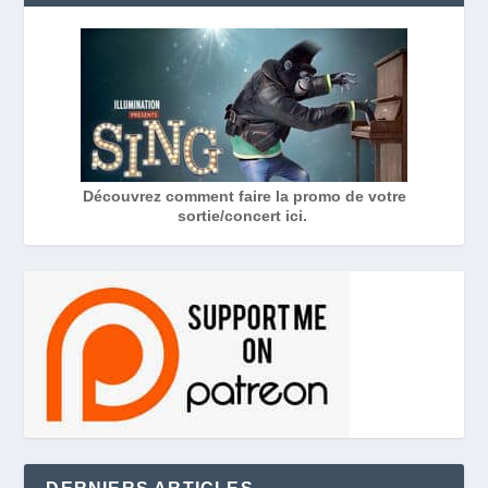
Découvrez comment faire la promo de votre
sortie/concert ici.