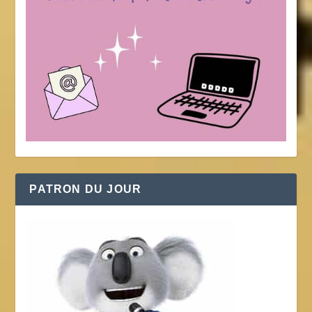
PATRON DU JOUR