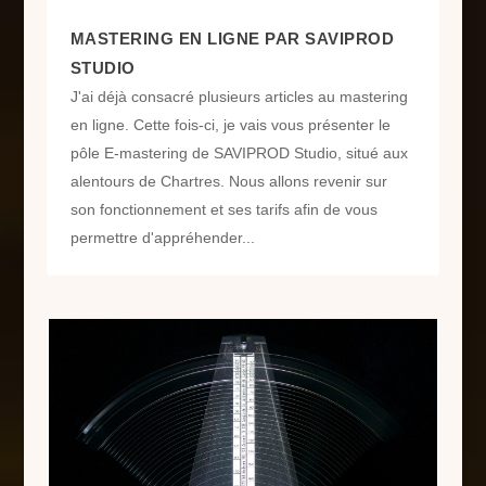
MASTERING EN LIGNE PAR SAVIPROD
STUDIO
J'ai déjà consacré plusieurs articles au mastering
en ligne. Cette fois-ci, je vais vous présenter le
pôle E-mastering de SAVIPROD Studio, situé aux
alentours de Chartres. Nous allons revenir sur
son fonctionnement et ses tarifs afin de vous
permettre d'appréhender...