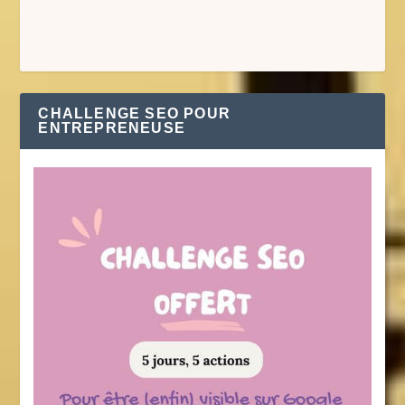
CHALLENGE SEO POUR
ENTREPRENEUSE