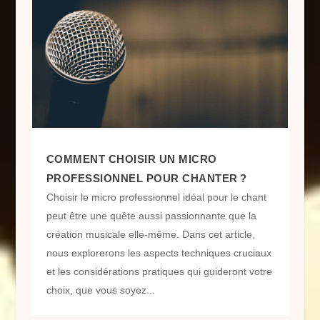
COMMENT CHOISIR UN MICRO
PROFESSIONNEL POUR CHANTER ?
Choisir le micro professionnel idéal pour le chant
peut être une quête aussi passionnante que la
création musicale elle-même. Dans cet article,
nous explorerons les aspects techniques cruciaux
et les considérations pratiques qui guideront votre
choix, que vous soyez...