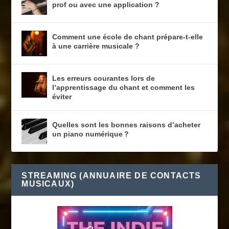
prof ou avec une application ?
Comment une école de chant prépare-t-elle
à une carrière musicale ?
Les erreurs courantes lors de
l’apprentissage du chant et comment les
éviter
Quelles sont les bonnes raisons d’acheter
un piano numérique ?
STREAMING (ANNUAIRE DE CONTACTS
MUSICAUX)