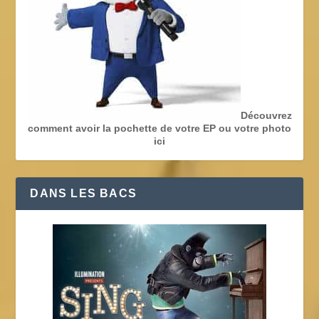
Découvrez
comment avoir la pochette de votre EP ou votre photo
ici
DANS LES BACS