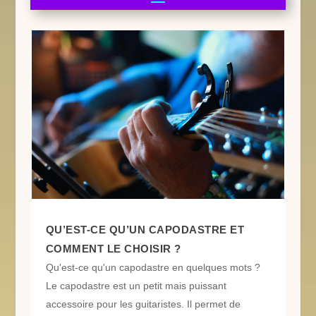
QU’EST-CE QU’UN CAPODASTRE ET
COMMENT LE CHOISIR ?
Qu'est-ce qu'un capodastre en quelques mots ?
Le capodastre est un petit mais puissant
accessoire pour les guitaristes. Il permet de