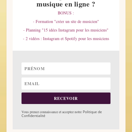
musique en ligne ?
BONUS :
- Formation "créer un site de musicien"
- Planning "15 idées Instagram pour les musiciens"
- 2 vidéos : Instagram et Spotify pour les musiciens
RECEVOIR
Vous prenez connaissance et acceptez notre
Politique de
Confidentialité