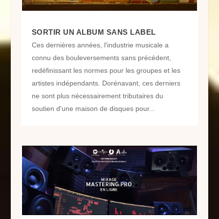
SORTIR UN ALBUM SANS LABEL
Ces dernières années, l'industrie musicale a
connu des bouleversements sans précédent,
redéfinissant les normes pour les groupes et les
artistes indépendants. Dorénavant, ces derniers
ne sont plus nécessairement tributaires du
soutien d'une maison de disques pour...