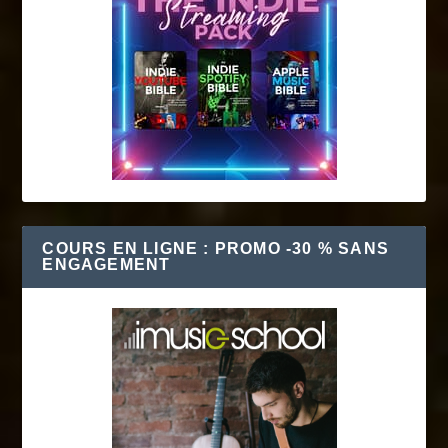
COURS EN LIGNE : PROMO -30 % SANS
ENGAGEMENT