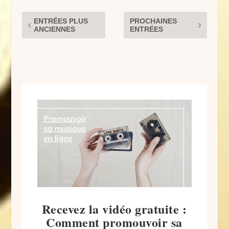
ENTRÉES PLUS
PROCHAINES
ANCIENNES
ENTRÉES
Recevez la vidéo gratuite :
Comment promouvoir sa