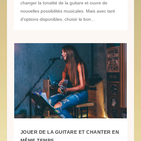
changer la tonalité de la guitare et ouvre de
nouvelles possibilités musicales. Mais avec tant
d'options disponibles, choisir le bon...
JOUER DE LA GUITARE ET CHANTER EN
MÊME TEMPS