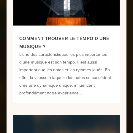
COMMENT TROUVER LE TEMPO D’UNE
MUSIQUE ?
L’une des caractéristiques les plus importantes
d’une musique est son tempo. Il est aussi
important que les notes et les rythmes joués. En
effet, la vitesse à laquelle les notes se succèdent
crée une dynamique unique, influençant
profondément notre expérience...