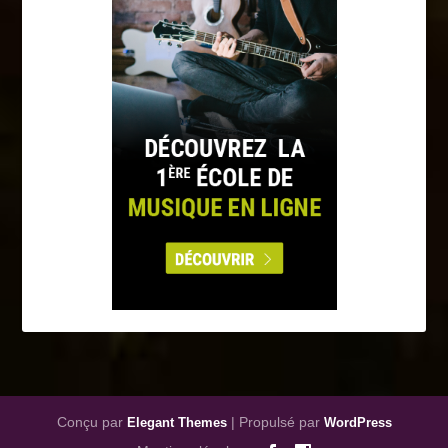
Conçu par
| Propulsé par
Elegant Themes
WordPress