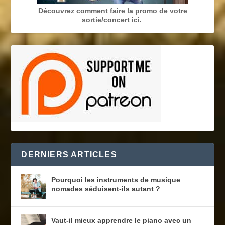
Découvrez comment faire la promo de votre
sortie/concert ici.
DERNIERS ARTICLES
Pourquoi les instruments de musique
nomades séduisent-ils autant ?
Vaut-il mieux apprendre le piano avec un