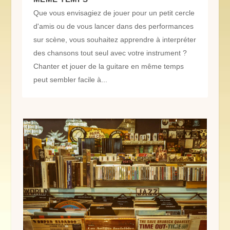
Que vous envisagiez de jouer pour un petit cercle
d'amis ou de vous lancer dans des performances
sur scène, vous souhaitez apprendre à interpréter
des chansons tout seul avec votre instrument ?
Chanter et jouer de la guitare en même temps
peut sembler facile à...